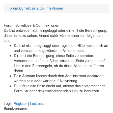
Forum Borreliose & Co-Infektionen
Forum Borreliose & Co-Infektionen
Du bist entweder nicht eingeloggt oder dir fehlt die Berechtigung,
diese Seite zu sehen. Grund dafür könnte einer der folgenden
sein:
Du bist nicht eingeloggt oder registriert. Bitte melde dich an
und versuche die gewünschte Aktion erneut.
Dir fehlt die Berechtigung, diese Seite zu betreten.
Versuchst du auf eine Administratoren-Seite zu kommen?
Lies in den Forenregeln, ob du diese Aktion durchführen
darfst.
Dein Account könnte durch den Administrator deaktiviert
worden sein oder wartet auf Aktivierung.
Du rufst diese Seite direkt auf, anstatt das entsprechende
Formular oder den entsprechenden Link zu benutzen.
Login
Register
|
Lost pass
Benutzername: