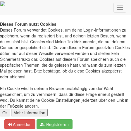
Dieses Forum nutzt Cookies
Dieses Forum verwendet Cookies, um deine Login-Informationen zu
speichern, wenn du registriert bist, und deinen letzten Besuch, wenn
du es nicht bist. Cookies sind kleine Textdokumente, die auf deinem
Computer gespeichert sind. Die von diesem Forum gesetzten Cookies
düfen nur auf dieser Website verwendet werden und stellen kein
Sicherheitsrisiko dar. Cookies auf diesem Forum speichern auch die
spezifischen Themen, die du gelesen hast und wann du zum letzten
Mal gelesen hast. Bitte bestätige, ob du diese Cookies akzeptierst
oder ablehnst.
Ein Cookie wird in deinem Browser unabhängig von der Wahl
gespeichert, um zu verhindern, dass dir diese Frage erneut gestellt
wird. Du kannst deine Cookie-Einstellungen jederzeit über den Link in
der Fußzeile ändern.
Anmelden
Registrieren