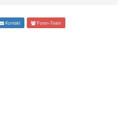
Kontakt
Foren-Team