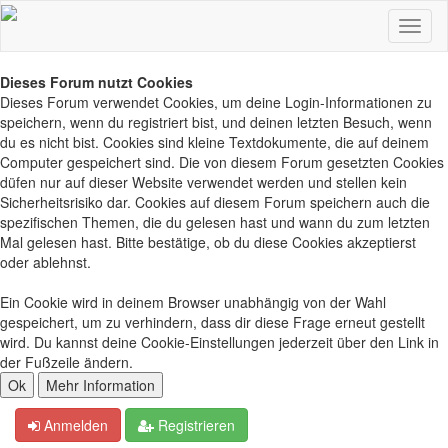
Dieses Forum nutzt Cookies
Dieses Forum verwendet Cookies, um deine Login-Informationen zu
speichern, wenn du registriert bist, und deinen letzten Besuch, wenn
du es nicht bist. Cookies sind kleine Textdokumente, die auf deinem
Computer gespeichert sind. Die von diesem Forum gesetzten Cookies
düfen nur auf dieser Website verwendet werden und stellen kein
Sicherheitsrisiko dar. Cookies auf diesem Forum speichern auch die
spezifischen Themen, die du gelesen hast und wann du zum letzten
Mal gelesen hast. Bitte bestätige, ob du diese Cookies akzeptierst
oder ablehnst.
Ein Cookie wird in deinem Browser unabhängig von der Wahl
gespeichert, um zu verhindern, dass dir diese Frage erneut gestellt
wird. Du kannst deine Cookie-Einstellungen jederzeit über den Link in
der Fußzeile ändern.
Anmelden
Registrieren