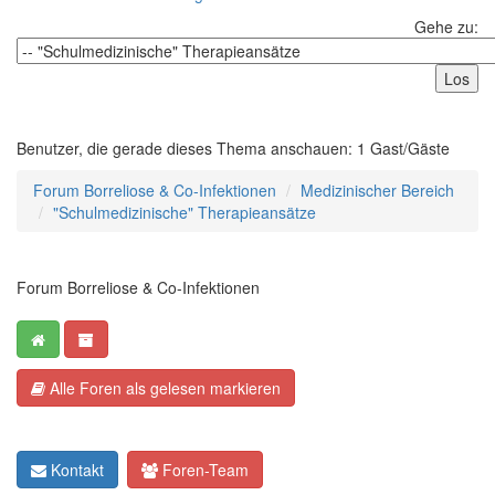
Gehe zu:
Benutzer, die gerade dieses Thema anschauen: 1 Gast/Gäste
Forum Borreliose & Co-Infektionen
Medizinischer Bereich
"Schulmedizinische" Therapieansätze
Forum Borreliose & Co-Infektionen
Alle Foren als gelesen markieren
Kontakt
Foren-Team