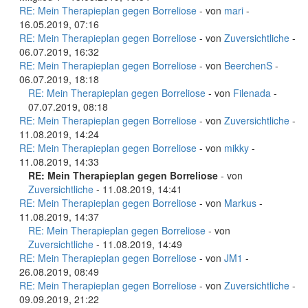
RE: Mein Therapieplan gegen Borreliose
- von
mari
-
16.05.2019, 07:16
RE: Mein Therapieplan gegen Borreliose
- von
Zuversichtliche
-
06.07.2019, 16:32
RE: Mein Therapieplan gegen Borreliose
- von
BeerchenS
-
06.07.2019, 18:18
RE: Mein Therapieplan gegen Borreliose
- von
Filenada
-
07.07.2019, 08:18
RE: Mein Therapieplan gegen Borreliose
- von
Zuversichtliche
-
11.08.2019, 14:24
RE: Mein Therapieplan gegen Borreliose
- von
mikky
-
11.08.2019, 14:33
RE: Mein Therapieplan gegen Borreliose
- von
Zuversichtliche
- 11.08.2019, 14:41
RE: Mein Therapieplan gegen Borreliose
- von
Markus
-
11.08.2019, 14:37
RE: Mein Therapieplan gegen Borreliose
- von
Zuversichtliche
- 11.08.2019, 14:49
RE: Mein Therapieplan gegen Borreliose
- von
JM1
-
26.08.2019, 08:49
RE: Mein Therapieplan gegen Borreliose
- von
Zuversichtliche
-
09.09.2019, 21:22