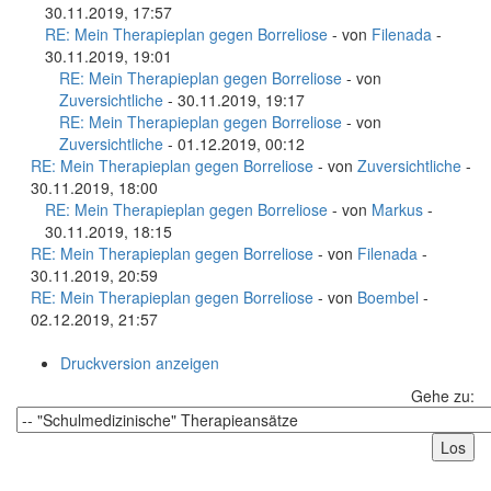
30.11.2019, 17:57
RE: Mein Therapieplan gegen Borreliose
- von
Filenada
-
30.11.2019, 19:01
RE: Mein Therapieplan gegen Borreliose
- von
Zuversichtliche
- 30.11.2019, 19:17
RE: Mein Therapieplan gegen Borreliose
- von
Zuversichtliche
- 01.12.2019, 00:12
RE: Mein Therapieplan gegen Borreliose
- von
Zuversichtliche
-
30.11.2019, 18:00
RE: Mein Therapieplan gegen Borreliose
- von
Markus
-
30.11.2019, 18:15
RE: Mein Therapieplan gegen Borreliose
- von
Filenada
-
30.11.2019, 20:59
RE: Mein Therapieplan gegen Borreliose
- von
Boembel
-
02.12.2019, 21:57
Druckversion anzeigen
Gehe zu: