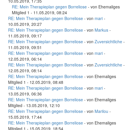
10.05.2019, 17:35
RE: Mein Therapieplan gegen Borreliose
- von Ehemaliges
Mitglied 1 - 11.05.2019, 08:24
RE: Mein Therapieplan gegen Borreliose
- von
mari
-
10.05.2019, 20:27
RE: Mein Therapieplan gegen Borreliose
- von
Markus
-
11.05.2019, 09:17
RE: Mein Therapieplan gegen Borreliose
- von
Zuversichtliche
-
11.05.2019, 09:51
RE: Mein Therapieplan gegen Borreliose
- von
mari
-
12.05.2019, 06:14
RE: Mein Therapieplan gegen Borreliose
- von
Zuversichtliche
-
12.05.2019, 08:14
RE: Mein Therapieplan gegen Borreliose
- von Ehemaliges
Mitglied 1 - 12.05.2019, 08:48
RE: Mein Therapieplan gegen Borreliose
- von
mari
-
13.05.2019, 06:36
RE: Mein Therapieplan gegen Borreliose
- von Ehemaliges
Mitglied - 13.05.2019, 12:10
RE: Mein Therapieplan gegen Borreliose
- von
Marilou
-
15.05.2019, 17:44
RE: Mein Therapieplan gegen Borreliose
- von Ehemaliges
Mitglied 1 - 15.05.2019, 18:54