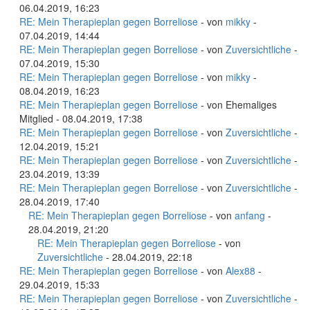
06.04.2019, 16:23
RE: Mein Therapieplan gegen Borreliose
- von
mikky
-
07.04.2019, 14:44
RE: Mein Therapieplan gegen Borreliose
- von
Zuversichtliche
-
07.04.2019, 15:30
RE: Mein Therapieplan gegen Borreliose
- von
mikky
-
08.04.2019, 16:23
RE: Mein Therapieplan gegen Borreliose
- von Ehemaliges
Mitglied - 08.04.2019, 17:38
RE: Mein Therapieplan gegen Borreliose
- von
Zuversichtliche
-
12.04.2019, 15:21
RE: Mein Therapieplan gegen Borreliose
- von
Zuversichtliche
-
23.04.2019, 13:39
RE: Mein Therapieplan gegen Borreliose
- von
Zuversichtliche
-
28.04.2019, 17:40
RE: Mein Therapieplan gegen Borreliose
- von
anfang
-
28.04.2019, 21:20
RE: Mein Therapieplan gegen Borreliose
- von
Zuversichtliche
- 28.04.2019, 22:18
RE: Mein Therapieplan gegen Borreliose
- von
Alex88
-
29.04.2019, 15:33
RE: Mein Therapieplan gegen Borreliose
- von
Zuversichtliche
-