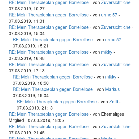
RE: Mein Therapieplan gegen Borreliose
- von
Zuversichtliche
-
07.03.2019, 10:27
RE: Mein Therapieplan gegen Borreliose
- von
urmel57
-
07.03.2019, 11:31
RE: Mein Therapieplan gegen Borreliose
- von
Zuversichtliche
-
07.03.2019, 15:04
RE: Mein Therapieplan gegen Borreliose
- von
urmel57
-
07.03.2019, 15:21
RE: Mein Therapieplan gegen Borreliose
- von
mikky
-
07.03.2019, 16:48
RE: Mein Therapieplan gegen Borreliose
- von
Zuversichtliche
-
07.03.2019, 17:13
RE: Mein Therapieplan gegen Borreliose
- von
mikky
-
07.03.2019, 18:50
RE: Mein Therapieplan gegen Borreliose
- von
Markus
-
07.03.2019, 19:04
RE: Mein Therapieplan gegen Borreliose
- von
Zotti
-
07.03.2019, 21:13
RE: Mein Therapieplan gegen Borreliose
- von Ehemaliges
Mitglied - 07.03.2019, 18:05
RE: Mein Therapieplan gegen Borreliose
- von
Zuversichtliche
-
07.03.2019, 21:45
RE: Mein Therapieplan gegen Borreliose
- von
Markus
-