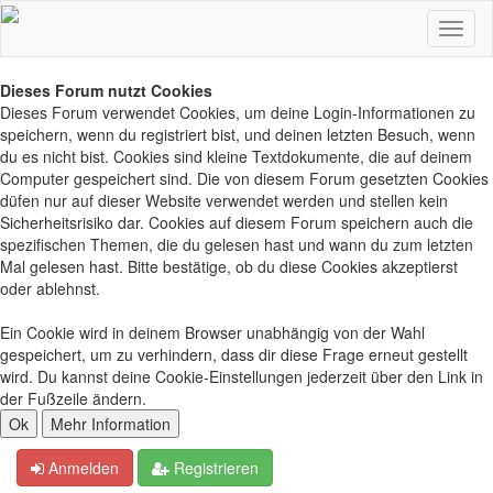
Dieses Forum nutzt Cookies
Dieses Forum verwendet Cookies, um deine Login-Informationen zu
speichern, wenn du registriert bist, und deinen letzten Besuch, wenn
du es nicht bist. Cookies sind kleine Textdokumente, die auf deinem
Computer gespeichert sind. Die von diesem Forum gesetzten Cookies
düfen nur auf dieser Website verwendet werden und stellen kein
Sicherheitsrisiko dar. Cookies auf diesem Forum speichern auch die
spezifischen Themen, die du gelesen hast und wann du zum letzten
Mal gelesen hast. Bitte bestätige, ob du diese Cookies akzeptierst
oder ablehnst.
Ein Cookie wird in deinem Browser unabhängig von der Wahl
gespeichert, um zu verhindern, dass dir diese Frage erneut gestellt
wird. Du kannst deine Cookie-Einstellungen jederzeit über den Link in
der Fußzeile ändern.
Anmelden
Registrieren