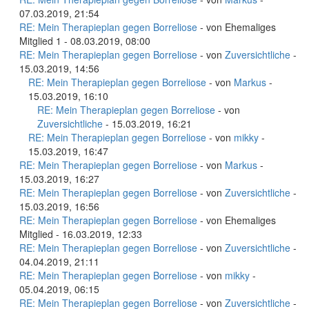
07.03.2019, 21:54
RE: Mein Therapieplan gegen Borreliose
- von Ehemaliges
Mitglied 1 - 08.03.2019, 08:00
RE: Mein Therapieplan gegen Borreliose
- von
Zuversichtliche
-
15.03.2019, 14:56
RE: Mein Therapieplan gegen Borreliose
- von
Markus
-
15.03.2019, 16:10
RE: Mein Therapieplan gegen Borreliose
- von
Zuversichtliche
- 15.03.2019, 16:21
RE: Mein Therapieplan gegen Borreliose
- von
mikky
-
15.03.2019, 16:47
RE: Mein Therapieplan gegen Borreliose
- von
Markus
-
15.03.2019, 16:27
RE: Mein Therapieplan gegen Borreliose
- von
Zuversichtliche
-
15.03.2019, 16:56
RE: Mein Therapieplan gegen Borreliose
- von Ehemaliges
Mitglied - 16.03.2019, 12:33
RE: Mein Therapieplan gegen Borreliose
- von
Zuversichtliche
-
04.04.2019, 21:11
RE: Mein Therapieplan gegen Borreliose
- von
mikky
-
05.04.2019, 06:15
RE: Mein Therapieplan gegen Borreliose
- von
Zuversichtliche
-