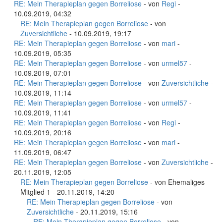
RE: Mein Therapieplan gegen Borreliose
- von
Regi
-
10.09.2019, 04:32
RE: Mein Therapieplan gegen Borreliose
- von
Zuversichtliche
- 10.09.2019, 19:17
RE: Mein Therapieplan gegen Borreliose
- von
mari
-
10.09.2019, 05:35
RE: Mein Therapieplan gegen Borreliose
- von
urmel57
-
10.09.2019, 07:01
RE: Mein Therapieplan gegen Borreliose
- von
Zuversichtliche
-
10.09.2019, 11:14
RE: Mein Therapieplan gegen Borreliose
- von
urmel57
-
10.09.2019, 11:41
RE: Mein Therapieplan gegen Borreliose
- von
Regi
-
10.09.2019, 20:16
RE: Mein Therapieplan gegen Borreliose
- von
mari
-
11.09.2019, 06:47
RE: Mein Therapieplan gegen Borreliose
- von
Zuversichtliche
-
20.11.2019, 12:05
RE: Mein Therapieplan gegen Borreliose
- von Ehemaliges
Mitglied 1 - 20.11.2019, 14:20
RE: Mein Therapieplan gegen Borreliose
- von
Zuversichtliche
- 20.11.2019, 15:16
RE: Mein Therapieplan gegen Borreliose
- von