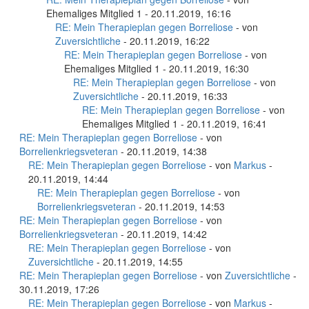
Ehemaliges Mitglied 1 - 20.11.2019, 16:16
RE: Mein Therapieplan gegen Borreliose
- von
Zuversichtliche
- 20.11.2019, 16:22
RE: Mein Therapieplan gegen Borreliose
- von
Ehemaliges Mitglied 1 - 20.11.2019, 16:30
RE: Mein Therapieplan gegen Borreliose
- von
Zuversichtliche
- 20.11.2019, 16:33
RE: Mein Therapieplan gegen Borreliose
- von
Ehemaliges Mitglied 1 - 20.11.2019, 16:41
RE: Mein Therapieplan gegen Borreliose
- von
Borrelienkriegsveteran
- 20.11.2019, 14:38
RE: Mein Therapieplan gegen Borreliose
- von
Markus
-
20.11.2019, 14:44
RE: Mein Therapieplan gegen Borreliose
- von
Borrelienkriegsveteran
- 20.11.2019, 14:53
RE: Mein Therapieplan gegen Borreliose
- von
Borrelienkriegsveteran
- 20.11.2019, 14:42
RE: Mein Therapieplan gegen Borreliose
- von
Zuversichtliche
- 20.11.2019, 14:55
RE: Mein Therapieplan gegen Borreliose
- von
Zuversichtliche
-
30.11.2019, 17:26
RE: Mein Therapieplan gegen Borreliose
- von
Markus
-