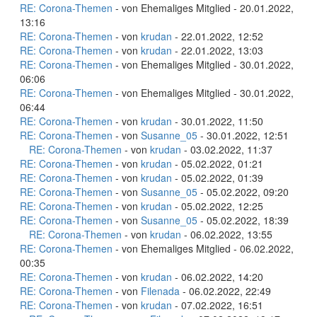
RE: Corona-Themen
- von Ehemaliges Mitglied - 20.01.2022,
13:16
RE: Corona-Themen
- von
krudan
- 22.01.2022, 12:52
RE: Corona-Themen
- von
krudan
- 22.01.2022, 13:03
RE: Corona-Themen
- von Ehemaliges Mitglied - 30.01.2022,
06:06
RE: Corona-Themen
- von Ehemaliges Mitglied - 30.01.2022,
06:44
RE: Corona-Themen
- von
krudan
- 30.01.2022, 11:50
RE: Corona-Themen
- von
Susanne_05
- 30.01.2022, 12:51
RE: Corona-Themen
- von
krudan
- 03.02.2022, 11:37
RE: Corona-Themen
- von
krudan
- 05.02.2022, 01:21
RE: Corona-Themen
- von
krudan
- 05.02.2022, 01:39
RE: Corona-Themen
- von
Susanne_05
- 05.02.2022, 09:20
RE: Corona-Themen
- von
krudan
- 05.02.2022, 12:25
RE: Corona-Themen
- von
Susanne_05
- 05.02.2022, 18:39
RE: Corona-Themen
- von
krudan
- 06.02.2022, 13:55
RE: Corona-Themen
- von Ehemaliges Mitglied - 06.02.2022,
00:35
RE: Corona-Themen
- von
krudan
- 06.02.2022, 14:20
RE: Corona-Themen
- von
Filenada
- 06.02.2022, 22:49
RE: Corona-Themen
- von
krudan
- 07.02.2022, 16:51