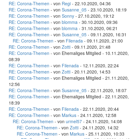
RE: Corona-Themen
- von
Regi
- 22.10.2020, 04:36
RE: Corona-Themen
- von
Susanne_05
- 23.10.2020, 18:19
RE: Corona-Themen
- von
Sonny
- 27.10.2020, 19:12
RE: Corona-Themen
- von
blomma
- 30.10.2020, 09:36
RE: Corona-Themen
- von
blomma
- 31.10.2020, 06:21
RE: Corona-Themen
- von
Susanne_05
- 09.11.2020, 16:31
RE: Corona-Themen
- von
Filenada
- 09.11.2020, 21:00
RE: Corona-Themen
- von
Zotti
- 09.11.2020, 21:48
RE: Corona-Themen
- von Ehemaliges Mitglied - 10.11.2020,
08:39
RE: Corona-Themen
- von
Filenada
- 12.11.2020, 22:24
RE: Corona-Themen
- von
Zotti
- 20.11.2020, 14:53
RE: Corona-Themen
- von Ehemaliges Mitglied - 21.11.2020,
12:56
RE: Corona-Themen
- von
Susanne_05
- 22.11.2020, 18:07
RE: Corona-Themen
- von Ehemaliges Mitglied - 22.11.2020,
18:39
RE: Corona-Themen
- von
Filenada
- 22.11.2020, 20:44
RE: Corona-Themen
- von
Markus
- 24.11.2020, 12:58
RE: Corona-Themen
- von
urmel57
- 24.11.2020, 14:08
RE: Corona-Themen
- von
Zotti
- 24.11.2020, 14:32
RE: Corona-Themen
- von
Markus
- 25.11.2020, 10:33