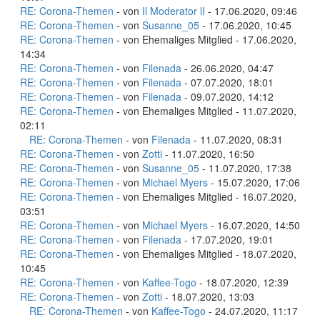
RE: Corona-Themen
- von
Il Moderator lI
- 17.06.2020, 09:46
RE: Corona-Themen
- von
Susanne_05
- 17.06.2020, 10:45
RE: Corona-Themen
- von Ehemaliges Mitglied - 17.06.2020,
14:34
RE: Corona-Themen
- von
Filenada
- 26.06.2020, 04:47
RE: Corona-Themen
- von
Filenada
- 07.07.2020, 18:01
RE: Corona-Themen
- von
Filenada
- 09.07.2020, 14:12
RE: Corona-Themen
- von Ehemaliges Mitglied - 11.07.2020,
02:11
RE: Corona-Themen
- von
Filenada
- 11.07.2020, 08:31
RE: Corona-Themen
- von
Zotti
- 11.07.2020, 16:50
RE: Corona-Themen
- von
Susanne_05
- 11.07.2020, 17:38
RE: Corona-Themen
- von
Michael Myers
- 15.07.2020, 17:06
RE: Corona-Themen
- von Ehemaliges Mitglied - 16.07.2020,
03:51
RE: Corona-Themen
- von
Michael Myers
- 16.07.2020, 14:50
RE: Corona-Themen
- von
Filenada
- 17.07.2020, 19:01
RE: Corona-Themen
- von Ehemaliges Mitglied - 18.07.2020,
10:45
RE: Corona-Themen
- von
Kaffee-Togo
- 18.07.2020, 12:39
RE: Corona-Themen
- von
Zotti
- 18.07.2020, 13:03
RE: Corona-Themen
- von
Kaffee-Togo
- 24.07.2020, 11:17