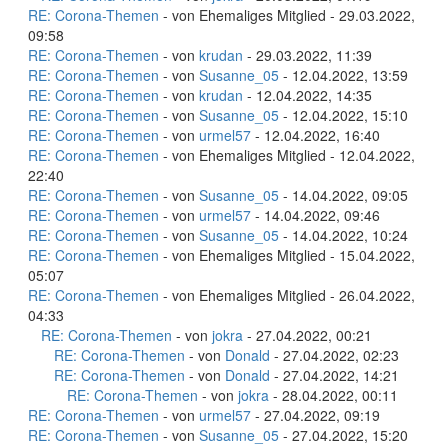
RE: Corona-Themen
- von Ehemaliges Mitglied - 29.03.2022,
09:58
RE: Corona-Themen
- von
krudan
- 29.03.2022, 11:39
RE: Corona-Themen
- von
Susanne_05
- 12.04.2022, 13:59
RE: Corona-Themen
- von
krudan
- 12.04.2022, 14:35
RE: Corona-Themen
- von
Susanne_05
- 12.04.2022, 15:10
RE: Corona-Themen
- von
urmel57
- 12.04.2022, 16:40
RE: Corona-Themen
- von Ehemaliges Mitglied - 12.04.2022,
22:40
RE: Corona-Themen
- von
Susanne_05
- 14.04.2022, 09:05
RE: Corona-Themen
- von
urmel57
- 14.04.2022, 09:46
RE: Corona-Themen
- von
Susanne_05
- 14.04.2022, 10:24
RE: Corona-Themen
- von Ehemaliges Mitglied - 15.04.2022,
05:07
RE: Corona-Themen
- von Ehemaliges Mitglied - 26.04.2022,
04:33
RE: Corona-Themen
- von
jokra
- 27.04.2022, 00:21
RE: Corona-Themen
- von
Donald
- 27.04.2022, 02:23
RE: Corona-Themen
- von
Donald
- 27.04.2022, 14:21
RE: Corona-Themen
- von
jokra
- 28.04.2022, 00:11
RE: Corona-Themen
- von
urmel57
- 27.04.2022, 09:19
RE: Corona-Themen
- von
Susanne_05
- 27.04.2022, 15:20