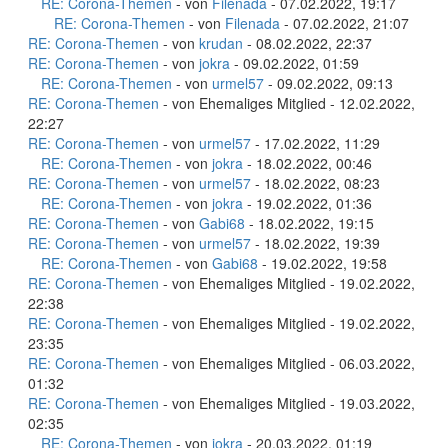
RE: Corona-Themen
- von
Filenada
- 07.02.2022, 19:17
RE: Corona-Themen
- von
Filenada
- 07.02.2022, 21:07
RE: Corona-Themen
- von
krudan
- 08.02.2022, 22:37
RE: Corona-Themen
- von
jokra
- 09.02.2022, 01:59
RE: Corona-Themen
- von
urmel57
- 09.02.2022, 09:13
RE: Corona-Themen
- von Ehemaliges Mitglied - 12.02.2022,
22:27
RE: Corona-Themen
- von
urmel57
- 17.02.2022, 11:29
RE: Corona-Themen
- von
jokra
- 18.02.2022, 00:46
RE: Corona-Themen
- von
urmel57
- 18.02.2022, 08:23
RE: Corona-Themen
- von
jokra
- 19.02.2022, 01:36
RE: Corona-Themen
- von
Gabi68
- 18.02.2022, 19:15
RE: Corona-Themen
- von
urmel57
- 18.02.2022, 19:39
RE: Corona-Themen
- von
Gabi68
- 19.02.2022, 19:58
RE: Corona-Themen
- von Ehemaliges Mitglied - 19.02.2022,
22:38
RE: Corona-Themen
- von Ehemaliges Mitglied - 19.02.2022,
23:35
RE: Corona-Themen
- von Ehemaliges Mitglied - 06.03.2022,
01:32
RE: Corona-Themen
- von Ehemaliges Mitglied - 19.03.2022,
02:35
RE: Corona-Themen
- von
jokra
- 20.03.2022, 01:19