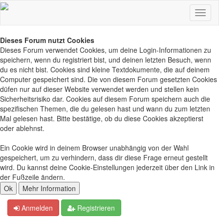
Dieses Forum nutzt Cookies
Dieses Forum verwendet Cookies, um deine Login-Informationen zu
speichern, wenn du registriert bist, und deinen letzten Besuch, wenn
du es nicht bist. Cookies sind kleine Textdokumente, die auf deinem
Computer gespeichert sind. Die von diesem Forum gesetzten Cookies
düfen nur auf dieser Website verwendet werden und stellen kein
Sicherheitsrisiko dar. Cookies auf diesem Forum speichern auch die
spezifischen Themen, die du gelesen hast und wann du zum letzten
Mal gelesen hast. Bitte bestätige, ob du diese Cookies akzeptierst
oder ablehnst.
Ein Cookie wird in deinem Browser unabhängig von der Wahl
gespeichert, um zu verhindern, dass dir diese Frage erneut gestellt
wird. Du kannst deine Cookie-Einstellungen jederzeit über den Link in
der Fußzeile ändern.
Anmelden
Registrieren