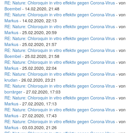
RE: Nature: Chloroquin in vitro effektiv gegen Corona-Virus
- von
Boembel
- 14.02.2020, 21:48
RE: Nature: Chloroquin in vitro effektiv gegen Corona-Virus
- von
Markus
- 14.02.2020, 22:13
RE: Nature: Chloroquin in vitro effektiv gegen Corona-Virus
- von
Markus
- 25.02.2020, 20:59
RE: Nature: Chloroquin in vitro effektiv gegen Corona-Virus
- von
Markus
- 25.02.2020, 21:57
RE: Nature: Chloroquin in vitro effektiv gegen Corona-Virus
- von
Boembel
- 25.02.2020, 21:58
RE: Nature: Chloroquin in vitro effektiv gegen Corona-Virus
- von
Markus
- 25.02.2020, 22:04
RE: Nature: Chloroquin in vitro effektiv gegen Corona-Virus
- von
krudan
- 26.02.2020, 23:21
RE: Nature: Chloroquin in vitro effektiv gegen Corona-Virus
- von
borrärger
- 27.02.2020, 17:03
RE: Nature: Chloroquin in vitro effektiv gegen Corona-Virus
- von
Markus
- 27.02.2020, 17:13
RE: Nature: Chloroquin in vitro effektiv gegen Corona-Virus
- von
Markus
- 27.02.2020, 17:43
RE: Nature: Chloroquin in vitro effektiv gegen Corona-Virus
- von
Markus
- 03.03.2020, 21:26