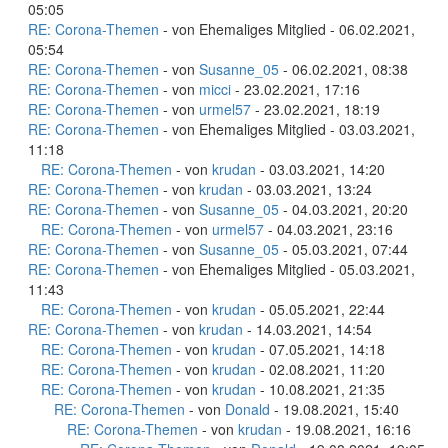
05:05
RE: Corona-Themen
- von Ehemaliges Mitglied - 06.02.2021,
05:54
RE: Corona-Themen
- von
Susanne_05
- 06.02.2021, 08:38
RE: Corona-Themen
- von
micci
- 23.02.2021, 17:16
RE: Corona-Themen
- von
urmel57
- 23.02.2021, 18:19
RE: Corona-Themen
- von Ehemaliges Mitglied - 03.03.2021,
11:18
RE: Corona-Themen
- von
krudan
- 03.03.2021, 14:20
RE: Corona-Themen
- von
krudan
- 03.03.2021, 13:24
RE: Corona-Themen
- von
Susanne_05
- 04.03.2021, 20:20
RE: Corona-Themen
- von
urmel57
- 04.03.2021, 23:16
RE: Corona-Themen
- von
Susanne_05
- 05.03.2021, 07:44
RE: Corona-Themen
- von Ehemaliges Mitglied - 05.03.2021,
11:43
RE: Corona-Themen
- von
krudan
- 05.05.2021, 22:44
RE: Corona-Themen
- von
krudan
- 14.03.2021, 14:54
RE: Corona-Themen
- von
krudan
- 07.05.2021, 14:18
RE: Corona-Themen
- von
krudan
- 02.08.2021, 11:20
RE: Corona-Themen
- von
krudan
- 10.08.2021, 21:35
RE: Corona-Themen
- von
Donald
- 19.08.2021, 15:40
RE: Corona-Themen
- von
krudan
- 19.08.2021, 16:16