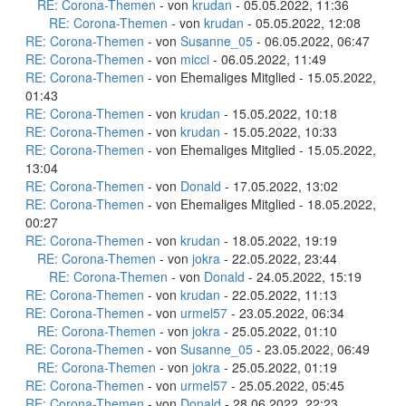
RE: Corona-Themen
- von
krudan
- 05.05.2022, 11:36
RE: Corona-Themen
- von
krudan
- 05.05.2022, 12:08
RE: Corona-Themen
- von
Susanne_05
- 06.05.2022, 06:47
RE: Corona-Themen
- von
micci
- 06.05.2022, 11:49
RE: Corona-Themen
- von Ehemaliges Mitglied - 15.05.2022,
01:43
RE: Corona-Themen
- von
krudan
- 15.05.2022, 10:18
RE: Corona-Themen
- von
krudan
- 15.05.2022, 10:33
RE: Corona-Themen
- von Ehemaliges Mitglied - 15.05.2022,
13:04
RE: Corona-Themen
- von
Donald
- 17.05.2022, 13:02
RE: Corona-Themen
- von Ehemaliges Mitglied - 18.05.2022,
00:27
RE: Corona-Themen
- von
krudan
- 18.05.2022, 19:19
RE: Corona-Themen
- von
jokra
- 22.05.2022, 23:44
RE: Corona-Themen
- von
Donald
- 24.05.2022, 15:19
RE: Corona-Themen
- von
krudan
- 22.05.2022, 11:13
RE: Corona-Themen
- von
urmel57
- 23.05.2022, 06:34
RE: Corona-Themen
- von
jokra
- 25.05.2022, 01:10
RE: Corona-Themen
- von
Susanne_05
- 23.05.2022, 06:49
RE: Corona-Themen
- von
jokra
- 25.05.2022, 01:19
RE: Corona-Themen
- von
urmel57
- 25.05.2022, 05:45
RE: Corona-Themen
- von
Donald
- 28.06.2022, 22:23