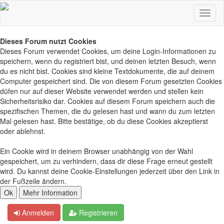
Dieses Forum nutzt Cookies
Dieses Forum verwendet Cookies, um deine Login-Informationen zu
speichern, wenn du registriert bist, und deinen letzten Besuch, wenn
du es nicht bist. Cookies sind kleine Textdokumente, die auf deinem
Computer gespeichert sind. Die von diesem Forum gesetzten Cookies
düfen nur auf dieser Website verwendet werden und stellen kein
Sicherheitsrisiko dar. Cookies auf diesem Forum speichern auch die
spezifischen Themen, die du gelesen hast und wann du zum letzten
Mal gelesen hast. Bitte bestätige, ob du diese Cookies akzeptierst
oder ablehnst.
Ein Cookie wird in deinem Browser unabhängig von der Wahl
gespeichert, um zu verhindern, dass dir diese Frage erneut gestellt
wird. Du kannst deine Cookie-Einstellungen jederzeit über den Link in
der Fußzeile ändern.
Anmelden
Registrieren