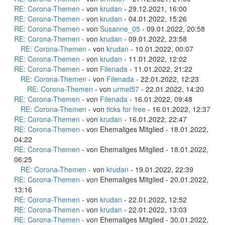
RE: Corona-Themen
- von
krudan
- 29.12.2021, 16:00
RE: Corona-Themen
- von
krudan
- 04.01.2022, 15:26
RE: Corona-Themen
- von
Susanne_05
- 09.01.2022, 20:58
RE: Corona-Themen
- von
krudan
- 09.01.2022, 23:58
RE: Corona-Themen
- von
krudan
- 10.01.2022, 00:07
RE: Corona-Themen
- von
krudan
- 11.01.2022, 12:02
RE: Corona-Themen
- von
Filenada
- 11.01.2022, 21:22
RE: Corona-Themen
- von
Filenada
- 22.01.2022, 12:23
RE: Corona-Themen
- von
urmel57
- 22.01.2022, 14:20
RE: Corona-Themen
- von
Filenada
- 16.01.2022, 09:48
RE: Corona-Themen
- von
ticks for free
- 16.01.2022, 12:37
RE: Corona-Themen
- von
krudan
- 16.01.2022, 22:47
RE: Corona-Themen
- von Ehemaliges Mitglied - 18.01.2022,
04:22
RE: Corona-Themen
- von Ehemaliges Mitglied - 18.01.2022,
06:25
RE: Corona-Themen
- von
krudan
- 19.01.2022, 22:39
RE: Corona-Themen
- von Ehemaliges Mitglied - 20.01.2022,
13:16
RE: Corona-Themen
- von
krudan
- 22.01.2022, 12:52
RE: Corona-Themen
- von
krudan
- 22.01.2022, 13:03
RE: Corona-Themen
- von Ehemaliges Mitglied - 30.01.2022,