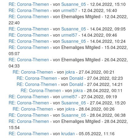
RE: Corona-Themen
- von
Susanne_05
- 12.04.2022, 15:10
RE: Corona-Themen
- von
urmel57
- 12.04.2022, 16:40
RE: Corona-Themen
- von Ehemaliges Mitglied - 12.04.2022,
22:40
RE: Corona-Themen
- von
Susanne_05
- 14.04.2022, 09:05
RE: Corona-Themen
- von
urmel57
- 14.04.2022, 09:46
RE: Corona-Themen
- von
Susanne_05
- 14.04.2022, 10:24
RE: Corona-Themen
- von Ehemaliges Mitglied - 15.04.2022,
05:07
RE: Corona-Themen
- von Ehemaliges Mitglied - 26.04.2022,
04:33
RE: Corona-Themen
- von
jokra
- 27.04.2022, 00:21
RE: Corona-Themen
- von
Donald
- 27.04.2022, 02:23
RE: Corona-Themen
- von
Donald
- 27.04.2022, 14:21
RE: Corona-Themen
- von
jokra
- 28.04.2022, 00:11
RE: Corona-Themen
- von
urmel57
- 27.04.2022, 09:19
RE: Corona-Themen
- von
Susanne_05
- 27.04.2022, 15:20
RE: Corona-Themen
- von
jokra
- 28.04.2022, 00:26
RE: Corona-Themen
- von
Susanne_05
- 28.04.2022, 06:38
RE: Corona-Themen
- von Ehemaliges Mitglied - 28.04.2022,
15:54
RE: Corona-Themen
- von
krudan
- 05.05.2022, 11:16