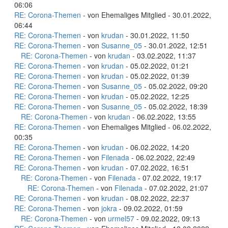
06:06
RE: Corona-Themen
- von Ehemaliges Mitglied - 30.01.2022,
06:44
RE: Corona-Themen
- von
krudan
- 30.01.2022, 11:50
RE: Corona-Themen
- von
Susanne_05
- 30.01.2022, 12:51
RE: Corona-Themen
- von
krudan
- 03.02.2022, 11:37
RE: Corona-Themen
- von
krudan
- 05.02.2022, 01:21
RE: Corona-Themen
- von
krudan
- 05.02.2022, 01:39
RE: Corona-Themen
- von
Susanne_05
- 05.02.2022, 09:20
RE: Corona-Themen
- von
krudan
- 05.02.2022, 12:25
RE: Corona-Themen
- von
Susanne_05
- 05.02.2022, 18:39
RE: Corona-Themen
- von
krudan
- 06.02.2022, 13:55
RE: Corona-Themen
- von Ehemaliges Mitglied - 06.02.2022,
00:35
RE: Corona-Themen
- von
krudan
- 06.02.2022, 14:20
RE: Corona-Themen
- von
Filenada
- 06.02.2022, 22:49
RE: Corona-Themen
- von
krudan
- 07.02.2022, 16:51
RE: Corona-Themen
- von
Filenada
- 07.02.2022, 19:17
RE: Corona-Themen
- von
Filenada
- 07.02.2022, 21:07
RE: Corona-Themen
- von
krudan
- 08.02.2022, 22:37
RE: Corona-Themen
- von
jokra
- 09.02.2022, 01:59
RE: Corona-Themen
- von
urmel57
- 09.02.2022, 09:13