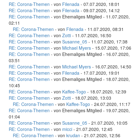
RE: Corona-Themen
- von
Filenada
- 07.07.2020, 18:01
RE: Corona-Themen
- von
Filenada
- 09.07.2020, 14:12
RE: Corona-Themen
- von Ehemaliges Mitglied - 11.07.2020,
02:11
RE: Corona-Themen
- von
Filenada
- 11.07.2020, 08:31
RE: Corona-Themen
- von
Zotti
- 11.07.2020, 16:50
RE: Corona-Themen
- von
Susanne_05
- 11.07.2020, 17:38
RE: Corona-Themen
- von
Michael Myers
- 15.07.2020, 17:06
RE: Corona-Themen
- von Ehemaliges Mitglied - 16.07.2020,
03:51
RE: Corona-Themen
- von
Michael Myers
- 16.07.2020, 14:50
RE: Corona-Themen
- von
Filenada
- 17.07.2020, 19:01
RE: Corona-Themen
- von Ehemaliges Mitglied - 18.07.2020,
10:45
RE: Corona-Themen
- von
Kaffee-Togo
- 18.07.2020, 12:39
RE: Corona-Themen
- von
Zotti
- 18.07.2020, 13:03
RE: Corona-Themen
- von
Kaffee-Togo
- 24.07.2020, 11:17
RE: Corona-Themen
- von Ehemaliges Mitglied - 19.07.2020,
01:04
RE: Corona-Themen
- von
Susanne_05
- 21.07.2020, 10:05
RE: Corona-Themen
- von
micci
- 21.07.2020, 12:45
RE: Corona-Themen
- von
krudan
- 21.07.2020, 12:56