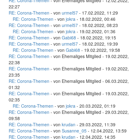
RE: Corona-Themen
- von Ehemaliges Mitglied - 12.02.2022,
22:27
RE: Corona-Themen
- von
urmel57
- 17.02.2022, 11:29
RE: Corona-Themen
- von
jokra
- 18.02.2022, 00:46
RE: Corona-Themen
- von
urmel57
- 18.02.2022, 08:23
RE: Corona-Themen
- von
jokra
- 19.02.2022, 01:36
RE: Corona-Themen
- von
Gabi68
- 18.02.2022, 19:15
RE: Corona-Themen
- von
urmel57
- 18.02.2022, 19:39
RE: Corona-Themen
- von
Gabi68
- 19.02.2022, 19:58
RE: Corona-Themen
- von Ehemaliges Mitglied - 19.02.2022,
22:38
RE: Corona-Themen
- von Ehemaliges Mitglied - 19.02.2022,
23:35
RE: Corona-Themen
- von Ehemaliges Mitglied - 06.03.2022,
01:32
RE: Corona-Themen
- von Ehemaliges Mitglied - 19.03.2022,
02:35
RE: Corona-Themen
- von
jokra
- 20.03.2022, 01:19
RE: Corona-Themen
- von Ehemaliges Mitglied - 29.03.2022,
09:58
RE: Corona-Themen
- von
krudan
- 29.03.2022, 11:39
RE: Corona-Themen
- von
Susanne_05
- 12.04.2022, 13:59
RE: Corona-Themen
- von
krudan
- 12.04.2022, 14:35