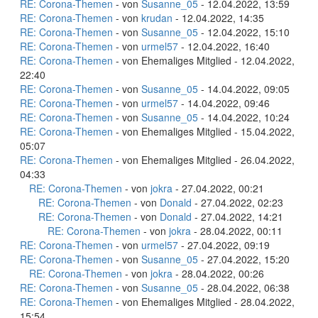
RE: Corona-Themen
- von
Susanne_05
- 12.04.2022, 13:59
RE: Corona-Themen
- von
krudan
- 12.04.2022, 14:35
RE: Corona-Themen
- von
Susanne_05
- 12.04.2022, 15:10
RE: Corona-Themen
- von
urmel57
- 12.04.2022, 16:40
RE: Corona-Themen
- von Ehemaliges Mitglied - 12.04.2022,
22:40
RE: Corona-Themen
- von
Susanne_05
- 14.04.2022, 09:05
RE: Corona-Themen
- von
urmel57
- 14.04.2022, 09:46
RE: Corona-Themen
- von
Susanne_05
- 14.04.2022, 10:24
RE: Corona-Themen
- von Ehemaliges Mitglied - 15.04.2022,
05:07
RE: Corona-Themen
- von Ehemaliges Mitglied - 26.04.2022,
04:33
RE: Corona-Themen
- von
jokra
- 27.04.2022, 00:21
RE: Corona-Themen
- von
Donald
- 27.04.2022, 02:23
RE: Corona-Themen
- von
Donald
- 27.04.2022, 14:21
RE: Corona-Themen
- von
jokra
- 28.04.2022, 00:11
RE: Corona-Themen
- von
urmel57
- 27.04.2022, 09:19
RE: Corona-Themen
- von
Susanne_05
- 27.04.2022, 15:20
RE: Corona-Themen
- von
jokra
- 28.04.2022, 00:26
RE: Corona-Themen
- von
Susanne_05
- 28.04.2022, 06:38
RE: Corona-Themen
- von Ehemaliges Mitglied - 28.04.2022,
15:54