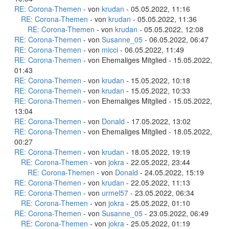
RE: Corona-Themen
- von
krudan
- 05.05.2022, 11:16
RE: Corona-Themen
- von
krudan
- 05.05.2022, 11:36
RE: Corona-Themen
- von
krudan
- 05.05.2022, 12:08
RE: Corona-Themen
- von
Susanne_05
- 06.05.2022, 06:47
RE: Corona-Themen
- von
micci
- 06.05.2022, 11:49
RE: Corona-Themen
- von Ehemaliges Mitglied - 15.05.2022,
01:43
RE: Corona-Themen
- von
krudan
- 15.05.2022, 10:18
RE: Corona-Themen
- von
krudan
- 15.05.2022, 10:33
RE: Corona-Themen
- von Ehemaliges Mitglied - 15.05.2022,
13:04
RE: Corona-Themen
- von
Donald
- 17.05.2022, 13:02
RE: Corona-Themen
- von Ehemaliges Mitglied - 18.05.2022,
00:27
RE: Corona-Themen
- von
krudan
- 18.05.2022, 19:19
RE: Corona-Themen
- von
jokra
- 22.05.2022, 23:44
RE: Corona-Themen
- von
Donald
- 24.05.2022, 15:19
RE: Corona-Themen
- von
krudan
- 22.05.2022, 11:13
RE: Corona-Themen
- von
urmel57
- 23.05.2022, 06:34
RE: Corona-Themen
- von
jokra
- 25.05.2022, 01:10
RE: Corona-Themen
- von
Susanne_05
- 23.05.2022, 06:49
RE: Corona-Themen
- von
jokra
- 25.05.2022, 01:19