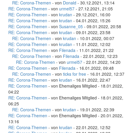
RE: Corona-Themen
- von
Donald
- 30.12.2021, 13:14
RE: Corona-Themen
- von
urmel57
- 27.12.2021, 21:05
RE: Corona-Themen
- von
krudan
- 29.12.2021, 16:00
RE: Corona-Themen
- von
krudan
- 04.01.2022, 15:26
RE: Corona-Themen
- von
Susanne_05
- 09.01.2022, 20:58
RE: Corona-Themen
- von
krudan
- 09.01.2022, 23:58
RE: Corona-Themen
- von
krudan
- 10.01.2022, 00:07
RE: Corona-Themen
- von
krudan
- 11.01.2022, 12:02
RE: Corona-Themen
- von
Filenada
- 11.01.2022, 21:22
RE: Corona-Themen
- von
Filenada
- 22.01.2022, 12:23
RE: Corona-Themen
- von
urmel57
- 22.01.2022, 14:20
RE: Corona-Themen
- von
Filenada
- 16.01.2022, 09:48
RE: Corona-Themen
- von
ticks for free
- 16.01.2022, 12:37
RE: Corona-Themen
- von
krudan
- 16.01.2022, 22:47
RE: Corona-Themen
- von Ehemaliges Mitglied - 18.01.2022,
04:22
RE: Corona-Themen
- von Ehemaliges Mitglied - 18.01.2022,
06:25
RE: Corona-Themen
- von
krudan
- 19.01.2022, 22:39
RE: Corona-Themen
- von Ehemaliges Mitglied - 20.01.2022,
13:16
RE: Corona-Themen
- von
krudan
- 22.01.2022, 12:52