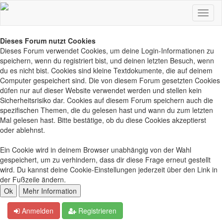
Dieses Forum nutzt Cookies
Dieses Forum verwendet Cookies, um deine Login-Informationen zu
speichern, wenn du registriert bist, und deinen letzten Besuch, wenn
du es nicht bist. Cookies sind kleine Textdokumente, die auf deinem
Computer gespeichert sind. Die von diesem Forum gesetzten Cookies
düfen nur auf dieser Website verwendet werden und stellen kein
Sicherheitsrisiko dar. Cookies auf diesem Forum speichern auch die
spezifischen Themen, die du gelesen hast und wann du zum letzten
Mal gelesen hast. Bitte bestätige, ob du diese Cookies akzeptierst
oder ablehnst.
Ein Cookie wird in deinem Browser unabhängig von der Wahl
gespeichert, um zu verhindern, dass dir diese Frage erneut gestellt
wird. Du kannst deine Cookie-Einstellungen jederzeit über den Link in
der Fußzeile ändern.
Anmelden
Registrieren