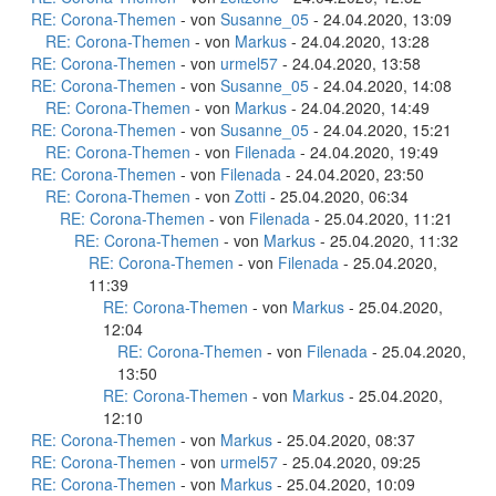
RE: Corona-Themen
- von
Susanne_05
- 24.04.2020, 13:09
RE: Corona-Themen
- von
Markus
- 24.04.2020, 13:28
RE: Corona-Themen
- von
urmel57
- 24.04.2020, 13:58
RE: Corona-Themen
- von
Susanne_05
- 24.04.2020, 14:08
RE: Corona-Themen
- von
Markus
- 24.04.2020, 14:49
RE: Corona-Themen
- von
Susanne_05
- 24.04.2020, 15:21
RE: Corona-Themen
- von
Filenada
- 24.04.2020, 19:49
RE: Corona-Themen
- von
Filenada
- 24.04.2020, 23:50
RE: Corona-Themen
- von
Zotti
- 25.04.2020, 06:34
RE: Corona-Themen
- von
Filenada
- 25.04.2020, 11:21
RE: Corona-Themen
- von
Markus
- 25.04.2020, 11:32
RE: Corona-Themen
- von
Filenada
- 25.04.2020,
11:39
RE: Corona-Themen
- von
Markus
- 25.04.2020,
12:04
RE: Corona-Themen
- von
Filenada
- 25.04.2020,
13:50
RE: Corona-Themen
- von
Markus
- 25.04.2020,
12:10
RE: Corona-Themen
- von
Markus
- 25.04.2020, 08:37
RE: Corona-Themen
- von
urmel57
- 25.04.2020, 09:25
RE: Corona-Themen
- von
Markus
- 25.04.2020, 10:09