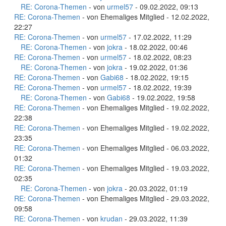
RE: Corona-Themen
- von
urmel57
- 09.02.2022, 09:13
RE: Corona-Themen
- von Ehemaliges Mitglied - 12.02.2022,
22:27
RE: Corona-Themen
- von
urmel57
- 17.02.2022, 11:29
RE: Corona-Themen
- von
jokra
- 18.02.2022, 00:46
RE: Corona-Themen
- von
urmel57
- 18.02.2022, 08:23
RE: Corona-Themen
- von
jokra
- 19.02.2022, 01:36
RE: Corona-Themen
- von
Gabi68
- 18.02.2022, 19:15
RE: Corona-Themen
- von
urmel57
- 18.02.2022, 19:39
RE: Corona-Themen
- von
Gabi68
- 19.02.2022, 19:58
RE: Corona-Themen
- von Ehemaliges Mitglied - 19.02.2022,
22:38
RE: Corona-Themen
- von Ehemaliges Mitglied - 19.02.2022,
23:35
RE: Corona-Themen
- von Ehemaliges Mitglied - 06.03.2022,
01:32
RE: Corona-Themen
- von Ehemaliges Mitglied - 19.03.2022,
02:35
RE: Corona-Themen
- von
jokra
- 20.03.2022, 01:19
RE: Corona-Themen
- von Ehemaliges Mitglied - 29.03.2022,
09:58
RE: Corona-Themen
- von
krudan
- 29.03.2022, 11:39