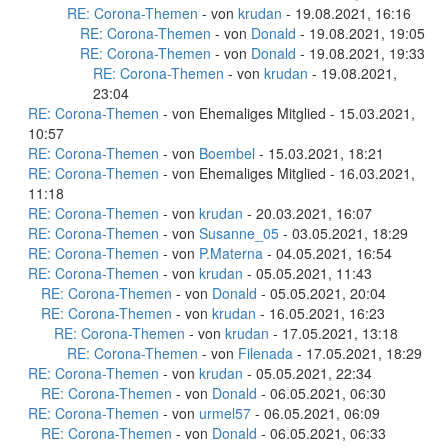
RE: Corona-Themen
- von
krudan
- 19.08.2021, 16:16
RE: Corona-Themen
- von
Donald
- 19.08.2021, 19:05
RE: Corona-Themen
- von
Donald
- 19.08.2021, 19:33
RE: Corona-Themen
- von
krudan
- 19.08.2021,
23:04
RE: Corona-Themen
- von Ehemaliges Mitglied - 15.03.2021,
10:57
RE: Corona-Themen
- von
Boembel
- 15.03.2021, 18:21
RE: Corona-Themen
- von Ehemaliges Mitglied - 16.03.2021,
11:18
RE: Corona-Themen
- von
krudan
- 20.03.2021, 16:07
RE: Corona-Themen
- von
Susanne_05
- 03.05.2021, 18:29
RE: Corona-Themen
- von
P.Materna
- 04.05.2021, 16:54
RE: Corona-Themen
- von
krudan
- 05.05.2021, 11:43
RE: Corona-Themen
- von
Donald
- 05.05.2021, 20:04
RE: Corona-Themen
- von
krudan
- 16.05.2021, 16:23
RE: Corona-Themen
- von
krudan
- 17.05.2021, 13:18
RE: Corona-Themen
- von
Filenada
- 17.05.2021, 18:29
RE: Corona-Themen
- von
krudan
- 05.05.2021, 22:34
RE: Corona-Themen
- von
Donald
- 06.05.2021, 06:30
RE: Corona-Themen
- von
urmel57
- 06.05.2021, 06:09
RE: Corona-Themen
- von
Donald
- 06.05.2021, 06:33