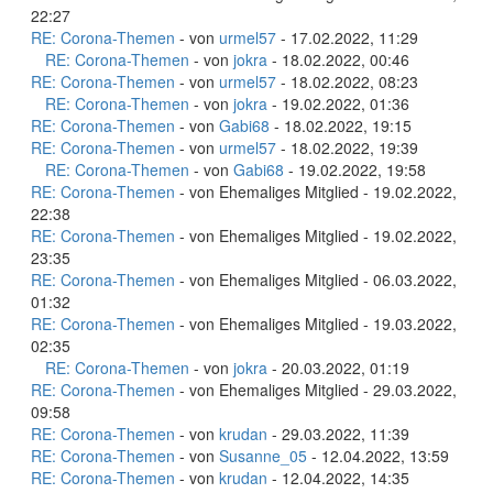
22:27
RE: Corona-Themen
- von
urmel57
- 17.02.2022, 11:29
RE: Corona-Themen
- von
jokra
- 18.02.2022, 00:46
RE: Corona-Themen
- von
urmel57
- 18.02.2022, 08:23
RE: Corona-Themen
- von
jokra
- 19.02.2022, 01:36
RE: Corona-Themen
- von
Gabi68
- 18.02.2022, 19:15
RE: Corona-Themen
- von
urmel57
- 18.02.2022, 19:39
RE: Corona-Themen
- von
Gabi68
- 19.02.2022, 19:58
RE: Corona-Themen
- von Ehemaliges Mitglied - 19.02.2022,
22:38
RE: Corona-Themen
- von Ehemaliges Mitglied - 19.02.2022,
23:35
RE: Corona-Themen
- von Ehemaliges Mitglied - 06.03.2022,
01:32
RE: Corona-Themen
- von Ehemaliges Mitglied - 19.03.2022,
02:35
RE: Corona-Themen
- von
jokra
- 20.03.2022, 01:19
RE: Corona-Themen
- von Ehemaliges Mitglied - 29.03.2022,
09:58
RE: Corona-Themen
- von
krudan
- 29.03.2022, 11:39
RE: Corona-Themen
- von
Susanne_05
- 12.04.2022, 13:59
RE: Corona-Themen
- von
krudan
- 12.04.2022, 14:35