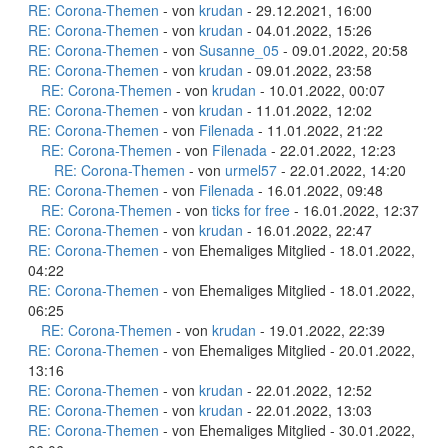
RE: Corona-Themen
- von
krudan
- 29.12.2021, 16:00
RE: Corona-Themen
- von
krudan
- 04.01.2022, 15:26
RE: Corona-Themen
- von
Susanne_05
- 09.01.2022, 20:58
RE: Corona-Themen
- von
krudan
- 09.01.2022, 23:58
RE: Corona-Themen
- von
krudan
- 10.01.2022, 00:07
RE: Corona-Themen
- von
krudan
- 11.01.2022, 12:02
RE: Corona-Themen
- von
Filenada
- 11.01.2022, 21:22
RE: Corona-Themen
- von
Filenada
- 22.01.2022, 12:23
RE: Corona-Themen
- von
urmel57
- 22.01.2022, 14:20
RE: Corona-Themen
- von
Filenada
- 16.01.2022, 09:48
RE: Corona-Themen
- von
ticks for free
- 16.01.2022, 12:37
RE: Corona-Themen
- von
krudan
- 16.01.2022, 22:47
RE: Corona-Themen
- von Ehemaliges Mitglied - 18.01.2022,
04:22
RE: Corona-Themen
- von Ehemaliges Mitglied - 18.01.2022,
06:25
RE: Corona-Themen
- von
krudan
- 19.01.2022, 22:39
RE: Corona-Themen
- von Ehemaliges Mitglied - 20.01.2022,
13:16
RE: Corona-Themen
- von
krudan
- 22.01.2022, 12:52
RE: Corona-Themen
- von
krudan
- 22.01.2022, 13:03
RE: Corona-Themen
- von Ehemaliges Mitglied - 30.01.2022,