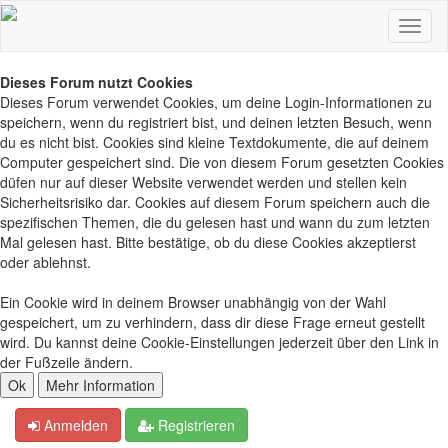
Dieses Forum nutzt Cookies
Dieses Forum verwendet Cookies, um deine Login-Informationen zu
speichern, wenn du registriert bist, und deinen letzten Besuch, wenn
du es nicht bist. Cookies sind kleine Textdokumente, die auf deinem
Computer gespeichert sind. Die von diesem Forum gesetzten Cookies
düfen nur auf dieser Website verwendet werden und stellen kein
Sicherheitsrisiko dar. Cookies auf diesem Forum speichern auch die
spezifischen Themen, die du gelesen hast und wann du zum letzten
Mal gelesen hast. Bitte bestätige, ob du diese Cookies akzeptierst
oder ablehnst.
Ein Cookie wird in deinem Browser unabhängig von der Wahl
gespeichert, um zu verhindern, dass dir diese Frage erneut gestellt
wird. Du kannst deine Cookie-Einstellungen jederzeit über den Link in
der Fußzeile ändern.
Anmelden
Registrieren