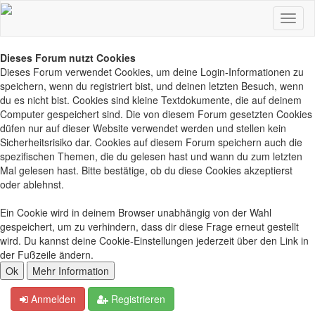
Dieses Forum nutzt Cookies
Dieses Forum verwendet Cookies, um deine Login-Informationen zu
speichern, wenn du registriert bist, und deinen letzten Besuch, wenn
du es nicht bist. Cookies sind kleine Textdokumente, die auf deinem
Computer gespeichert sind. Die von diesem Forum gesetzten Cookies
düfen nur auf dieser Website verwendet werden und stellen kein
Sicherheitsrisiko dar. Cookies auf diesem Forum speichern auch die
spezifischen Themen, die du gelesen hast und wann du zum letzten
Mal gelesen hast. Bitte bestätige, ob du diese Cookies akzeptierst
oder ablehnst.
Ein Cookie wird in deinem Browser unabhängig von der Wahl
gespeichert, um zu verhindern, dass dir diese Frage erneut gestellt
wird. Du kannst deine Cookie-Einstellungen jederzeit über den Link in
der Fußzeile ändern.
Anmelden
Registrieren