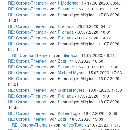
RE: Corona-Themen
- von
Il Moderator lI
- 17.06.2020, 09:46
RE: Corona-Themen
- von
Susanne_05
- 17.06.2020, 10:45
RE: Corona-Themen
- von Ehemaliges Mitglied - 17.06.2020,
14:34
RE: Corona-Themen
- von
Filenada
- 26.06.2020, 04:47
RE: Corona-Themen
- von
Filenada
- 07.07.2020, 18:01
RE: Corona-Themen
- von
Filenada
- 09.07.2020, 14:12
RE: Corona-Themen
- von Ehemaliges Mitglied - 11.07.2020,
02:11
RE: Corona-Themen
- von
Filenada
- 11.07.2020, 08:31
RE: Corona-Themen
- von
Zotti
- 11.07.2020, 16:50
RE: Corona-Themen
- von
Susanne_05
- 11.07.2020, 17:38
RE: Corona-Themen
- von
Michael Myers
- 15.07.2020, 17:06
RE: Corona-Themen
- von Ehemaliges Mitglied - 16.07.2020,
03:51
RE: Corona-Themen
- von
Michael Myers
- 16.07.2020, 14:50
RE: Corona-Themen
- von
Filenada
- 17.07.2020, 19:01
RE: Corona-Themen
- von Ehemaliges Mitglied - 18.07.2020,
10:45
RE: Corona-Themen
- von
Kaffee-Togo
- 18.07.2020, 12:39
RE: Corona-Themen
- von
Zotti
- 18.07.2020, 13:03
RE: Corona-Themen
- von
Kaffee-Togo
- 24.07.2020, 11:17