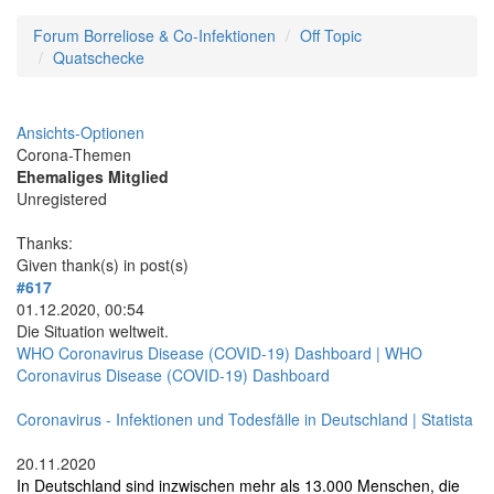
Forum Borreliose & Co-Infektionen
Off Topic
Quatschecke
Ansichts-Optionen
Corona-Themen
Ehemaliges Mitglied
Unregistered
Thanks:
Given thank(s) in post(s)
#617
01.12.2020, 00:54
Die Situation weltweit.
WHO Coronavirus Disease (COVID-19) Dashboard | WHO
Coronavirus Disease (COVID-19) Dashboard
Coronavirus - Infektionen und Todesfälle in Deutschland | Statista
20.11.2020
In Deutschland sind inzwischen mehr als 13.000 Menschen, die