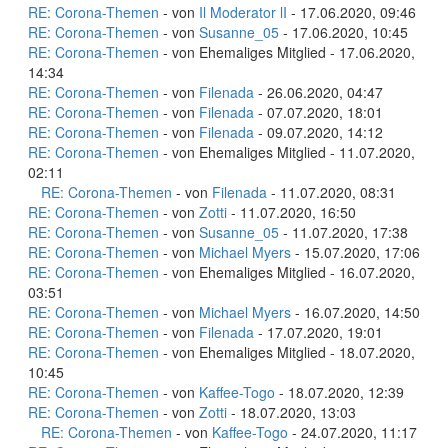
RE: Corona-Themen
- von
Il Moderator lI
- 17.06.2020, 09:46
RE: Corona-Themen
- von
Susanne_05
- 17.06.2020, 10:45
RE: Corona-Themen
- von Ehemaliges Mitglied - 17.06.2020,
14:34
RE: Corona-Themen
- von
Filenada
- 26.06.2020, 04:47
RE: Corona-Themen
- von
Filenada
- 07.07.2020, 18:01
RE: Corona-Themen
- von
Filenada
- 09.07.2020, 14:12
RE: Corona-Themen
- von Ehemaliges Mitglied - 11.07.2020,
02:11
RE: Corona-Themen
- von
Filenada
- 11.07.2020, 08:31
RE: Corona-Themen
- von
Zotti
- 11.07.2020, 16:50
RE: Corona-Themen
- von
Susanne_05
- 11.07.2020, 17:38
RE: Corona-Themen
- von
Michael Myers
- 15.07.2020, 17:06
RE: Corona-Themen
- von Ehemaliges Mitglied - 16.07.2020,
03:51
RE: Corona-Themen
- von
Michael Myers
- 16.07.2020, 14:50
RE: Corona-Themen
- von
Filenada
- 17.07.2020, 19:01
RE: Corona-Themen
- von Ehemaliges Mitglied - 18.07.2020,
10:45
RE: Corona-Themen
- von
Kaffee-Togo
- 18.07.2020, 12:39
RE: Corona-Themen
- von
Zotti
- 18.07.2020, 13:03
RE: Corona-Themen
- von
Kaffee-Togo
- 24.07.2020, 11:17