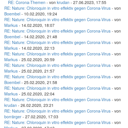
RE: Corona-Themen
- von
krudan
- 27.06.2023, 17:55
RE: Nature: Chloroquin in vitro effektiv gegen Corona-Virus
- von
Boembel
- 10.02.2020, 19:24
RE: Nature: Chloroquin in vitro effektiv gegen Corona-Virus
- von
Markus
- 14.02.2020, 18:07
RE: Nature: Chloroquin in vitro effektiv gegen Corona-Virus
- von
Boembel
- 14.02.2020, 21:48
RE: Nature: Chloroquin in vitro effektiv gegen Corona-Virus
- von
Markus
- 14.02.2020, 22:13
RE: Nature: Chloroquin in vitro effektiv gegen Corona-Virus
- von
Markus
- 25.02.2020, 20:59
RE: Nature: Chloroquin in vitro effektiv gegen Corona-Virus
- von
Markus
- 25.02.2020, 21:57
RE: Nature: Chloroquin in vitro effektiv gegen Corona-Virus
- von
Boembel
- 25.02.2020, 21:58
RE: Nature: Chloroquin in vitro effektiv gegen Corona-Virus
- von
Markus
- 25.02.2020, 22:04
RE: Nature: Chloroquin in vitro effektiv gegen Corona-Virus
- von
krudan
- 26.02.2020, 23:21
RE: Nature: Chloroquin in vitro effektiv gegen Corona-Virus
- von
borrärger
- 27.02.2020, 17:03
RE: Nature: Chloroquin in vitro effektiv gegen Corona-Virus
- von