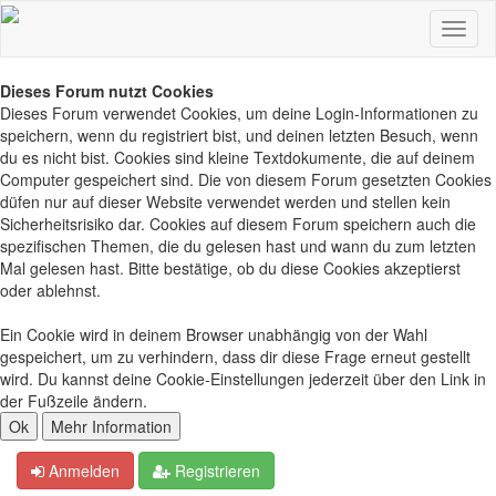
Dieses Forum nutzt Cookies
Dieses Forum verwendet Cookies, um deine Login-Informationen zu
speichern, wenn du registriert bist, und deinen letzten Besuch, wenn
du es nicht bist. Cookies sind kleine Textdokumente, die auf deinem
Computer gespeichert sind. Die von diesem Forum gesetzten Cookies
düfen nur auf dieser Website verwendet werden und stellen kein
Sicherheitsrisiko dar. Cookies auf diesem Forum speichern auch die
spezifischen Themen, die du gelesen hast und wann du zum letzten
Mal gelesen hast. Bitte bestätige, ob du diese Cookies akzeptierst
oder ablehnst.
Ein Cookie wird in deinem Browser unabhängig von der Wahl
gespeichert, um zu verhindern, dass dir diese Frage erneut gestellt
wird. Du kannst deine Cookie-Einstellungen jederzeit über den Link in
der Fußzeile ändern.
Anmelden
Registrieren