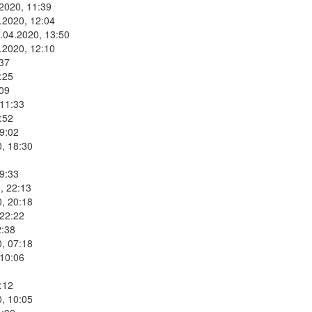
2020, 11:39
.2020, 12:04
.04.2020, 13:50
.2020, 12:10
:37
:25
:09
 11:33
:52
9:02
, 18:30
9:33
, 22:13
, 20:18
 22:22
2:38
, 07:18
 10:06
:12
, 10:05