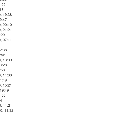
5:55
:18
, 19:38
9:47
, 20:10
, 21:21
:29
, 07:11
2:38
:52
, 13:09
3:28
:58
, 14:08
4:49
, 15:21
 19:49
3:50
34
0, 11:21
0, 11:32