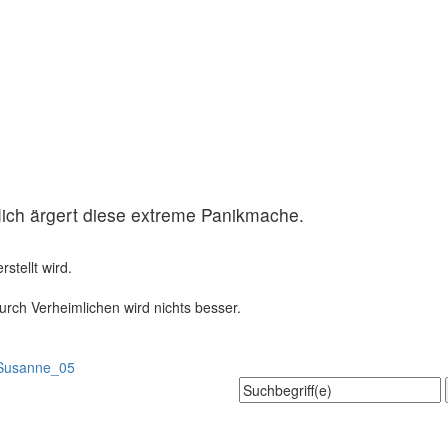
ich ärgert diese extreme Panikmache.
stellt wird.
urch Verheimlichen wird nichts besser.
Susanne_05