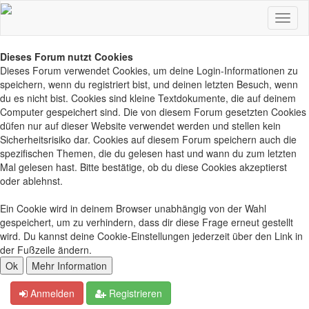
Dieses Forum nutzt Cookies
Dieses Forum verwendet Cookies, um deine Login-Informationen zu
speichern, wenn du registriert bist, und deinen letzten Besuch, wenn
du es nicht bist. Cookies sind kleine Textdokumente, die auf deinem
Computer gespeichert sind. Die von diesem Forum gesetzten Cookies
düfen nur auf dieser Website verwendet werden und stellen kein
Sicherheitsrisiko dar. Cookies auf diesem Forum speichern auch die
spezifischen Themen, die du gelesen hast und wann du zum letzten
Mal gelesen hast. Bitte bestätige, ob du diese Cookies akzeptierst
oder ablehnst.
Ein Cookie wird in deinem Browser unabhängig von der Wahl
gespeichert, um zu verhindern, dass dir diese Frage erneut gestellt
wird. Du kannst deine Cookie-Einstellungen jederzeit über den Link in
der Fußzeile ändern.
Anmelden
Registrieren