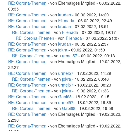
RE: Corona-Themen
- von Ehemaliges Mitglied - 06.02.2022,
00:35
RE: Corona-Themen
- von
krudan
- 06.02.2022, 14:20
RE: Corona-Themen
- von
Filenada
- 06.02.2022, 22:49
RE: Corona-Themen
- von
krudan
- 07.02.2022, 16:51
RE: Corona-Themen
- von
Filenada
- 07.02.2022, 19:17
RE: Corona-Themen
- von
Filenada
- 07.02.2022, 21:07
RE: Corona-Themen
- von
krudan
- 08.02.2022, 22:37
RE: Corona-Themen
- von
jokra
- 09.02.2022, 01:59
RE: Corona-Themen
- von
urmel57
- 09.02.2022, 09:13
RE: Corona-Themen
- von Ehemaliges Mitglied - 12.02.2022,
22:27
RE: Corona-Themen
- von
urmel57
- 17.02.2022, 11:29
RE: Corona-Themen
- von
jokra
- 18.02.2022, 00:46
RE: Corona-Themen
- von
urmel57
- 18.02.2022, 08:23
RE: Corona-Themen
- von
jokra
- 19.02.2022, 01:36
RE: Corona-Themen
- von
Gabi68
- 18.02.2022, 19:15
RE: Corona-Themen
- von
urmel57
- 18.02.2022, 19:39
RE: Corona-Themen
- von
Gabi68
- 19.02.2022, 19:58
RE: Corona-Themen
- von Ehemaliges Mitglied - 19.02.2022,
22:38
RE: Corona-Themen
- von Ehemaliges Mitglied - 19.02.2022,