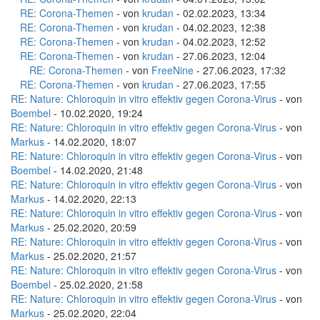
RE: Corona-Themen
- von
krudan
- 02.02.2023, 13:34
RE: Corona-Themen
- von
krudan
- 04.02.2023, 12:38
RE: Corona-Themen
- von
krudan
- 04.02.2023, 12:52
RE: Corona-Themen
- von
krudan
- 27.06.2023, 12:04
RE: Corona-Themen
- von
FreeNine
- 27.06.2023, 17:32
RE: Corona-Themen
- von
krudan
- 27.06.2023, 17:55
RE: Nature: Chloroquin in vitro effektiv gegen Corona-Virus
- von
Boembel
- 10.02.2020, 19:24
RE: Nature: Chloroquin in vitro effektiv gegen Corona-Virus
- von
Markus
- 14.02.2020, 18:07
RE: Nature: Chloroquin in vitro effektiv gegen Corona-Virus
- von
Boembel
- 14.02.2020, 21:48
RE: Nature: Chloroquin in vitro effektiv gegen Corona-Virus
- von
Markus
- 14.02.2020, 22:13
RE: Nature: Chloroquin in vitro effektiv gegen Corona-Virus
- von
Markus
- 25.02.2020, 20:59
RE: Nature: Chloroquin in vitro effektiv gegen Corona-Virus
- von
Markus
- 25.02.2020, 21:57
RE: Nature: Chloroquin in vitro effektiv gegen Corona-Virus
- von
Boembel
- 25.02.2020, 21:58
RE: Nature: Chloroquin in vitro effektiv gegen Corona-Virus
- von
Markus
- 25.02.2020, 22:04