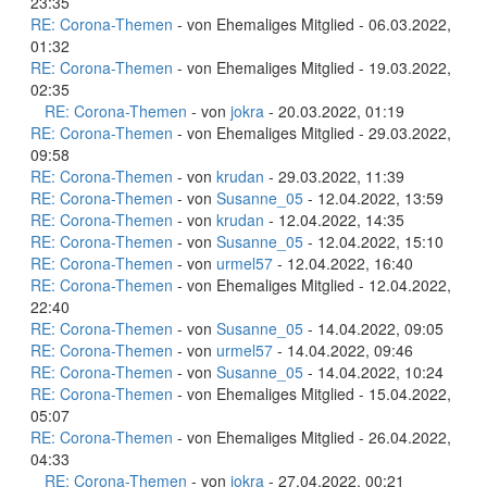
23:35
RE: Corona-Themen
- von Ehemaliges Mitglied - 06.03.2022,
01:32
RE: Corona-Themen
- von Ehemaliges Mitglied - 19.03.2022,
02:35
RE: Corona-Themen
- von
jokra
- 20.03.2022, 01:19
RE: Corona-Themen
- von Ehemaliges Mitglied - 29.03.2022,
09:58
RE: Corona-Themen
- von
krudan
- 29.03.2022, 11:39
RE: Corona-Themen
- von
Susanne_05
- 12.04.2022, 13:59
RE: Corona-Themen
- von
krudan
- 12.04.2022, 14:35
RE: Corona-Themen
- von
Susanne_05
- 12.04.2022, 15:10
RE: Corona-Themen
- von
urmel57
- 12.04.2022, 16:40
RE: Corona-Themen
- von Ehemaliges Mitglied - 12.04.2022,
22:40
RE: Corona-Themen
- von
Susanne_05
- 14.04.2022, 09:05
RE: Corona-Themen
- von
urmel57
- 14.04.2022, 09:46
RE: Corona-Themen
- von
Susanne_05
- 14.04.2022, 10:24
RE: Corona-Themen
- von Ehemaliges Mitglied - 15.04.2022,
05:07
RE: Corona-Themen
- von Ehemaliges Mitglied - 26.04.2022,
04:33
RE: Corona-Themen
- von
jokra
- 27.04.2022, 00:21