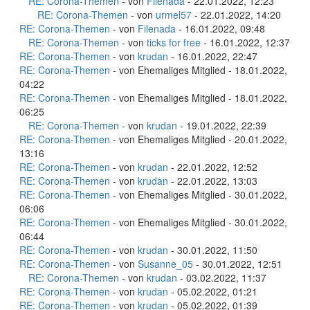
RE: Corona-Themen
- von
Filenada
- 22.01.2022, 12:23
RE: Corona-Themen
- von
urmel57
- 22.01.2022, 14:20
RE: Corona-Themen
- von
Filenada
- 16.01.2022, 09:48
RE: Corona-Themen
- von
ticks for free
- 16.01.2022, 12:37
RE: Corona-Themen
- von
krudan
- 16.01.2022, 22:47
RE: Corona-Themen
- von Ehemaliges Mitglied - 18.01.2022,
04:22
RE: Corona-Themen
- von Ehemaliges Mitglied - 18.01.2022,
06:25
RE: Corona-Themen
- von
krudan
- 19.01.2022, 22:39
RE: Corona-Themen
- von Ehemaliges Mitglied - 20.01.2022,
13:16
RE: Corona-Themen
- von
krudan
- 22.01.2022, 12:52
RE: Corona-Themen
- von
krudan
- 22.01.2022, 13:03
RE: Corona-Themen
- von Ehemaliges Mitglied - 30.01.2022,
06:06
RE: Corona-Themen
- von Ehemaliges Mitglied - 30.01.2022,
06:44
RE: Corona-Themen
- von
krudan
- 30.01.2022, 11:50
RE: Corona-Themen
- von
Susanne_05
- 30.01.2022, 12:51
RE: Corona-Themen
- von
krudan
- 03.02.2022, 11:37
RE: Corona-Themen
- von
krudan
- 05.02.2022, 01:21
RE: Corona-Themen
- von
krudan
- 05.02.2022, 01:39