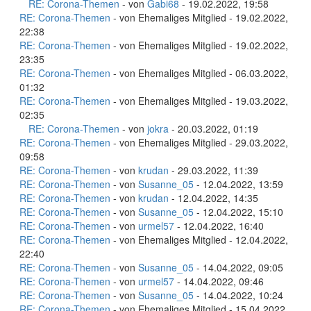
RE: Corona-Themen
- von
Gabi68
- 19.02.2022, 19:58
RE: Corona-Themen
- von Ehemaliges Mitglied - 19.02.2022,
22:38
RE: Corona-Themen
- von Ehemaliges Mitglied - 19.02.2022,
23:35
RE: Corona-Themen
- von Ehemaliges Mitglied - 06.03.2022,
01:32
RE: Corona-Themen
- von Ehemaliges Mitglied - 19.03.2022,
02:35
RE: Corona-Themen
- von
jokra
- 20.03.2022, 01:19
RE: Corona-Themen
- von Ehemaliges Mitglied - 29.03.2022,
09:58
RE: Corona-Themen
- von
krudan
- 29.03.2022, 11:39
RE: Corona-Themen
- von
Susanne_05
- 12.04.2022, 13:59
RE: Corona-Themen
- von
krudan
- 12.04.2022, 14:35
RE: Corona-Themen
- von
Susanne_05
- 12.04.2022, 15:10
RE: Corona-Themen
- von
urmel57
- 12.04.2022, 16:40
RE: Corona-Themen
- von Ehemaliges Mitglied - 12.04.2022,
22:40
RE: Corona-Themen
- von
Susanne_05
- 14.04.2022, 09:05
RE: Corona-Themen
- von
urmel57
- 14.04.2022, 09:46
RE: Corona-Themen
- von
Susanne_05
- 14.04.2022, 10:24
RE: Corona-Themen
- von Ehemaliges Mitglied - 15.04.2022,