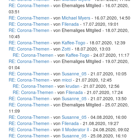
RE: Corona-Themen
- von Ehemaliges Mitglied - 16.07.2020,
03:51
RE: Corona-Themen
- von
Michael Myers
- 16.07.2020, 14:50
RE: Corona-Themen
- von
Filenada
- 17.07.2020, 19:01
RE: Corona-Themen
- von Ehemaliges Mitglied - 18.07.2020,
10:45
RE: Corona-Themen
- von
Kaffee-Togo
- 18.07.2020, 12:39
RE: Corona-Themen
- von
Zotti
- 18.07.2020, 13:03
RE: Corona-Themen
- von
Kaffee-Togo
- 24.07.2020, 11:17
RE: Corona-Themen
- von Ehemaliges Mitglied - 19.07.2020,
01:04
RE: Corona-Themen
- von
Susanne_05
- 21.07.2020, 10:05
RE: Corona-Themen
- von
micci
- 21.07.2020, 12:45
RE: Corona-Themen
- von
krudan
- 21.07.2020, 12:56
RE: Corona-Themen
- von
Filenada
- 21.07.2020, 17:24
RE: Corona-Themen
- von
Susanne_05
- 21.07.2020, 13:50
RE: Corona-Themen
- von Ehemaliges Mitglied - 25.07.2020,
11:09
RE: Corona-Themen
- von
Susanne_05
- 04.08.2020, 16:00
RE: Corona-Themen
- von
Filenada
- 21.08.2020, 19:27
RE: Corona-Themen
- von
Il Moderator lI
- 24.08.2020, 09:02
RE: Corona-Themen
- von
Susanne_05
- 25.08.2020, 16:10