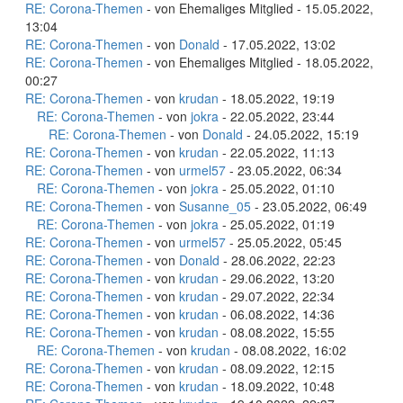
RE: Corona-Themen
- von Ehemaliges Mitglied - 15.05.2022,
13:04
RE: Corona-Themen
- von
Donald
- 17.05.2022, 13:02
RE: Corona-Themen
- von Ehemaliges Mitglied - 18.05.2022,
00:27
RE: Corona-Themen
- von
krudan
- 18.05.2022, 19:19
RE: Corona-Themen
- von
jokra
- 22.05.2022, 23:44
RE: Corona-Themen
- von
Donald
- 24.05.2022, 15:19
RE: Corona-Themen
- von
krudan
- 22.05.2022, 11:13
RE: Corona-Themen
- von
urmel57
- 23.05.2022, 06:34
RE: Corona-Themen
- von
jokra
- 25.05.2022, 01:10
RE: Corona-Themen
- von
Susanne_05
- 23.05.2022, 06:49
RE: Corona-Themen
- von
jokra
- 25.05.2022, 01:19
RE: Corona-Themen
- von
urmel57
- 25.05.2022, 05:45
RE: Corona-Themen
- von
Donald
- 28.06.2022, 22:23
RE: Corona-Themen
- von
krudan
- 29.06.2022, 13:20
RE: Corona-Themen
- von
krudan
- 29.07.2022, 22:34
RE: Corona-Themen
- von
krudan
- 06.08.2022, 14:36
RE: Corona-Themen
- von
krudan
- 08.08.2022, 15:55
RE: Corona-Themen
- von
krudan
- 08.08.2022, 16:02
RE: Corona-Themen
- von
krudan
- 08.09.2022, 12:15
RE: Corona-Themen
- von
krudan
- 18.09.2022, 10:48