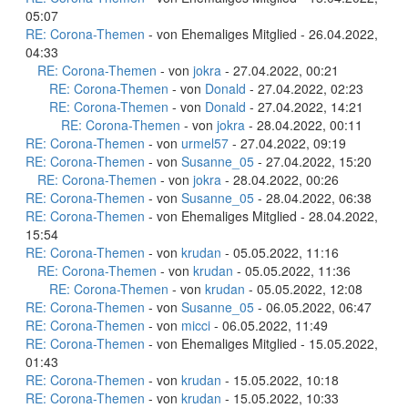
05:07
RE: Corona-Themen
- von Ehemaliges Mitglied - 26.04.2022,
04:33
RE: Corona-Themen
- von
jokra
- 27.04.2022, 00:21
RE: Corona-Themen
- von
Donald
- 27.04.2022, 02:23
RE: Corona-Themen
- von
Donald
- 27.04.2022, 14:21
RE: Corona-Themen
- von
jokra
- 28.04.2022, 00:11
RE: Corona-Themen
- von
urmel57
- 27.04.2022, 09:19
RE: Corona-Themen
- von
Susanne_05
- 27.04.2022, 15:20
RE: Corona-Themen
- von
jokra
- 28.04.2022, 00:26
RE: Corona-Themen
- von
Susanne_05
- 28.04.2022, 06:38
RE: Corona-Themen
- von Ehemaliges Mitglied - 28.04.2022,
15:54
RE: Corona-Themen
- von
krudan
- 05.05.2022, 11:16
RE: Corona-Themen
- von
krudan
- 05.05.2022, 11:36
RE: Corona-Themen
- von
krudan
- 05.05.2022, 12:08
RE: Corona-Themen
- von
Susanne_05
- 06.05.2022, 06:47
RE: Corona-Themen
- von
micci
- 06.05.2022, 11:49
RE: Corona-Themen
- von Ehemaliges Mitglied - 15.05.2022,
01:43
RE: Corona-Themen
- von
krudan
- 15.05.2022, 10:18
RE: Corona-Themen
- von
krudan
- 15.05.2022, 10:33