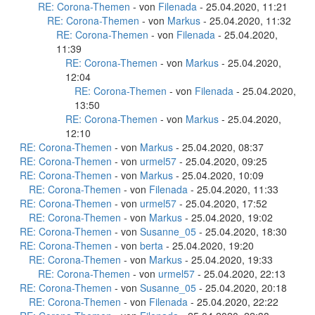
RE: Corona-Themen
- von
Filenada
- 25.04.2020, 11:21
RE: Corona-Themen
- von
Markus
- 25.04.2020, 11:32
RE: Corona-Themen
- von
Filenada
- 25.04.2020,
11:39
RE: Corona-Themen
- von
Markus
- 25.04.2020,
12:04
RE: Corona-Themen
- von
Filenada
- 25.04.2020,
13:50
RE: Corona-Themen
- von
Markus
- 25.04.2020,
12:10
RE: Corona-Themen
- von
Markus
- 25.04.2020, 08:37
RE: Corona-Themen
- von
urmel57
- 25.04.2020, 09:25
RE: Corona-Themen
- von
Markus
- 25.04.2020, 10:09
RE: Corona-Themen
- von
Filenada
- 25.04.2020, 11:33
RE: Corona-Themen
- von
urmel57
- 25.04.2020, 17:52
RE: Corona-Themen
- von
Markus
- 25.04.2020, 19:02
RE: Corona-Themen
- von
Susanne_05
- 25.04.2020, 18:30
RE: Corona-Themen
- von
berta
- 25.04.2020, 19:20
RE: Corona-Themen
- von
Markus
- 25.04.2020, 19:33
RE: Corona-Themen
- von
urmel57
- 25.04.2020, 22:13
RE: Corona-Themen
- von
Susanne_05
- 25.04.2020, 20:18
RE: Corona-Themen
- von
Filenada
- 25.04.2020, 22:22