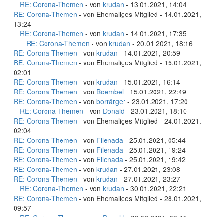
RE: Corona-Themen
- von
krudan
- 13.01.2021, 14:04
RE: Corona-Themen
- von Ehemaliges Mitglied - 14.01.2021,
13:24
RE: Corona-Themen
- von
krudan
- 14.01.2021, 17:35
RE: Corona-Themen
- von
krudan
- 20.01.2021, 18:16
RE: Corona-Themen
- von
krudan
- 14.01.2021, 20:59
RE: Corona-Themen
- von Ehemaliges Mitglied - 15.01.2021,
02:01
RE: Corona-Themen
- von
krudan
- 15.01.2021, 16:14
RE: Corona-Themen
- von
Boembel
- 15.01.2021, 22:49
RE: Corona-Themen
- von
borrärger
- 23.01.2021, 17:20
RE: Corona-Themen
- von
Donald
- 23.01.2021, 18:10
RE: Corona-Themen
- von Ehemaliges Mitglied - 24.01.2021,
02:04
RE: Corona-Themen
- von
Filenada
- 25.01.2021, 05:44
RE: Corona-Themen
- von
Filenada
- 25.01.2021, 19:24
RE: Corona-Themen
- von
Filenada
- 25.01.2021, 19:42
RE: Corona-Themen
- von
krudan
- 27.01.2021, 23:08
RE: Corona-Themen
- von
krudan
- 27.01.2021, 23:27
RE: Corona-Themen
- von
krudan
- 30.01.2021, 22:21
RE: Corona-Themen
- von Ehemaliges Mitglied - 28.01.2021,
09:57