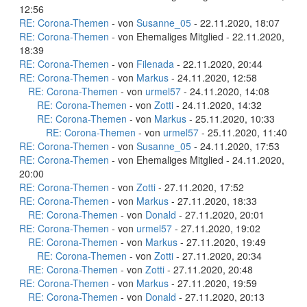
12:56
RE: Corona-Themen
- von
Susanne_05
- 22.11.2020, 18:07
RE: Corona-Themen
- von Ehemaliges Mitglied - 22.11.2020,
18:39
RE: Corona-Themen
- von
Filenada
- 22.11.2020, 20:44
RE: Corona-Themen
- von
Markus
- 24.11.2020, 12:58
RE: Corona-Themen
- von
urmel57
- 24.11.2020, 14:08
RE: Corona-Themen
- von
Zotti
- 24.11.2020, 14:32
RE: Corona-Themen
- von
Markus
- 25.11.2020, 10:33
RE: Corona-Themen
- von
urmel57
- 25.11.2020, 11:40
RE: Corona-Themen
- von
Susanne_05
- 24.11.2020, 17:53
RE: Corona-Themen
- von Ehemaliges Mitglied - 24.11.2020,
20:00
RE: Corona-Themen
- von
Zotti
- 27.11.2020, 17:52
RE: Corona-Themen
- von
Markus
- 27.11.2020, 18:33
RE: Corona-Themen
- von
Donald
- 27.11.2020, 20:01
RE: Corona-Themen
- von
urmel57
- 27.11.2020, 19:02
RE: Corona-Themen
- von
Markus
- 27.11.2020, 19:49
RE: Corona-Themen
- von
Zotti
- 27.11.2020, 20:34
RE: Corona-Themen
- von
Zotti
- 27.11.2020, 20:48
RE: Corona-Themen
- von
Markus
- 27.11.2020, 19:59
RE: Corona-Themen
- von
Donald
- 27.11.2020, 20:13