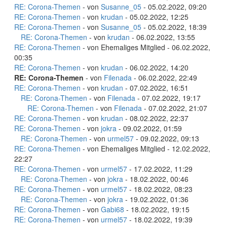
RE: Corona-Themen
- von
Susanne_05
- 05.02.2022, 09:20
RE: Corona-Themen
- von
krudan
- 05.02.2022, 12:25
RE: Corona-Themen
- von
Susanne_05
- 05.02.2022, 18:39
RE: Corona-Themen
- von
krudan
- 06.02.2022, 13:55
RE: Corona-Themen
- von Ehemaliges Mitglied - 06.02.2022,
00:35
RE: Corona-Themen
- von
krudan
- 06.02.2022, 14:20
RE: Corona-Themen
- von
Filenada
- 06.02.2022, 22:49
RE: Corona-Themen
- von
krudan
- 07.02.2022, 16:51
RE: Corona-Themen
- von
Filenada
- 07.02.2022, 19:17
RE: Corona-Themen
- von
Filenada
- 07.02.2022, 21:07
RE: Corona-Themen
- von
krudan
- 08.02.2022, 22:37
RE: Corona-Themen
- von
jokra
- 09.02.2022, 01:59
RE: Corona-Themen
- von
urmel57
- 09.02.2022, 09:13
RE: Corona-Themen
- von Ehemaliges Mitglied - 12.02.2022,
22:27
RE: Corona-Themen
- von
urmel57
- 17.02.2022, 11:29
RE: Corona-Themen
- von
jokra
- 18.02.2022, 00:46
RE: Corona-Themen
- von
urmel57
- 18.02.2022, 08:23
RE: Corona-Themen
- von
jokra
- 19.02.2022, 01:36
RE: Corona-Themen
- von
Gabi68
- 18.02.2022, 19:15
RE: Corona-Themen
- von
urmel57
- 18.02.2022, 19:39