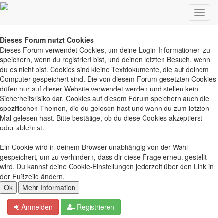
Dieses Forum nutzt Cookies
Dieses Forum verwendet Cookies, um deine Login-Informationen zu
speichern, wenn du registriert bist, und deinen letzten Besuch, wenn
du es nicht bist. Cookies sind kleine Textdokumente, die auf deinem
Computer gespeichert sind. Die von diesem Forum gesetzten Cookies
düfen nur auf dieser Website verwendet werden und stellen kein
Sicherheitsrisiko dar. Cookies auf diesem Forum speichern auch die
spezifischen Themen, die du gelesen hast und wann du zum letzten
Mal gelesen hast. Bitte bestätige, ob du diese Cookies akzeptierst
oder ablehnst.
Ein Cookie wird in deinem Browser unabhängig von der Wahl
gespeichert, um zu verhindern, dass dir diese Frage erneut gestellt
wird. Du kannst deine Cookie-Einstellungen jederzeit über den Link in
der Fußzeile ändern.
Anmelden
Registrieren