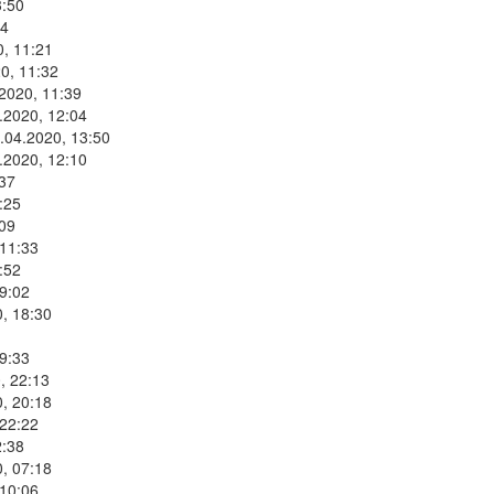
3:50
34
0, 11:21
0, 11:32
2020, 11:39
.2020, 12:04
.04.2020, 13:50
.2020, 12:10
:37
:25
:09
 11:33
:52
9:02
, 18:30
9:33
, 22:13
, 20:18
 22:22
2:38
, 07:18
 10:06