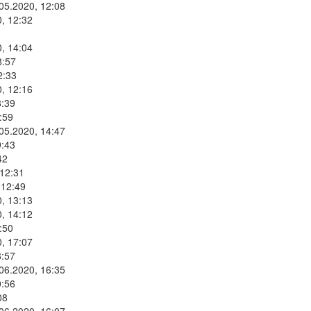
.05.2020, 12:08
, 12:32
, 14:04
8:57
2:33
, 12:16
8:39
:59
.05.2020, 14:47
9:43
42
 12:31
 12:49
, 13:13
, 14:12
:50
, 17:07
8:57
.06.2020, 16:35
0:56
08