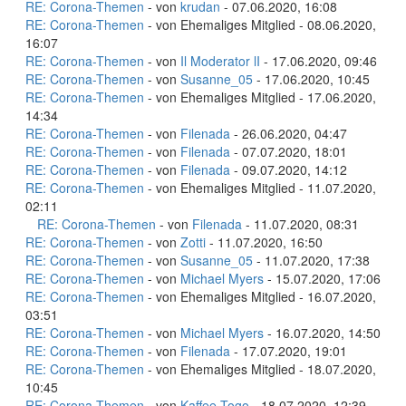
RE: Corona-Themen
- von
krudan
- 07.06.2020, 16:08
RE: Corona-Themen
- von Ehemaliges Mitglied - 08.06.2020,
16:07
RE: Corona-Themen
- von
Il Moderator lI
- 17.06.2020, 09:46
RE: Corona-Themen
- von
Susanne_05
- 17.06.2020, 10:45
RE: Corona-Themen
- von Ehemaliges Mitglied - 17.06.2020,
14:34
RE: Corona-Themen
- von
Filenada
- 26.06.2020, 04:47
RE: Corona-Themen
- von
Filenada
- 07.07.2020, 18:01
RE: Corona-Themen
- von
Filenada
- 09.07.2020, 14:12
RE: Corona-Themen
- von Ehemaliges Mitglied - 11.07.2020,
02:11
RE: Corona-Themen
- von
Filenada
- 11.07.2020, 08:31
RE: Corona-Themen
- von
Zotti
- 11.07.2020, 16:50
RE: Corona-Themen
- von
Susanne_05
- 11.07.2020, 17:38
RE: Corona-Themen
- von
Michael Myers
- 15.07.2020, 17:06
RE: Corona-Themen
- von Ehemaliges Mitglied - 16.07.2020,
03:51
RE: Corona-Themen
- von
Michael Myers
- 16.07.2020, 14:50
RE: Corona-Themen
- von
Filenada
- 17.07.2020, 19:01
RE: Corona-Themen
- von Ehemaliges Mitglied - 18.07.2020,
10:45
RE: Corona-Themen
- von
Kaffee-Togo
- 18.07.2020, 12:39