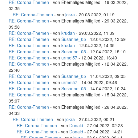
RE: Corona-Themen
- von Ehemaliges Mitglied - 19.03.2022,
02:35
RE: Corona-Themen
- von
jokra
- 20.03.2022, 01:19
RE: Corona-Themen
- von Ehemaliges Mitglied - 29.03.2022,
09:58
RE: Corona-Themen
- von
krudan
- 29.03.2022, 11:39
RE: Corona-Themen
- von
Susanne_05
- 12.04.2022, 13:59
RE: Corona-Themen
- von
krudan
- 12.04.2022, 14:35
RE: Corona-Themen
- von
Susanne_05
- 12.04.2022, 15:10
RE: Corona-Themen
- von
urmel57
- 12.04.2022, 16:40
RE: Corona-Themen
- von Ehemaliges Mitglied - 12.04.2022,
22:40
RE: Corona-Themen
- von
Susanne_05
- 14.04.2022, 09:05
RE: Corona-Themen
- von
urmel57
- 14.04.2022, 09:46
RE: Corona-Themen
- von
Susanne_05
- 14.04.2022, 10:24
RE: Corona-Themen
- von Ehemaliges Mitglied - 15.04.2022,
05:07
RE: Corona-Themen
- von Ehemaliges Mitglied - 26.04.2022,
04:33
RE: Corona-Themen
- von
jokra
- 27.04.2022, 00:21
RE: Corona-Themen
- von
Donald
- 27.04.2022, 02:23
RE: Corona-Themen
- von
Donald
- 27.04.2022, 14:21
RE: Corona-Themen
- von
jokra
- 28.04.2022, 00:11