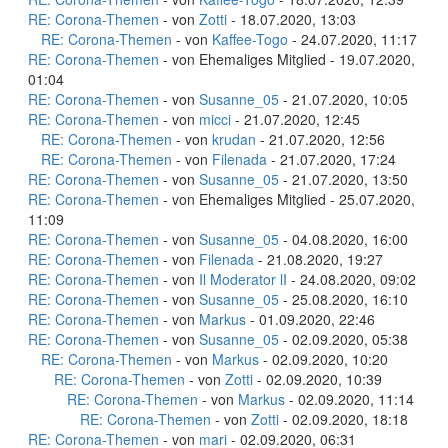
RE: Corona-Themen
- von
Zotti
- 18.07.2020, 13:03
RE: Corona-Themen
- von
Kaffee-Togo
- 24.07.2020, 11:17
RE: Corona-Themen
- von Ehemaliges Mitglied - 19.07.2020,
01:04
RE: Corona-Themen
- von
Susanne_05
- 21.07.2020, 10:05
RE: Corona-Themen
- von
micci
- 21.07.2020, 12:45
RE: Corona-Themen
- von
krudan
- 21.07.2020, 12:56
RE: Corona-Themen
- von
Filenada
- 21.07.2020, 17:24
RE: Corona-Themen
- von
Susanne_05
- 21.07.2020, 13:50
RE: Corona-Themen
- von Ehemaliges Mitglied - 25.07.2020,
11:09
RE: Corona-Themen
- von
Susanne_05
- 04.08.2020, 16:00
RE: Corona-Themen
- von
Filenada
- 21.08.2020, 19:27
RE: Corona-Themen
- von
Il Moderator lI
- 24.08.2020, 09:02
RE: Corona-Themen
- von
Susanne_05
- 25.08.2020, 16:10
RE: Corona-Themen
- von
Markus
- 01.09.2020, 22:46
RE: Corona-Themen
- von
Susanne_05
- 02.09.2020, 05:38
RE: Corona-Themen
- von
Markus
- 02.09.2020, 10:20
RE: Corona-Themen
- von
Zotti
- 02.09.2020, 10:39
RE: Corona-Themen
- von
Markus
- 02.09.2020, 11:14
RE: Corona-Themen
- von
Zotti
- 02.09.2020, 18:18
RE: Corona-Themen
- von
mari
- 02.09.2020, 06:31