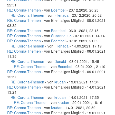
22:51
RE: Corona-Themen
- von
Boembel
- 23.12.2020, 20:23
RE: Corona-Themen
- von
Filenada
- 23.12.2020, 20:52
RE: Corona-Themen
- von Ehemaliges Mitglied - 05.01.2021,
03:32
RE: Corona-Themen
- von
Boembel
- 06.01.2021, 23:15
RE: Corona-Themen
- von
Susanne_05
- 07.01.2021, 14:14
RE: Corona-Themen
- von
Boembel
- 07.01.2021, 21:39
RE: Corona-Themen
- von
Filenada
- 14.09.2021, 17:19
RE: Corona-Themen
- von Ehemaliges Mitglied - 08.01.2021,
11:35
RE: Corona-Themen
- von
Donald
- 08.01.2021, 15:45
RE: Corona-Themen
- von
Boembel
- 08.01.2021, 21:10
RE: Corona-Themen
- von Ehemaliges Mitglied - 09.01.2021,
12:57
RE: Corona-Themen
- von
krudan
- 13.01.2021, 14:04
RE: Corona-Themen
- von Ehemaliges Mitglied - 14.01.2021,
13:24
RE: Corona-Themen
- von
krudan
- 14.01.2021, 17:35
RE: Corona-Themen
- von
krudan
- 20.01.2021, 18:16
RE: Corona-Themen
- von
krudan
- 14.01.2021, 20:59
RE: Corona-Themen
- von Ehemaliges Mitglied - 15.01.2021,