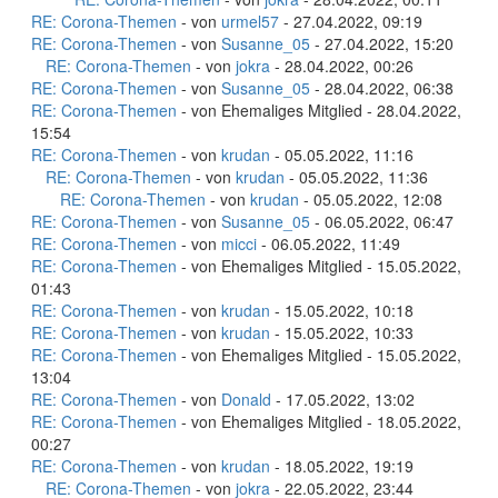
RE: Corona-Themen
- von
urmel57
- 27.04.2022, 09:19
RE: Corona-Themen
- von
Susanne_05
- 27.04.2022, 15:20
RE: Corona-Themen
- von
jokra
- 28.04.2022, 00:26
RE: Corona-Themen
- von
Susanne_05
- 28.04.2022, 06:38
RE: Corona-Themen
- von Ehemaliges Mitglied - 28.04.2022,
15:54
RE: Corona-Themen
- von
krudan
- 05.05.2022, 11:16
RE: Corona-Themen
- von
krudan
- 05.05.2022, 11:36
RE: Corona-Themen
- von
krudan
- 05.05.2022, 12:08
RE: Corona-Themen
- von
Susanne_05
- 06.05.2022, 06:47
RE: Corona-Themen
- von
micci
- 06.05.2022, 11:49
RE: Corona-Themen
- von Ehemaliges Mitglied - 15.05.2022,
01:43
RE: Corona-Themen
- von
krudan
- 15.05.2022, 10:18
RE: Corona-Themen
- von
krudan
- 15.05.2022, 10:33
RE: Corona-Themen
- von Ehemaliges Mitglied - 15.05.2022,
13:04
RE: Corona-Themen
- von
Donald
- 17.05.2022, 13:02
RE: Corona-Themen
- von Ehemaliges Mitglied - 18.05.2022,
00:27
RE: Corona-Themen
- von
krudan
- 18.05.2022, 19:19
RE: Corona-Themen
- von
jokra
- 22.05.2022, 23:44