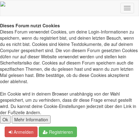
Dieses Forum nutzt Cookies
Dieses Forum verwendet Cookies, um deine Login-Informationen zu
speichern, wenn du registriert bist, und deinen letzten Besuch, wenn
du es nicht bist. Cookies sind kleine Textdokumente, die auf deinem
Computer gespeichert sind. Die von diesem Forum gesetzten Cookies
düfen nur auf dieser Website verwendet werden und stellen kein
Sicherheitsrisiko dar. Cookies auf diesem Forum speichern auch die
spezifischen Themen, die du gelesen hast und wann du zum letzten
Mal gelesen hast. Bitte bestätige, ob du diese Cookies akzeptierst
oder ablehnst.
Ein Cookie wird in deinem Browser unabhängig von der Wahl
gespeichert, um zu verhindern, dass dir diese Frage erneut gestellt
wird. Du kannst deine Cookie-Einstellungen jederzeit über den Link in
der Fußzeile ändern.
Anmelden
Registrieren