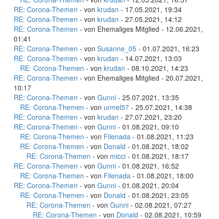
RE: Corona-Themen
- von
krudan
- 17.05.2021, 19:34
RE: Corona-Themen
- von
krudan
- 27.05.2021, 14:12
RE: Corona-Themen
- von Ehemaliges Mitglied - 12.06.2021,
01:41
RE: Corona-Themen
- von
Susanne_05
- 01.07.2021, 16:23
RE: Corona-Themen
- von
krudan
- 14.07.2021, 13:03
RE: Corona-Themen
- von
krudan
- 08.10.2021, 14:23
RE: Corona-Themen
- von Ehemaliges Mitglied - 20.07.2021,
10:17
RE: Corona-Themen
- von
Gunni
- 25.07.2021, 13:35
RE: Corona-Themen
- von
urmel57
- 25.07.2021, 14:38
RE: Corona-Themen
- von
krudan
- 27.07.2021, 23:20
RE: Corona-Themen
- von
Gunni
- 01.08.2021, 09:10
RE: Corona-Themen
- von
Filenada
- 01.08.2021, 11:23
RE: Corona-Themen
- von
Donald
- 01.08.2021, 18:02
RE: Corona-Themen
- von
micci
- 01.08.2021, 18:17
RE: Corona-Themen
- von
Gunni
- 01.08.2021, 16:52
RE: Corona-Themen
- von
Filenada
- 01.08.2021, 18:00
RE: Corona-Themen
- von
Gunni
- 01.08.2021, 20:04
RE: Corona-Themen
- von
Donald
- 01.08.2021, 23:05
RE: Corona-Themen
- von
Gunni
- 02.08.2021, 07:27
RE: Corona-Themen
- von
Donald
- 02.08.2021, 10:59