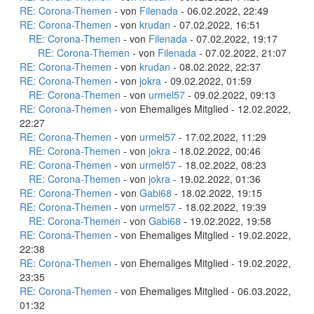
RE: Corona-Themen
- von
Filenada
- 06.02.2022, 22:49
RE: Corona-Themen
- von
krudan
- 07.02.2022, 16:51
RE: Corona-Themen
- von
Filenada
- 07.02.2022, 19:17
RE: Corona-Themen
- von
Filenada
- 07.02.2022, 21:07
RE: Corona-Themen
- von
krudan
- 08.02.2022, 22:37
RE: Corona-Themen
- von
jokra
- 09.02.2022, 01:59
RE: Corona-Themen
- von
urmel57
- 09.02.2022, 09:13
RE: Corona-Themen
- von Ehemaliges Mitglied - 12.02.2022,
22:27
RE: Corona-Themen
- von
urmel57
- 17.02.2022, 11:29
RE: Corona-Themen
- von
jokra
- 18.02.2022, 00:46
RE: Corona-Themen
- von
urmel57
- 18.02.2022, 08:23
RE: Corona-Themen
- von
jokra
- 19.02.2022, 01:36
RE: Corona-Themen
- von
Gabi68
- 18.02.2022, 19:15
RE: Corona-Themen
- von
urmel57
- 18.02.2022, 19:39
RE: Corona-Themen
- von
Gabi68
- 19.02.2022, 19:58
RE: Corona-Themen
- von Ehemaliges Mitglied - 19.02.2022,
22:38
RE: Corona-Themen
- von Ehemaliges Mitglied - 19.02.2022,
23:35
RE: Corona-Themen
- von Ehemaliges Mitglied - 06.03.2022,
01:32