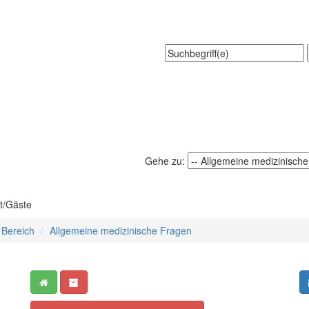
Gehe zu:
t/Gäste
 Bereich
Allgemeine medizinische Fragen