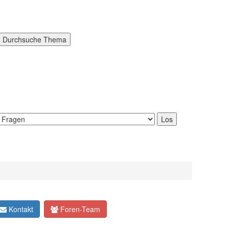
Kontakt
Foren-Team