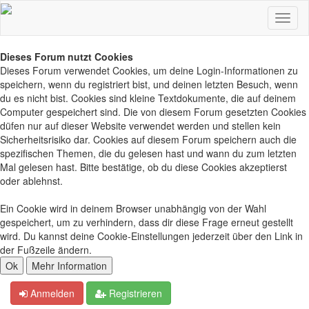
Dieses Forum nutzt Cookies
Dieses Forum verwendet Cookies, um deine Login-Informationen zu
speichern, wenn du registriert bist, und deinen letzten Besuch, wenn
du es nicht bist. Cookies sind kleine Textdokumente, die auf deinem
Computer gespeichert sind. Die von diesem Forum gesetzten Cookies
düfen nur auf dieser Website verwendet werden und stellen kein
Sicherheitsrisiko dar. Cookies auf diesem Forum speichern auch die
spezifischen Themen, die du gelesen hast und wann du zum letzten
Mal gelesen hast. Bitte bestätige, ob du diese Cookies akzeptierst
oder ablehnst.
Ein Cookie wird in deinem Browser unabhängig von der Wahl
gespeichert, um zu verhindern, dass dir diese Frage erneut gestellt
wird. Du kannst deine Cookie-Einstellungen jederzeit über den Link in
der Fußzeile ändern.
Anmelden
Registrieren