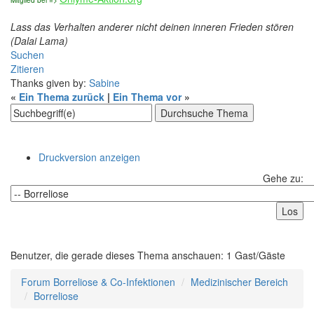
Lass das Verhalten anderer nicht deinen inneren Frieden stören
(Dalai Lama)
Suchen
Zitieren
Thanks given by:
Sabine
«
Ein Thema zurück
|
Ein Thema vor
»
Druckversion anzeigen
Gehe zu:
Benutzer, die gerade dieses Thema anschauen: 1 Gast/Gäste
Forum Borreliose & Co-Infektionen
Medizinischer Bereich
Borreliose