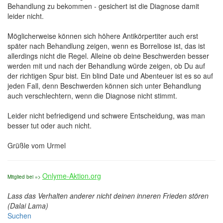
Behandlung zu bekommen - gesichert ist die Diagnose damit
leider nicht.
Möglicherweise können sich höhere Antikörpertiter auch erst
später nach Behandlung zeigen, wenn es Borreliose ist, das ist
allerdings nicht die Regel. Alleine ob deine Beschwerden besser
werden mit und nach der Behandlung würde zeigen, ob Du auf
der richtigen Spur bist. Ein blind Date und Abenteuer ist es so auf
jeden Fall, denn Beschwerden können sich unter Behandlung
auch verschlechtern, wenn die Diagnose nicht stimmt.
Leider nicht befriedigend und schwere Entscheidung, was man
besser tut oder auch nicht.
Grüßle vom Urmel
Onlyme-Aktion.org
Mitglied bei =>
Lass das Verhalten anderer nicht deinen inneren Frieden stören
(Dalai Lama)
Suchen