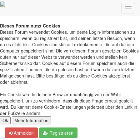
Dieses Forum nutzt Cookies
Dieses Forum verwendet Cookies, um deine Login-Informationen zu
speichern, wenn du registriert bist, und deinen letzten Besuch, wenn
du es nicht bist. Cookies sind kleine Textdokumente, die auf deinem
Computer gespeichert sind. Die von diesem Forum gesetzten Cookies
düfen nur auf dieser Website verwendet werden und stellen kein
Sicherheitsrisiko dar. Cookies auf diesem Forum speichern auch die
spezifischen Themen, die du gelesen hast und wann du zum letzten
Mal gelesen hast. Bitte bestätige, ob du diese Cookies akzeptierst
oder ablehnst.
Ein Cookie wird in deinem Browser unabhängig von der Wahl
gespeichert, um zu verhindern, dass dir diese Frage erneut gestellt
wird. Du kannst deine Cookie-Einstellungen jederzeit über den Link in
der Fußzeile ändern.
Anmelden
Registrieren