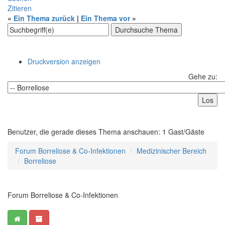
Zitieren
«
Ein Thema zurück
|
Ein Thema vor
»
Druckversion anzeigen
Gehe zu:
Benutzer, die gerade dieses Thema anschauen: 1 Gast/Gäste
Forum Borreliose & Co-Infektionen
Medizinischer Bereich
Borreliose
Forum Borreliose & Co-Infektionen