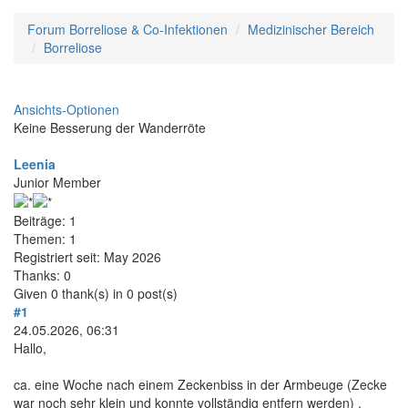
Forum Borreliose & Co-Infektionen
Medizinischer Bereich
Borreliose
Ansichts-Optionen
Keine Besserung der Wanderröte
Leenia
Junior Member
Beiträge: 1
Themen: 1
Registriert seit: May 2026
Thanks: 0
Given 0 thank(s) in 0 post(s)
#1
24.05.2026, 06:31
Hallo,
ca. eine Woche nach einem Zeckenbiss in der Armbeuge (Zecke
war noch sehr klein und konnte vollständig entfern werden) ,