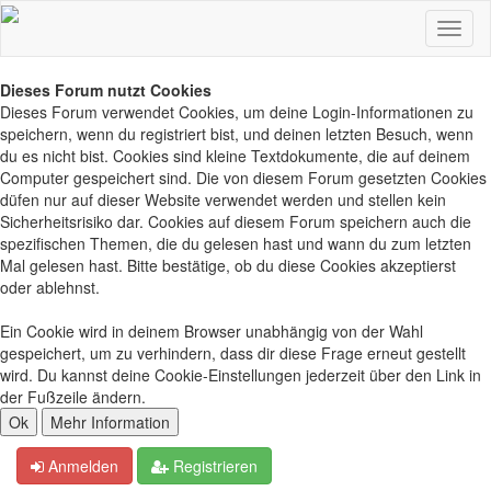
Dieses Forum nutzt Cookies
Dieses Forum verwendet Cookies, um deine Login-Informationen zu
speichern, wenn du registriert bist, und deinen letzten Besuch, wenn
du es nicht bist. Cookies sind kleine Textdokumente, die auf deinem
Computer gespeichert sind. Die von diesem Forum gesetzten Cookies
düfen nur auf dieser Website verwendet werden und stellen kein
Sicherheitsrisiko dar. Cookies auf diesem Forum speichern auch die
spezifischen Themen, die du gelesen hast und wann du zum letzten
Mal gelesen hast. Bitte bestätige, ob du diese Cookies akzeptierst
oder ablehnst.
Ein Cookie wird in deinem Browser unabhängig von der Wahl
gespeichert, um zu verhindern, dass dir diese Frage erneut gestellt
wird. Du kannst deine Cookie-Einstellungen jederzeit über den Link in
der Fußzeile ändern.
Anmelden
Registrieren