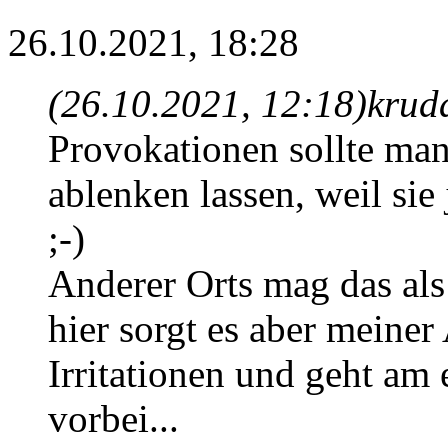
26.10.2021, 18:28
(26.10.2021, 12:18)
krud
Provokationen sollte man 
ablenken lassen, weil sie 
;-)
Anderer Orts mag das als 
hier sorgt es aber meiner
Irritationen und geht am
vorbei...