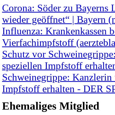
Corona: Söder zu Bayerns L
wieder geöffnet“ | Bayern (
Influenza: Krankenkassen b
Vierfachimpfstoff (aerztebla
Schutz vor Schweinegrippe:
speziellen Impfstoff erhal
Schweinegrippe: Kanzlerin u
Impfstoff erhalten - DER 
Ehemaliges Mitglied