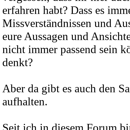
erfahren habt? Dass es imm
Missverständnissen und Au
eure Aussagen und Ansichten
nicht immer passend sein kö
denkt?
Aber da gibt es auch den Sa
aufhalten.
Seit ich in diesem Forum b