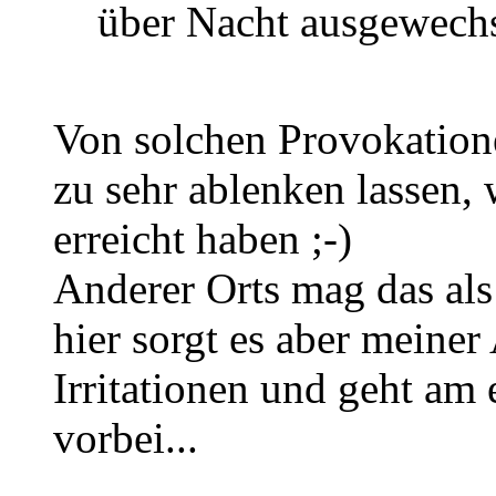
über Nacht ausgewechs
Von solchen Provokatione
zu sehr ablenken lassen, w
erreicht haben ;-)
Anderer Orts mag das als 
hier sorgt es aber meiner
Irritationen und geht am
vorbei...