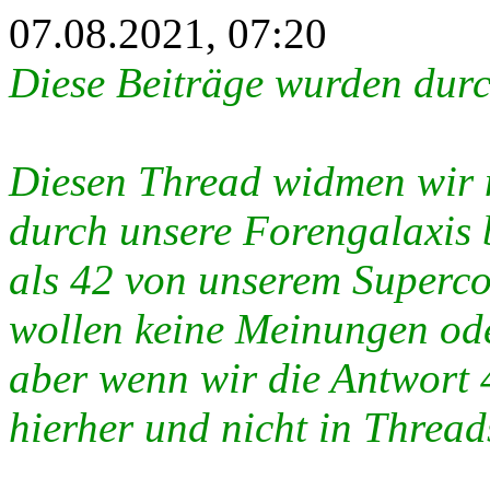
07.08.2021, 07:20
Diese Beiträge wurden durc
Diesen Thread widmen wir n
durch unsere Forengalaxis
als 42 von unserem Superc
wollen keine Meinungen od
aber wenn wir die Antwort 
hierher und nicht in Thread