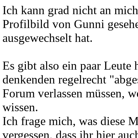
Ich kann grad nicht an mich
Profilbild von Gunni geseh
ausgewechselt hat.
Es gibt also ein paar Leute 
denkenden regelrecht "abge
Forum verlassen müssen, wei
wissen.
Ich frage mich, was diese M
vergessen, dass ihr hier au