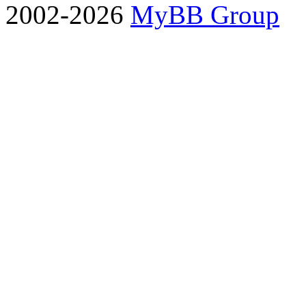
2002-2026
MyBB Group