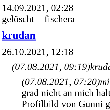
14.09.2021, 02:28
gelöscht = fischera
krudan
26.10.2021, 12:18
(07.08.2021, 09:19)
krud
(07.08.2021, 07:20)
mi
grad nicht an mich hal
Profilbild von Gunni g