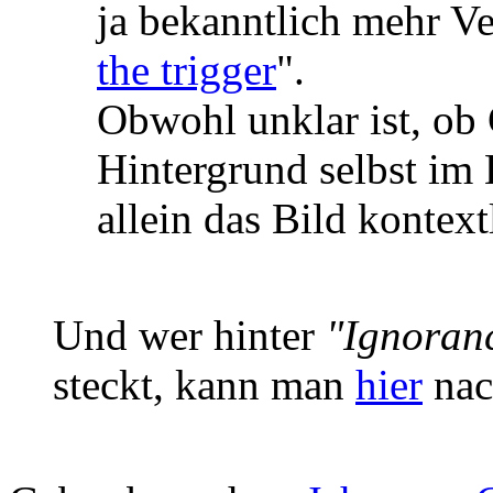
ja bekanntlich mehr Ve
the trigger
".
Obwohl unklar ist, ob
Hintergrund selbst im 
allein das Bild kontextl
Und wer hinter
"Ignoran
steckt, kann man
hier
nac