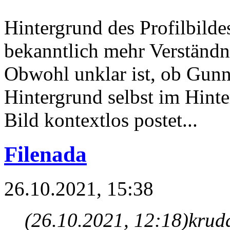
Hintergrund des Profilbilde
bekanntlich mehr Verständni
Obwohl unklar ist, ob Gunn
Hintergrund selbst im Hinte
Bild kontextlos postet...
Filenada
26.10.2021, 15:38
(26.10.2021, 12:18)
krud