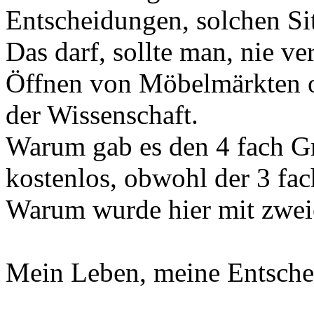
Entscheidungen, solchen Sit
Das darf, sollte man, nie ve
Öffnen von Möbelmärkten o
der Wissenschaft.
Warum gab es den 4 fach Gr
kostenlos, obwohl der 3 fach
Warum wurde hier mit zwei
Mein Leben, meine Entsche