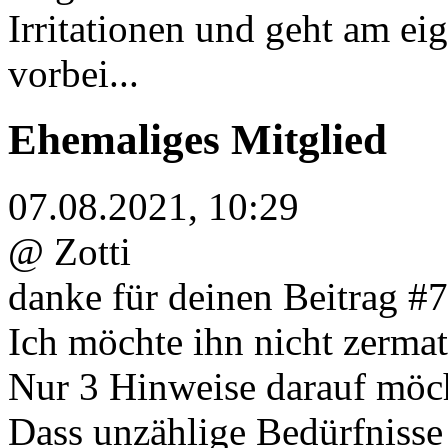
Irritationen und geht am e
vorbei...
Ehemaliges Mitglied
07.08.2021, 10:29
@ Zotti
danke für deinen Beitrag #
Ich möchte ihn nicht zerm
Nur 3 Hinweise darauf möch
Dass unzählige Bedürfnisse