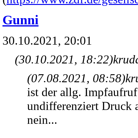
Gunni
30.10.2021, 20:01
(30.10.2021, 18:22)
krud
(07.08.2021, 08:58)
kr
ist der allg. Impfaufruf
undifferenziert Druck 
nein...