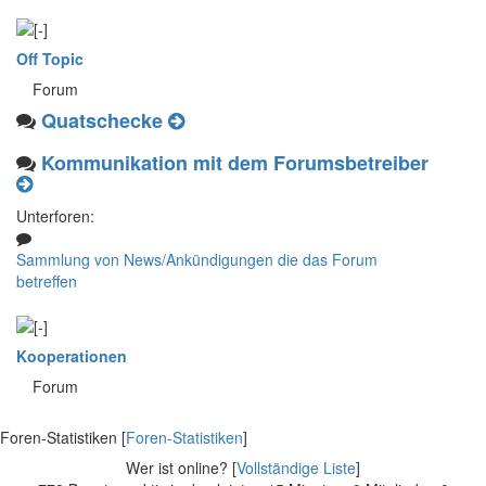
Off Topic
Forum
Quatschecke
Kommunikation mit dem Forumsbetreiber
Unterforen:
Sammlung von News/Ankündigungen die das Forum
betreffen
Kooperationen
Forum
Foren-Statistiken [
Foren-Statistiken
]
Wer ist online? [
Vollständige Liste
]