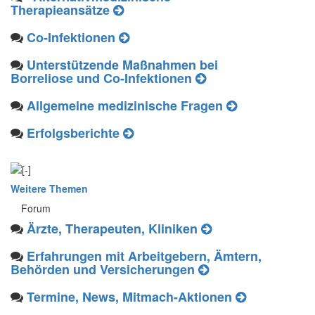
Therapieansätze
Co-Infektionen
Unterstützende Maßnahmen bei
Borreliose und Co-Infektionen
Allgemeine medizinische Fragen
Erfolgsberichte
Weitere Themen
Forum
Ärzte, Therapeuten, Kliniken
Erfahrungen mit Arbeitgebern, Ämtern,
Behörden und Versicherungen
Termine, News, Mitmach-Aktionen