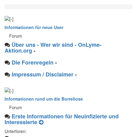
Informationen für neue User
Forum
Über uns - Wer wir sind - OnLyme-
Aktion.org
-
Die Forenregeln
-
Impressum / Disclaimer
-
Informationen rund um die Borreliose
Forum
Erste Informationen für Neuinfizierte und
Interessierte
Unterforen: