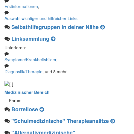
Erstinformationen
,
Auswahl wichtiger und hilfreicher Links
Selbsthilfegruppen in deiner Nähe
Linksammlung
Unterforen:
Symptome/Krankheitsbilder
,
Diagnostik/Therapie
, und 8 mehr.
Medizinischer Bereich
Forum
Borreliose
"Schulmedizinische" Therapieansätze
"Alternativmedizinische"