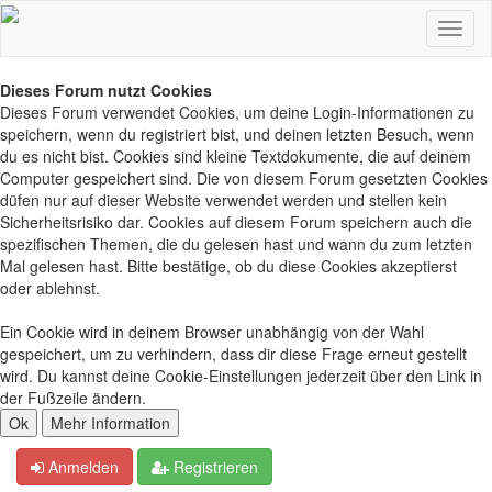
Dieses Forum nutzt Cookies
Dieses Forum verwendet Cookies, um deine Login-Informationen zu
speichern, wenn du registriert bist, und deinen letzten Besuch, wenn
du es nicht bist. Cookies sind kleine Textdokumente, die auf deinem
Computer gespeichert sind. Die von diesem Forum gesetzten Cookies
düfen nur auf dieser Website verwendet werden und stellen kein
Sicherheitsrisiko dar. Cookies auf diesem Forum speichern auch die
spezifischen Themen, die du gelesen hast und wann du zum letzten
Mal gelesen hast. Bitte bestätige, ob du diese Cookies akzeptierst
oder ablehnst.
Ein Cookie wird in deinem Browser unabhängig von der Wahl
gespeichert, um zu verhindern, dass dir diese Frage erneut gestellt
wird. Du kannst deine Cookie-Einstellungen jederzeit über den Link in
der Fußzeile ändern.
Anmelden
Registrieren