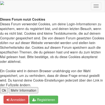
Dieses Forum nutzt Cookies
Dieses Forum verwendet Cookies, um deine Login-Informationen zu
speichern, wenn du registriert bist, und deinen letzten Besuch, wenn
du es nicht bist. Cookies sind kleine Textdokumente, die auf deinem
Computer gespeichert sind. Die von diesem Forum gesetzten Cookies
düfen nur auf dieser Website verwendet werden und stellen kein
Sicherheitsrisiko dar. Cookies auf diesem Forum speichern auch die
spezifischen Themen, die du gelesen hast und wann du zum letzten
Mal gelesen hast. Bitte bestätige, ob du diese Cookies akzeptierst
oder ablehnst.
Ein Cookie wird in deinem Browser unabhängig von der Wahl
gespeichert, um zu verhindern, dass dir diese Frage erneut gestellt
wird. Du kannst deine Cookie-Einstellungen jederzeit über den Link in
der Fußzeile ändern.
Anmelden
Registrieren