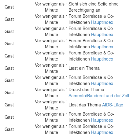
Vor weniger als 1
Sieht sich eine Seite ohne
Gast
Minute
Berechtigung an
Vor weniger als 1
Forum Borreliose & Co-
Gast
Minute
Infektionen
Hauptindex
Vor weniger als 1
Forum Borreliose & Co-
Gast
Minute
Infektionen
Hauptindex
Vor weniger als 1
Forum Borreliose & Co-
Gast
Minute
Infektionen
Hauptindex
Vor weniger als 1
Forum Borreliose & Co-
Gast
Minute
Infektionen
Hauptindex
Vor weniger als 1
Gast
Liest ein Thema
Minute
Vor weniger als 1
Forum Borreliose & Co-
Gast
Minute
Infektionen
Hauptindex
Vor weniger als 1
Druckt das Thema
Gast
Minute
Samento/Banderol und der Zoll
Vor weniger als 1
Gast
Liest das Thema
AIDS-Lüge
Minute
Vor weniger als 1
Forum Borreliose & Co-
Gast
Minute
Infektionen
Hauptindex
Vor weniger als 1
Forum Borreliose & Co-
Gast
Minute
Infektionen
Hauptindex