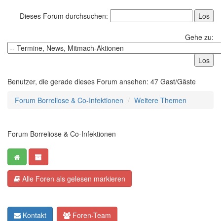
Dieses Forum durchsuchen:
Gehe zu:
Benutzer, die gerade dieses Forum ansehen: 47 Gast/Gäste
Forum Borreliose & Co-Infektionen
Weitere Themen
Forum Borreliose & Co-Infektionen
Alle Foren als gelesen markieren
Kontakt
Foren-Team