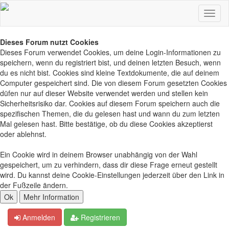
Dieses Forum nutzt Cookies
Dieses Forum verwendet Cookies, um deine Login-Informationen zu
speichern, wenn du registriert bist, und deinen letzten Besuch, wenn
du es nicht bist. Cookies sind kleine Textdokumente, die auf deinem
Computer gespeichert sind. Die von diesem Forum gesetzten Cookies
düfen nur auf dieser Website verwendet werden und stellen kein
Sicherheitsrisiko dar. Cookies auf diesem Forum speichern auch die
spezifischen Themen, die du gelesen hast und wann du zum letzten
Mal gelesen hast. Bitte bestätige, ob du diese Cookies akzeptierst
oder ablehnst.
Ein Cookie wird in deinem Browser unabhängig von der Wahl
gespeichert, um zu verhindern, dass dir diese Frage erneut gestellt
wird. Du kannst deine Cookie-Einstellungen jederzeit über den Link in
der Fußzeile ändern.
Anmelden
Registrieren