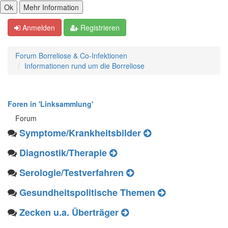
Anmelden
Registrieren
Forum Borreliose & Co-Infektionen
Informationen rund um die Borreliose
Foren in 'Linksammlung'
Forum
Symptome/Krankheitsbilder
Diagnostik/Therapie
Serologie/Testverfahren
Gesundheitspolitische Themen
Zecken u.a. Überträger