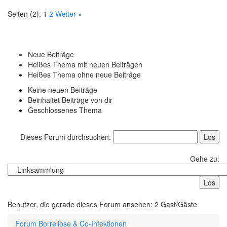
Seiten (2):
1
2
Weiter »
Neue Beiträge
Heißes Thema mit neuen Beiträgen
Heißes Thema ohne neue Beiträge
Keine neuen Beiträge
Beinhaltet Beiträge von dir
Geschlossenes Thema
Dieses Forum durchsuchen:
Gehe zu:
Benutzer, die gerade dieses Forum ansehen: 2 Gast/Gäste
Forum Borreliose & Co-Infektionen