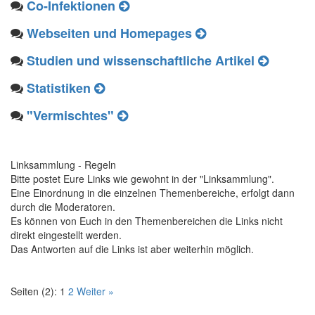
Co-Infektionen
Webseiten und Homepages
Studien und wissenschaftliche Artikel
Statistiken
"Vermischtes"
Linksammlung - Regeln
Bitte postet Eure Links wie gewohnt in der "Linksammlung".
Eine Einordnung in die einzelnen Themenbereiche, erfolgt dann
durch die Moderatoren.
Es können von Euch in den Themenbereichen die Links nicht
direkt eingestellt werden.
Das Antworten auf die Links ist aber weiterhin möglich.
Seiten (2):
1
2
Weiter »