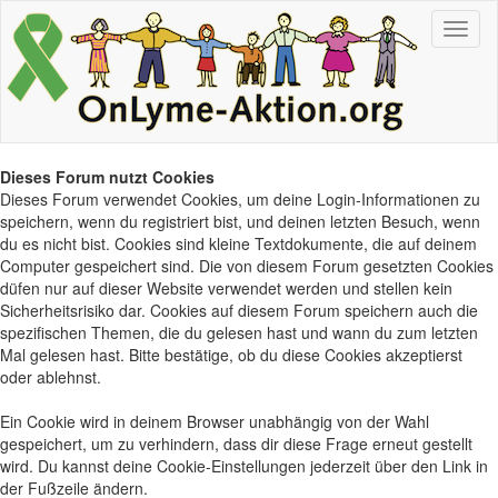
Dieses Forum nutzt Cookies
Dieses Forum verwendet Cookies, um deine Login-Informationen zu
speichern, wenn du registriert bist, und deinen letzten Besuch, wenn
du es nicht bist. Cookies sind kleine Textdokumente, die auf deinem
Computer gespeichert sind. Die von diesem Forum gesetzten Cookies
düfen nur auf dieser Website verwendet werden und stellen kein
Sicherheitsrisiko dar. Cookies auf diesem Forum speichern auch die
spezifischen Themen, die du gelesen hast und wann du zum letzten
Mal gelesen hast. Bitte bestätige, ob du diese Cookies akzeptierst
oder ablehnst.
Ein Cookie wird in deinem Browser unabhängig von der Wahl
gespeichert, um zu verhindern, dass dir diese Frage erneut gestellt
wird. Du kannst deine Cookie-Einstellungen jederzeit über den Link in
der Fußzeile ändern.