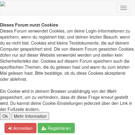
Dieses Forum nutzt Cookies
Dieses Forum verwendet Cookies, um deine Login-Informationen zu
speichern, wenn du registriert bist, und deinen letzten Besuch, wenn
du es nicht bist. Cookies sind kleine Textdokumente, die auf deinem
Computer gespeichert sind. Die von diesem Forum gesetzten Cookies
düfen nur auf dieser Website verwendet werden und stellen kein
Sicherheitsrisiko dar. Cookies auf diesem Forum speichern auch die
spezifischen Themen, die du gelesen hast und wann du zum letzten
Mal gelesen hast. Bitte bestätige, ob du diese Cookies akzeptierst
oder ablehnst.
Ein Cookie wird in deinem Browser unabhängig von der Wahl
gespeichert, um zu verhindern, dass dir diese Frage erneut gestellt
wird. Du kannst deine Cookie-Einstellungen jederzeit über den Link in
der Fußzeile ändern.
Anmelden
Registrieren