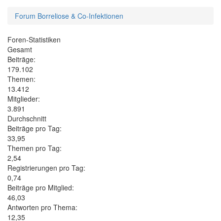
Forum Borreliose & Co-Infektionen
Foren-Statistiken
Gesamt
Beiträge:
179.102
Themen:
13.412
Mitglieder:
3.891
Durchschnitt
Beiträge pro Tag:
33,95
Themen pro Tag:
2,54
Registrierungen pro Tag:
0,74
Beiträge pro Mitglied:
46,03
Antworten pro Thema:
12,35