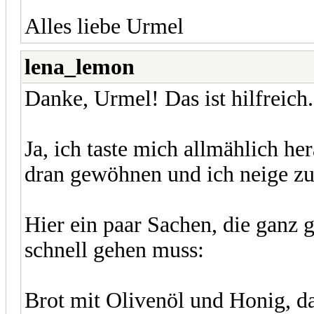
Alles liebe Urmel
lena_lemon
Danke, Urmel! Das ist hilfreich.
Ja, ich taste mich allmählich he
dran gewöhnen und ich neige zu
Hier ein paar Sachen, die ganz 
schnell gehen muss:
Brot mit Olivenöl und Honig, da