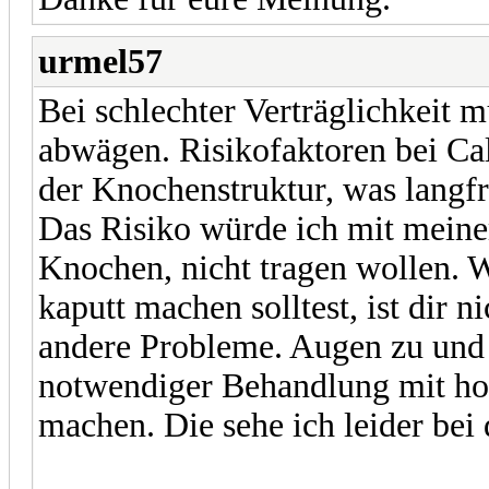
urmel57
Bei schlechter Verträglichkeit
abwägen. Risikofaktoren bei C
der Knochenstruktur, was langfr
Das Risiko würde ich mit mein
Knochen, nicht tragen wollen.
kaputt machen solltest, ist dir n
andere Probleme. Augen zu und 
notwendiger Behandlung mit hohe
machen. Die sehe ich leider bei 