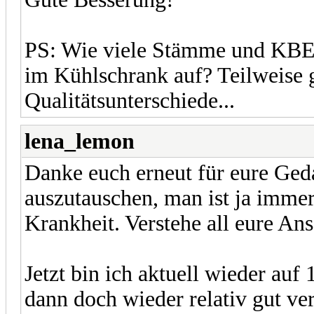
PS: Wie viele Stämme und KBE 
im Kühlschrank auf? Teilweise g
Qualitätsunterschiede...
lena_lemon
Danke euch erneut für eure Gedan
auszutauschen, man ist ja imme
Krankheit. Verstehe all eure Ans
Jetzt bin ich aktuell wieder auf
dann doch wieder relativ gut ve