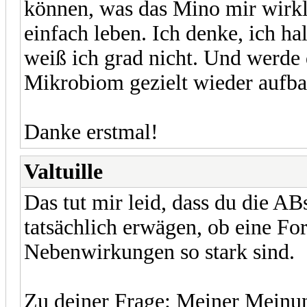
können, was das Mino mir wirkli
einfach leben. Ich denke, ich ha
weiß ich grad nicht. Und werde
Mikrobiom gezielt wieder aufba
Danke erstmal!
Valtuille
Das tut mir leid, dass du die AB
tatsächlich erwägen, ob eine For
Nebenwirkungen so stark sind.
Zu deiner Frage: Meiner Meinu