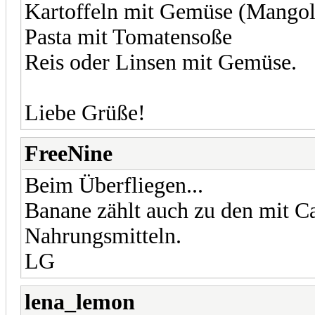
Kartoffeln mit Gemüse (Mangol
Pasta mit Tomatensoße
Reis oder Linsen mit Gemüse.
Liebe Grüße!
FreeNine
Beim Überfliegen...
Banane zählt auch zu den mit 
Nahrungsmitteln.
LG
lena_lemon