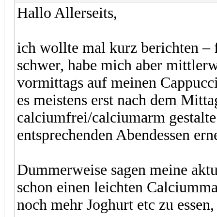
Hallo Allerseits,
ich wollte mal kurz berichten 
schwer, habe mich aber mittlerw
vormittags auf meinen Cappucci
es meistens erst nach dem Mitta
calciumfrei/calciumarm gestalt
entsprechenden Abendessen erne
Dummerweise sagen meine aktuel
schon einen leichten Calciumma
noch mehr Joghurt etc zu essen