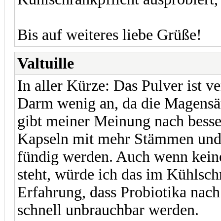
Bis auf weiteres liebe Grüße!
Valtuille
In aller Kürze: Das Pulver ist 
Darm wenig an, da die Magensäur
gibt meiner Meinung nach besser
Kapseln mit mehr Stämmen und 
fündig werden. Auch wenn keine
steht, würde ich das im Kühlsch
Erfahrung, dass Probiotika na
schnell unbrauchbar werden.