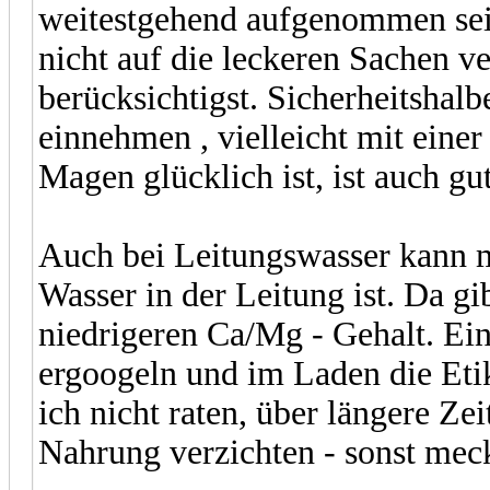
weitestgehend aufgenommen sei
nicht auf die leckeren Sachen v
berücksichtigst. Sicherheitshal
einnehmen , vielleicht mit einer
Magen glücklich ist, ist auch gu
Auch bei Leitungswasser kann m
Wasser in der Leitung ist. Da gi
niedrigeren Ca/Mg - Gehalt. Ei
ergoogeln und im Laden die Etik
ich nicht raten, über längere Ze
Nahrung verzichten - sonst mec