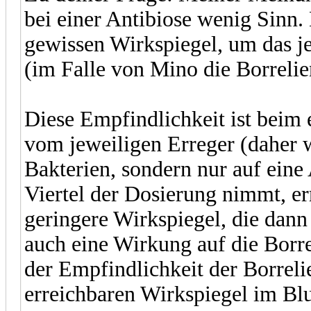
bei einer Antibiose wenig Sinn.
gewissen Wirkspiegel, um das j
(im Falle von Mino die Borreli
Diese Empfindlichkeit ist beim
vom jeweiligen Erreger (daher w
Bakterien, sondern nur auf ein
Viertel der Dosierung nimmt, er
geringere Wirkspiegel, die dann
auch eine Wirkung auf die Borr
der Empfindlichkeit der Borrel
erreichbaren Wirkspiegel im Blu