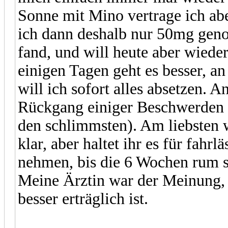
Sonne mit Mino vertrage ich ab
ich dann deshalb nur 50mg geno
fand, und will heute aber wied
einigen Tagen geht es besser, an
will ich sofort alles absetzen. 
Rückgang einiger Beschwerden (l
den schlimmsten). Am liebsten w
klar, aber haltet ihr es für fahr
nehmen, bis die 6 Wochen rum si
Meine Ärztin war der Meinung, 
besser erträglich ist.