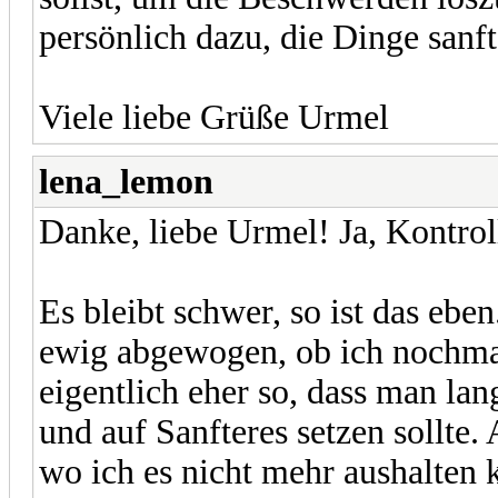
persönlich dazu, die Dinge sanft
Viele liebe Grüße Urmel
lena_lemon
Danke, liebe Urmel! Ja, Kontrol
Es bleibt schwer, so ist das ebe
ewig abgewogen, ob ich nochmal
eigentlich eher so, dass man la
und auf Sanfteres setzen sollte.
wo ich es nicht mehr aushalten