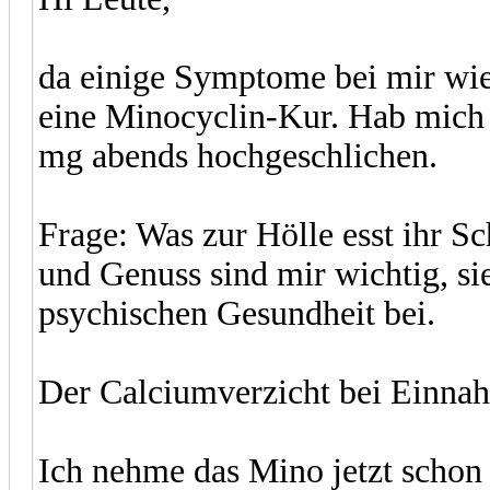
da einige Symptome bei mir wie
eine Minocyclin-Kur. Hab mich
mg abends hochgeschlichen.
Frage: Was zur Hölle esst ihr S
und Genuss sind mir wichtig, si
psychischen Gesundheit bei.
Der Calciumverzicht bei Einnah
Ich nehme das Mino jetzt schon