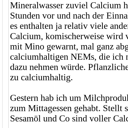
Mineralwasser zuviel Calcium ha
Stunden vor und nach der Einna
es enthalten ja relativ viele an
Calcium, komischerweise wird 
mit Mino gewarnt, mal ganz abg
calciumhaltigen NEMs, die ich 
dazu nehmen würde. Pflanzliche 
zu calciumhaltig.
Gestern hab ich um Milchprodukt
zum Mittagessen gehabt. Stellt 
Sesamöl und Co sind voller Cal