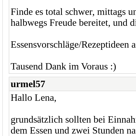
Finde es total schwer, mittags 
halbwegs Freude bereitet, und d
Essensvorschläge/Rezeptideen 
Tausend Dank im Voraus :)
urmel57
Hallo Lena,
grundsätzlich sollten bei Einn
dem Essen und zwei Stunden na