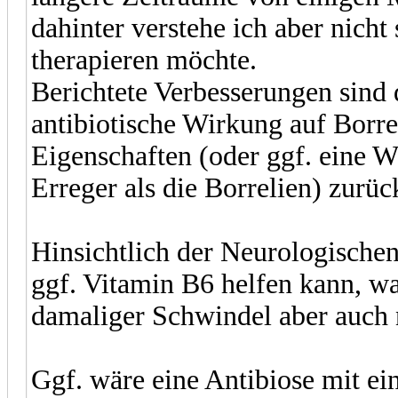
dahinter verstehe ich aber nich
therapieren möchte.
Berichtete Verbesserungen sind 
antibiotische Wirkung auf Borr
Eigenschaften (oder ggf. eine W
Erreger als die Borrelien) zurü
Hinsichtlich der Neurologische
ggf. Vitamin B6 helfen kann, wa
damaliger Schwindel aber auch 
Ggf. wäre eine Antibiose mit e