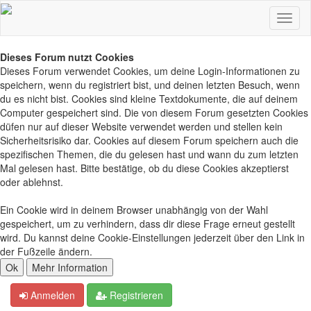
Dieses Forum nutzt Cookies
Dieses Forum verwendet Cookies, um deine Login-Informationen zu
speichern, wenn du registriert bist, und deinen letzten Besuch, wenn
du es nicht bist. Cookies sind kleine Textdokumente, die auf deinem
Computer gespeichert sind. Die von diesem Forum gesetzten Cookies
düfen nur auf dieser Website verwendet werden und stellen kein
Sicherheitsrisiko dar. Cookies auf diesem Forum speichern auch die
spezifischen Themen, die du gelesen hast und wann du zum letzten
Mal gelesen hast. Bitte bestätige, ob du diese Cookies akzeptierst
oder ablehnst.
Ein Cookie wird in deinem Browser unabhängig von der Wahl
gespeichert, um zu verhindern, dass dir diese Frage erneut gestellt
wird. Du kannst deine Cookie-Einstellungen jederzeit über den Link in
der Fußzeile ändern.
Anmelden
Registrieren