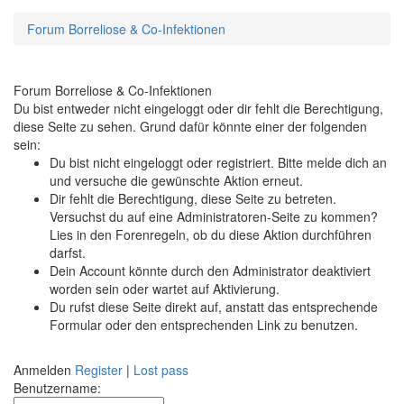
Forum Borreliose & Co-Infektionen
Forum Borreliose & Co-Infektionen
Du bist entweder nicht eingeloggt oder dir fehlt die Berechtigung,
diese Seite zu sehen. Grund dafür könnte einer der folgenden
sein:
Du bist nicht eingeloggt oder registriert. Bitte melde dich an
und versuche die gewünschte Aktion erneut.
Dir fehlt die Berechtigung, diese Seite zu betreten.
Versuchst du auf eine Administratoren-Seite zu kommen?
Lies in den Forenregeln, ob du diese Aktion durchführen
darfst.
Dein Account könnte durch den Administrator deaktiviert
worden sein oder wartet auf Aktivierung.
Du rufst diese Seite direkt auf, anstatt das entsprechende
Formular oder den entsprechenden Link zu benutzen.
Anmelden
Register
|
Lost pass
Benutzername: