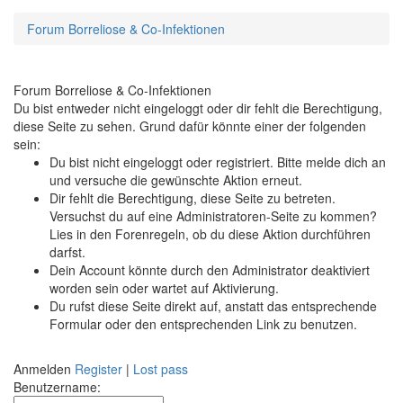
Forum Borreliose & Co-Infektionen
Forum Borreliose & Co-Infektionen
Du bist entweder nicht eingeloggt oder dir fehlt die Berechtigung,
diese Seite zu sehen. Grund dafür könnte einer der folgenden
sein:
Du bist nicht eingeloggt oder registriert. Bitte melde dich an
und versuche die gewünschte Aktion erneut.
Dir fehlt die Berechtigung, diese Seite zu betreten.
Versuchst du auf eine Administratoren-Seite zu kommen?
Lies in den Forenregeln, ob du diese Aktion durchführen
darfst.
Dein Account könnte durch den Administrator deaktiviert
worden sein oder wartet auf Aktivierung.
Du rufst diese Seite direkt auf, anstatt das entsprechende
Formular oder den entsprechenden Link zu benutzen.
Anmelden
Register
|
Lost pass
Benutzername: