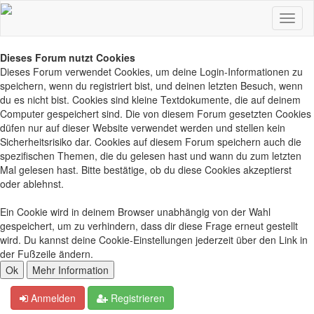
Dieses Forum nutzt Cookies
Dieses Forum verwendet Cookies, um deine Login-Informationen zu
speichern, wenn du registriert bist, und deinen letzten Besuch, wenn
du es nicht bist. Cookies sind kleine Textdokumente, die auf deinem
Computer gespeichert sind. Die von diesem Forum gesetzten Cookies
düfen nur auf dieser Website verwendet werden und stellen kein
Sicherheitsrisiko dar. Cookies auf diesem Forum speichern auch die
spezifischen Themen, die du gelesen hast und wann du zum letzten
Mal gelesen hast. Bitte bestätige, ob du diese Cookies akzeptierst
oder ablehnst.
Ein Cookie wird in deinem Browser unabhängig von der Wahl
gespeichert, um zu verhindern, dass dir diese Frage erneut gestellt
wird. Du kannst deine Cookie-Einstellungen jederzeit über den Link in
der Fußzeile ändern.
Anmelden
Registrieren