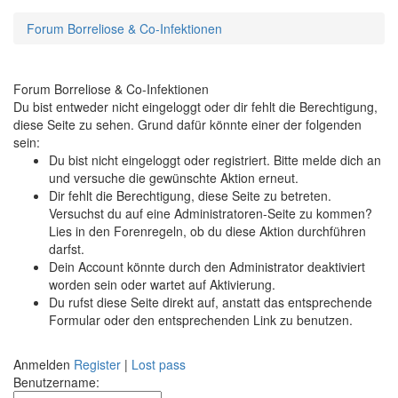
Forum Borreliose & Co-Infektionen
Forum Borreliose & Co-Infektionen
Du bist entweder nicht eingeloggt oder dir fehlt die Berechtigung,
diese Seite zu sehen. Grund dafür könnte einer der folgenden
sein:
Du bist nicht eingeloggt oder registriert. Bitte melde dich an
und versuche die gewünschte Aktion erneut.
Dir fehlt die Berechtigung, diese Seite zu betreten.
Versuchst du auf eine Administratoren-Seite zu kommen?
Lies in den Forenregeln, ob du diese Aktion durchführen
darfst.
Dein Account könnte durch den Administrator deaktiviert
worden sein oder wartet auf Aktivierung.
Du rufst diese Seite direkt auf, anstatt das entsprechende
Formular oder den entsprechenden Link zu benutzen.
Anmelden
Register
|
Lost pass
Benutzername: