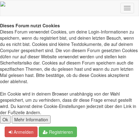
Dieses Forum nutzt Cookies
Dieses Forum verwendet Cookies, um deine Login-Informationen zu
speichern, wenn du registriert bist, und deinen letzten Besuch, wenn
du es nicht bist. Cookies sind kleine Textdokumente, die auf deinem
Computer gespeichert sind. Die von diesem Forum gesetzten Cookies
düfen nur auf dieser Website verwendet werden und stellen kein
Sicherheitsrisiko dar. Cookies auf diesem Forum speichern auch die
spezifischen Themen, die du gelesen hast und wann du zum letzten
Mal gelesen hast. Bitte bestätige, ob du diese Cookies akzeptierst
oder ablehnst.
Ein Cookie wird in deinem Browser unabhängig von der Wahl
gespeichert, um zu verhindern, dass dir diese Frage erneut gestellt
wird. Du kannst deine Cookie-Einstellungen jederzeit über den Link in
der Fußzeile ändern.
Anmelden
Registrieren