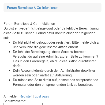
Forum Borreliose & Co-Infektionen
Forum Borreliose & Co-Infektionen
Du bist entweder nicht eingeloggt oder dir fehlt die Berechtigung,
diese Seite zu sehen. Grund dafür könnte einer der folgenden
sein:
Du bist nicht eingeloggt oder registriert. Bitte melde dich an
und versuche die gewünschte Aktion erneut.
Dir fehlt die Berechtigung, diese Seite zu betreten.
Versuchst du auf eine Administratoren-Seite zu kommen?
Lies in den Forenregeln, ob du diese Aktion durchführen
darfst.
Dein Account könnte durch den Administrator deaktiviert
worden sein oder wartet auf Aktivierung.
Du rufst diese Seite direkt auf, anstatt das entsprechende
Formular oder den entsprechenden Link zu benutzen.
Anmelden
Register
|
Lost pass
Benutzername: