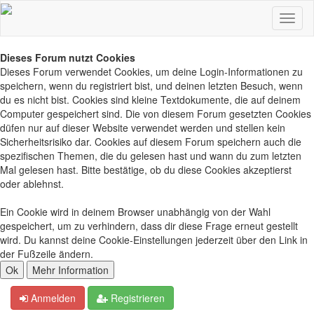
Dieses Forum nutzt Cookies
Dieses Forum verwendet Cookies, um deine Login-Informationen zu
speichern, wenn du registriert bist, und deinen letzten Besuch, wenn
du es nicht bist. Cookies sind kleine Textdokumente, die auf deinem
Computer gespeichert sind. Die von diesem Forum gesetzten Cookies
düfen nur auf dieser Website verwendet werden und stellen kein
Sicherheitsrisiko dar. Cookies auf diesem Forum speichern auch die
spezifischen Themen, die du gelesen hast und wann du zum letzten
Mal gelesen hast. Bitte bestätige, ob du diese Cookies akzeptierst
oder ablehnst.
Ein Cookie wird in deinem Browser unabhängig von der Wahl
gespeichert, um zu verhindern, dass dir diese Frage erneut gestellt
wird. Du kannst deine Cookie-Einstellungen jederzeit über den Link in
der Fußzeile ändern.
Anmelden
Registrieren