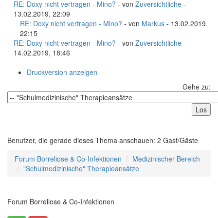
RE: Doxy nicht vertragen - Mino?
- von
Zuversichtliche
-
13.02.2019, 22:09
RE: Doxy nicht vertragen - Mino?
- von
Markus
- 13.02.2019,
22:15
RE: Doxy nicht vertragen - Mino?
- von
Zuversichtliche
-
14.02.2019, 18:46
Druckversion anzeigen
Gehe zu:
Benutzer, die gerade dieses Thema anschauen: 2 Gast/Gäste
Forum Borreliose & Co-Infektionen
Medizinischer Bereich
"Schulmedizinische" Therapieansätze
Forum Borreliose & Co-Infektionen