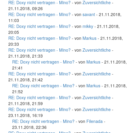
RE: Doxy nicht vertragen - Mino?
- von
Zuversichtliche
-
21.11.2018, 09:26
RE: Doxy nicht vertragen - Mino?
- von
savant
- 21.11.2018,
11:03
RE: Doxy nicht vertragen - Mino?
- von
mikky
- 21.11.2018,
20:05
RE: Doxy nicht vertragen - Mino?
- von
Markus
- 21.11.2018,
20:33
RE: Doxy nicht vertragen - Mino?
- von
Zuversichtliche
-
21.11.2018, 21:33
RE: Doxy nicht vertragen - Mino?
- von
Markus
- 21.11.2018,
21:41
RE: Doxy nicht vertragen - Mino?
- von
Zuversichtliche
-
21.11.2018, 21:42
RE: Doxy nicht vertragen - Mino?
- von
Markus
- 21.11.2018,
21:52
RE: Doxy nicht vertragen - Mino?
- von
Zuversichtliche
-
21.11.2018, 21:59
RE: Doxy nicht vertragen - Mino?
- von
Zuversichtliche
-
23.11.2018, 16:19
RE: Doxy nicht vertragen - Mino?
- von
Filenada
-
23.11.2018, 22:36