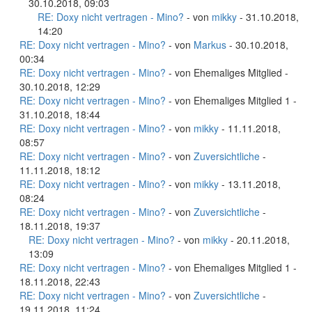
30.10.2018, 09:03
RE: Doxy nicht vertragen - Mino?
- von
mikky
- 31.10.2018,
14:20
RE: Doxy nicht vertragen - Mino?
- von
Markus
- 30.10.2018,
00:34
RE: Doxy nicht vertragen - Mino?
- von Ehemaliges Mitglied -
30.10.2018, 12:29
RE: Doxy nicht vertragen - Mino?
- von Ehemaliges Mitglied 1 -
31.10.2018, 18:44
RE: Doxy nicht vertragen - Mino?
- von
mikky
- 11.11.2018,
08:57
RE: Doxy nicht vertragen - Mino?
- von
Zuversichtliche
-
11.11.2018, 18:12
RE: Doxy nicht vertragen - Mino?
- von
mikky
- 13.11.2018,
08:24
RE: Doxy nicht vertragen - Mino?
- von
Zuversichtliche
-
18.11.2018, 19:37
RE: Doxy nicht vertragen - Mino?
- von
mikky
- 20.11.2018,
13:09
RE: Doxy nicht vertragen - Mino?
- von Ehemaliges Mitglied 1 -
18.11.2018, 22:43
RE: Doxy nicht vertragen - Mino?
- von
Zuversichtliche
-
19.11.2018, 11:24