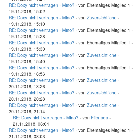
RE: Doxy nicht vertragen - Mino?
- von Ehemaliges Mitglied 1 -
19.11.2018, 15:02
RE: Doxy nicht vertragen - Mino?
- von
Zuversichtliche
-
19.11.2018, 15:10
RE: Doxy nicht vertragen - Mino?
- von Ehemaliges Mitglied 1 -
19.11.2018, 15:28
RE: Doxy nicht vertragen - Mino?
- von Ehemaliges Mitglied 1 -
19.11.2018, 15:30
RE: Doxy nicht vertragen - Mino?
- von
Zuversichtliche
-
19.11.2018, 15:40
RE: Doxy nicht vertragen - Mino?
- von Ehemaliges Mitglied 1 -
19.11.2018, 16:56
RE: Doxy nicht vertragen - Mino?
- von
Zuversichtliche
-
20.11.2018, 13:26
RE: Doxy nicht vertragen - Mino?
- von
Zuversichtliche
-
20.11.2018, 20:28
RE: Doxy nicht vertragen - Mino?
- von
Zuversichtliche
-
20.11.2018, 21:14
RE: Doxy nicht vertragen - Mino?
- von
Filenada
-
21.11.2018, 06:04
RE: Doxy nicht vertragen - Mino?
- von Ehemaliges Mitglied 1 -
21.11.2018, 08:03