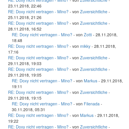
RE: Doxy nicht vertragen - Mino?
- von
Zuversichtliche
-
23.11.2018, 22:46
RE: Doxy nicht vertragen - Mino?
- von
Zuversichtliche
-
25.11.2018, 21:26
RE: Doxy nicht vertragen - Mino?
- von
Zuversichtliche
-
28.11.2018, 16:52
RE: Doxy nicht vertragen - Mino?
- von
Zotti
- 28.11.2018,
18:48
RE: Doxy nicht vertragen - Mino?
- von
mikky
- 28.11.2018,
17:16
RE: Doxy nicht vertragen - Mino?
- von
Zuversichtliche
-
29.11.2018, 19:03
RE: Doxy nicht vertragen - Mino?
- von
Zuversichtliche
-
29.11.2018, 19:05
RE: Doxy nicht vertragen - Mino?
- von
Markus
- 29.11.2018,
19:11
RE: Doxy nicht vertragen - Mino?
- von
Zuversichtliche
-
29.11.2018, 19:15
RE: Doxy nicht vertragen - Mino?
- von
Filenada
-
30.11.2018, 05:31
RE: Doxy nicht vertragen - Mino?
- von
Markus
- 29.11.2018,
19:22
RE: Doxy nicht vertragen - Mino?
- von
Zuversichtliche
-