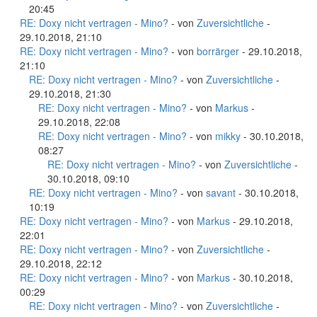
20:45
RE: Doxy nicht vertragen - Mino?
- von
Zuversichtliche
-
29.10.2018, 21:10
RE: Doxy nicht vertragen - Mino?
- von
borrärger
- 29.10.2018,
21:10
RE: Doxy nicht vertragen - Mino?
- von
Zuversichtliche
-
29.10.2018, 21:30
RE: Doxy nicht vertragen - Mino?
- von
Markus
-
29.10.2018, 22:08
RE: Doxy nicht vertragen - Mino?
- von
mikky
- 30.10.2018,
08:27
RE: Doxy nicht vertragen - Mino?
- von
Zuversichtliche
-
30.10.2018, 09:10
RE: Doxy nicht vertragen - Mino?
- von
savant
- 30.10.2018,
10:19
RE: Doxy nicht vertragen - Mino?
- von
Markus
- 29.10.2018,
22:01
RE: Doxy nicht vertragen - Mino?
- von
Zuversichtliche
-
29.10.2018, 22:12
RE: Doxy nicht vertragen - Mino?
- von
Markus
- 30.10.2018,
00:29
RE: Doxy nicht vertragen - Mino?
- von
Zuversichtliche
-