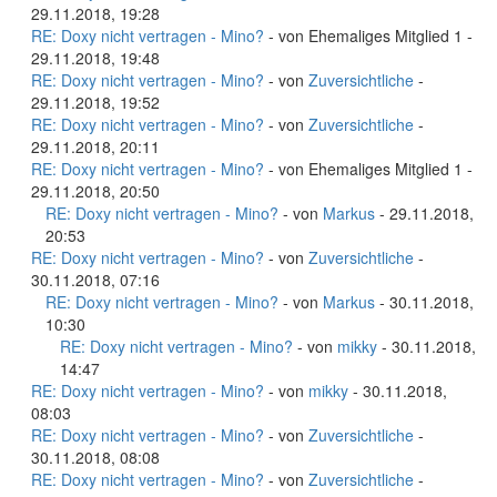
29.11.2018, 19:28
RE: Doxy nicht vertragen - Mino?
- von Ehemaliges Mitglied 1 -
29.11.2018, 19:48
RE: Doxy nicht vertragen - Mino?
- von
Zuversichtliche
-
29.11.2018, 19:52
RE: Doxy nicht vertragen - Mino?
- von
Zuversichtliche
-
29.11.2018, 20:11
RE: Doxy nicht vertragen - Mino?
- von Ehemaliges Mitglied 1 -
29.11.2018, 20:50
RE: Doxy nicht vertragen - Mino?
- von
Markus
- 29.11.2018,
20:53
RE: Doxy nicht vertragen - Mino?
- von
Zuversichtliche
-
30.11.2018, 07:16
RE: Doxy nicht vertragen - Mino?
- von
Markus
- 30.11.2018,
10:30
RE: Doxy nicht vertragen - Mino?
- von
mikky
- 30.11.2018,
14:47
RE: Doxy nicht vertragen - Mino?
- von
mikky
- 30.11.2018,
08:03
RE: Doxy nicht vertragen - Mino?
- von
Zuversichtliche
-
30.11.2018, 08:08
RE: Doxy nicht vertragen - Mino?
- von
Zuversichtliche
-