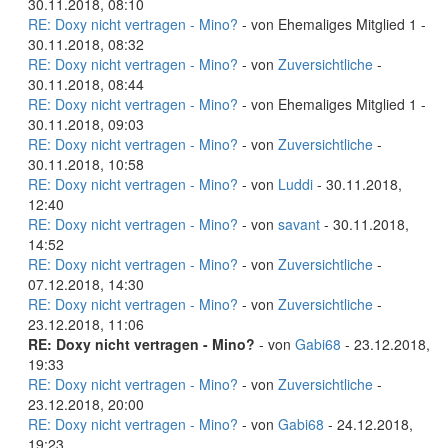
30.11.2018, 08:10
RE: Doxy nicht vertragen - Mino?
- von Ehemaliges Mitglied 1 -
30.11.2018, 08:32
RE: Doxy nicht vertragen - Mino?
- von
Zuversichtliche
-
30.11.2018, 08:44
RE: Doxy nicht vertragen - Mino?
- von Ehemaliges Mitglied 1 -
30.11.2018, 09:03
RE: Doxy nicht vertragen - Mino?
- von
Zuversichtliche
-
30.11.2018, 10:58
RE: Doxy nicht vertragen - Mino?
- von
Luddi
- 30.11.2018,
12:40
RE: Doxy nicht vertragen - Mino?
- von
savant
- 30.11.2018,
14:52
RE: Doxy nicht vertragen - Mino?
- von
Zuversichtliche
-
07.12.2018, 14:30
RE: Doxy nicht vertragen - Mino?
- von
Zuversichtliche
-
23.12.2018, 11:06
RE: Doxy nicht vertragen - Mino?
- von
Gabi68
- 23.12.2018,
19:33
RE: Doxy nicht vertragen - Mino?
- von
Zuversichtliche
-
23.12.2018, 20:00
RE: Doxy nicht vertragen - Mino?
- von
Gabi68
- 24.12.2018,
19:23