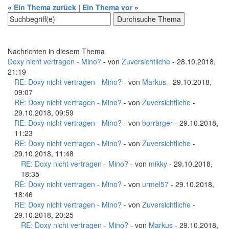
«
Ein Thema zurück
|
Ein Thema vor
»
Nachrichten in diesem Thema
Doxy nicht vertragen - Mino?
- von
Zuversichtliche
- 28.10.2018,
21:19
RE: Doxy nicht vertragen - Mino?
- von
Markus
- 29.10.2018,
09:07
RE: Doxy nicht vertragen - Mino?
- von
Zuversichtliche
-
29.10.2018, 09:59
RE: Doxy nicht vertragen - Mino?
- von
borrärger
- 29.10.2018,
11:23
RE: Doxy nicht vertragen - Mino?
- von
Zuversichtliche
-
29.10.2018, 11:48
RE: Doxy nicht vertragen - Mino?
- von
mikky
- 29.10.2018,
18:35
RE: Doxy nicht vertragen - Mino?
- von
urmel57
- 29.10.2018,
18:46
RE: Doxy nicht vertragen - Mino?
- von
Zuversichtliche
-
29.10.2018, 20:25
RE: Doxy nicht vertragen - Mino?
- von
Markus
- 29.10.2018,