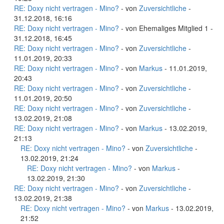
RE: Doxy nicht vertragen - Mino?
- von
Zuversichtliche
-
31.12.2018, 16:16
RE: Doxy nicht vertragen - Mino?
- von Ehemaliges Mitglied 1 -
31.12.2018, 16:45
RE: Doxy nicht vertragen - Mino?
- von
Zuversichtliche
-
11.01.2019, 20:33
RE: Doxy nicht vertragen - Mino?
- von
Markus
- 11.01.2019,
20:43
RE: Doxy nicht vertragen - Mino?
- von
Zuversichtliche
-
11.01.2019, 20:50
RE: Doxy nicht vertragen - Mino?
- von
Zuversichtliche
-
13.02.2019, 21:08
RE: Doxy nicht vertragen - Mino?
- von
Markus
- 13.02.2019,
21:13
RE: Doxy nicht vertragen - Mino?
- von
Zuversichtliche
-
13.02.2019, 21:24
RE: Doxy nicht vertragen - Mino?
- von
Markus
-
13.02.2019, 21:30
RE: Doxy nicht vertragen - Mino?
- von
Zuversichtliche
-
13.02.2019, 21:38
RE: Doxy nicht vertragen - Mino?
- von
Markus
- 13.02.2019,
21:52