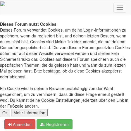
Dieses Forum nutzt Cookies
Dieses Forum verwendet Cookies, um deine Login-Informationen zu
speichern, wenn du registriert bist, und deinen letzten Besuch, wenn
du es nicht bist. Cookies sind kleine Textdokumente, die auf deinem
Computer gespeichert sind. Die von diesem Forum gesetzten Cookies
düfen nur auf dieser Website verwendet werden und stellen kein
Sicherheitsrisiko dar. Cookies auf diesem Forum speichern auch die
spezifischen Themen, die du gelesen hast und wann du zum letzten
Mal gelesen hast. Bitte bestätige, ob du diese Cookies akzeptierst
oder ablehnst.
Ein Cookie wird in deinem Browser unabhängig von der Wahl
gespeichert, um zu verhindern, dass dir diese Frage erneut gestellt
wird. Du kannst deine Cookie-Einstellungen jederzeit über den Link in
der Fußzeile ändern.
Anmelden
Registrieren