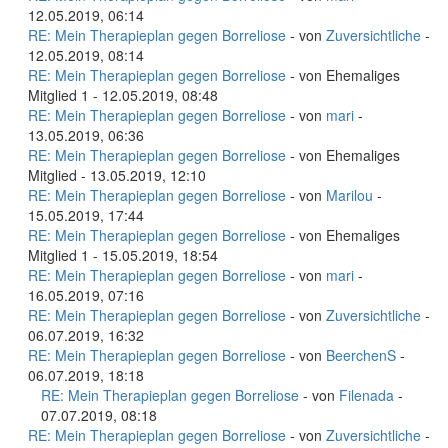
12.05.2019, 06:14
RE: Mein Therapieplan gegen Borreliose
- von
Zuversichtliche
-
12.05.2019, 08:14
RE: Mein Therapieplan gegen Borreliose
- von Ehemaliges
Mitglied 1 - 12.05.2019, 08:48
RE: Mein Therapieplan gegen Borreliose
- von
mari
-
13.05.2019, 06:36
RE: Mein Therapieplan gegen Borreliose
- von Ehemaliges
Mitglied - 13.05.2019, 12:10
RE: Mein Therapieplan gegen Borreliose
- von
Marilou
-
15.05.2019, 17:44
RE: Mein Therapieplan gegen Borreliose
- von Ehemaliges
Mitglied 1 - 15.05.2019, 18:54
RE: Mein Therapieplan gegen Borreliose
- von
mari
-
16.05.2019, 07:16
RE: Mein Therapieplan gegen Borreliose
- von
Zuversichtliche
-
06.07.2019, 16:32
RE: Mein Therapieplan gegen Borreliose
- von
BeerchenS
-
06.07.2019, 18:18
RE: Mein Therapieplan gegen Borreliose
- von
Filenada
-
07.07.2019, 08:18
RE: Mein Therapieplan gegen Borreliose
- von
Zuversichtliche
-