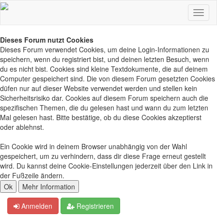
Dieses Forum nutzt Cookies
Dieses Forum verwendet Cookies, um deine Login-Informationen zu
speichern, wenn du registriert bist, und deinen letzten Besuch, wenn
du es nicht bist. Cookies sind kleine Textdokumente, die auf deinem
Computer gespeichert sind. Die von diesem Forum gesetzten Cookies
düfen nur auf dieser Website verwendet werden und stellen kein
Sicherheitsrisiko dar. Cookies auf diesem Forum speichern auch die
spezifischen Themen, die du gelesen hast und wann du zum letzten
Mal gelesen hast. Bitte bestätige, ob du diese Cookies akzeptierst
oder ablehnst.
Ein Cookie wird in deinem Browser unabhängig von der Wahl
gespeichert, um zu verhindern, dass dir diese Frage erneut gestellt
wird. Du kannst deine Cookie-Einstellungen jederzeit über den Link in
der Fußzeile ändern.
Anmelden
Registrieren