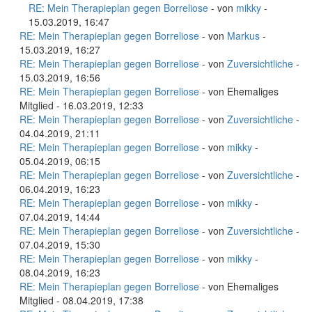
RE: Mein Therapieplan gegen Borreliose
- von
mikky
-
15.03.2019, 16:47
RE: Mein Therapieplan gegen Borreliose
- von
Markus
-
15.03.2019, 16:27
RE: Mein Therapieplan gegen Borreliose
- von
Zuversichtliche
-
15.03.2019, 16:56
RE: Mein Therapieplan gegen Borreliose
- von Ehemaliges
Mitglied - 16.03.2019, 12:33
RE: Mein Therapieplan gegen Borreliose
- von
Zuversichtliche
-
04.04.2019, 21:11
RE: Mein Therapieplan gegen Borreliose
- von
mikky
-
05.04.2019, 06:15
RE: Mein Therapieplan gegen Borreliose
- von
Zuversichtliche
-
06.04.2019, 16:23
RE: Mein Therapieplan gegen Borreliose
- von
mikky
-
07.04.2019, 14:44
RE: Mein Therapieplan gegen Borreliose
- von
Zuversichtliche
-
07.04.2019, 15:30
RE: Mein Therapieplan gegen Borreliose
- von
mikky
-
08.04.2019, 16:23
RE: Mein Therapieplan gegen Borreliose
- von Ehemaliges
Mitglied - 08.04.2019, 17:38