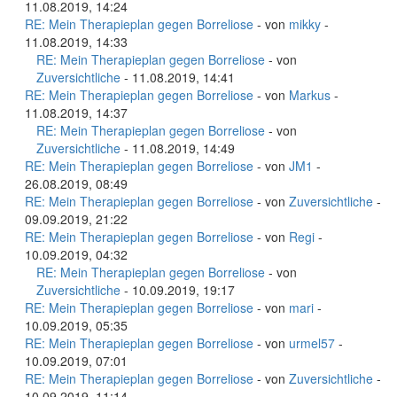
11.08.2019, 14:24
RE: Mein Therapieplan gegen Borreliose
- von
mikky
-
11.08.2019, 14:33
RE: Mein Therapieplan gegen Borreliose
- von
Zuversichtliche
- 11.08.2019, 14:41
RE: Mein Therapieplan gegen Borreliose
- von
Markus
-
11.08.2019, 14:37
RE: Mein Therapieplan gegen Borreliose
- von
Zuversichtliche
- 11.08.2019, 14:49
RE: Mein Therapieplan gegen Borreliose
- von
JM1
-
26.08.2019, 08:49
RE: Mein Therapieplan gegen Borreliose
- von
Zuversichtliche
-
09.09.2019, 21:22
RE: Mein Therapieplan gegen Borreliose
- von
Regi
-
10.09.2019, 04:32
RE: Mein Therapieplan gegen Borreliose
- von
Zuversichtliche
- 10.09.2019, 19:17
RE: Mein Therapieplan gegen Borreliose
- von
mari
-
10.09.2019, 05:35
RE: Mein Therapieplan gegen Borreliose
- von
urmel57
-
10.09.2019, 07:01
RE: Mein Therapieplan gegen Borreliose
- von
Zuversichtliche
-
10.09.2019, 11:14