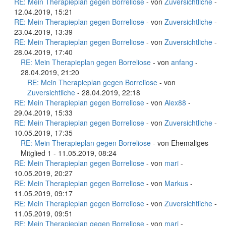
RE: Mein Therapieplan gegen Borreliose
- von
Zuversichtliche
-
12.04.2019, 15:21
RE: Mein Therapieplan gegen Borreliose
- von
Zuversichtliche
-
23.04.2019, 13:39
RE: Mein Therapieplan gegen Borreliose
- von
Zuversichtliche
-
28.04.2019, 17:40
RE: Mein Therapieplan gegen Borreliose
- von
anfang
-
28.04.2019, 21:20
RE: Mein Therapieplan gegen Borreliose
- von
Zuversichtliche
- 28.04.2019, 22:18
RE: Mein Therapieplan gegen Borreliose
- von
Alex88
-
29.04.2019, 15:33
RE: Mein Therapieplan gegen Borreliose
- von
Zuversichtliche
-
10.05.2019, 17:35
RE: Mein Therapieplan gegen Borreliose
- von Ehemaliges
Mitglied 1 - 11.05.2019, 08:24
RE: Mein Therapieplan gegen Borreliose
- von
mari
-
10.05.2019, 20:27
RE: Mein Therapieplan gegen Borreliose
- von
Markus
-
11.05.2019, 09:17
RE: Mein Therapieplan gegen Borreliose
- von
Zuversichtliche
-
11.05.2019, 09:51
RE: Mein Therapieplan gegen Borreliose
- von
mari
-