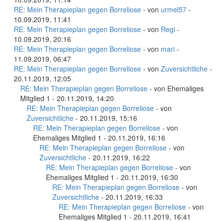
RE: Mein Therapieplan gegen Borreliose
- von
urmel57
-
10.09.2019, 11:41
RE: Mein Therapieplan gegen Borreliose
- von
Regi
-
10.09.2019, 20:16
RE: Mein Therapieplan gegen Borreliose
- von
mari
-
11.09.2019, 06:47
RE: Mein Therapieplan gegen Borreliose
- von
Zuversichtliche
-
20.11.2019, 12:05
RE: Mein Therapieplan gegen Borreliose
- von Ehemaliges
Mitglied 1 - 20.11.2019, 14:20
RE: Mein Therapieplan gegen Borreliose
- von
Zuversichtliche
- 20.11.2019, 15:16
RE: Mein Therapieplan gegen Borreliose
- von
Ehemaliges Mitglied 1 - 20.11.2019, 16:16
RE: Mein Therapieplan gegen Borreliose
- von
Zuversichtliche
- 20.11.2019, 16:22
RE: Mein Therapieplan gegen Borreliose
- von
Ehemaliges Mitglied 1 - 20.11.2019, 16:30
RE: Mein Therapieplan gegen Borreliose
- von
Zuversichtliche
- 20.11.2019, 16:33
RE: Mein Therapieplan gegen Borreliose
- von
Ehemaliges Mitglied 1 - 20.11.2019, 16:41