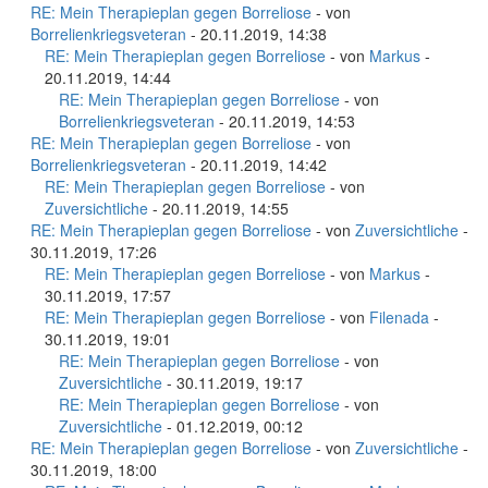
RE: Mein Therapieplan gegen Borreliose
- von
Borrelienkriegsveteran
- 20.11.2019, 14:38
RE: Mein Therapieplan gegen Borreliose
- von
Markus
-
20.11.2019, 14:44
RE: Mein Therapieplan gegen Borreliose
- von
Borrelienkriegsveteran
- 20.11.2019, 14:53
RE: Mein Therapieplan gegen Borreliose
- von
Borrelienkriegsveteran
- 20.11.2019, 14:42
RE: Mein Therapieplan gegen Borreliose
- von
Zuversichtliche
- 20.11.2019, 14:55
RE: Mein Therapieplan gegen Borreliose
- von
Zuversichtliche
-
30.11.2019, 17:26
RE: Mein Therapieplan gegen Borreliose
- von
Markus
-
30.11.2019, 17:57
RE: Mein Therapieplan gegen Borreliose
- von
Filenada
-
30.11.2019, 19:01
RE: Mein Therapieplan gegen Borreliose
- von
Zuversichtliche
- 30.11.2019, 19:17
RE: Mein Therapieplan gegen Borreliose
- von
Zuversichtliche
- 01.12.2019, 00:12
RE: Mein Therapieplan gegen Borreliose
- von
Zuversichtliche
-
30.11.2019, 18:00