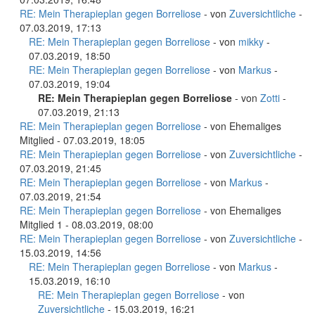
RE: Mein Therapieplan gegen Borreliose
- von
Zuversichtliche
-
07.03.2019, 17:13
RE: Mein Therapieplan gegen Borreliose
- von
mikky
-
07.03.2019, 18:50
RE: Mein Therapieplan gegen Borreliose
- von
Markus
-
07.03.2019, 19:04
RE: Mein Therapieplan gegen Borreliose
- von
Zotti
-
07.03.2019, 21:13
RE: Mein Therapieplan gegen Borreliose
- von Ehemaliges
Mitglied - 07.03.2019, 18:05
RE: Mein Therapieplan gegen Borreliose
- von
Zuversichtliche
-
07.03.2019, 21:45
RE: Mein Therapieplan gegen Borreliose
- von
Markus
-
07.03.2019, 21:54
RE: Mein Therapieplan gegen Borreliose
- von Ehemaliges
Mitglied 1 - 08.03.2019, 08:00
RE: Mein Therapieplan gegen Borreliose
- von
Zuversichtliche
-
15.03.2019, 14:56
RE: Mein Therapieplan gegen Borreliose
- von
Markus
-
15.03.2019, 16:10
RE: Mein Therapieplan gegen Borreliose
- von
Zuversichtliche
- 15.03.2019, 16:21