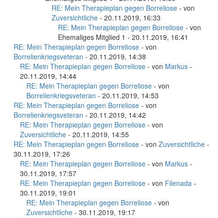
RE: Mein Therapieplan gegen Borreliose
- von
Zuversichtliche
- 20.11.2019, 16:33
RE: Mein Therapieplan gegen Borreliose
- von
Ehemaliges Mitglied 1 - 20.11.2019, 16:41
RE: Mein Therapieplan gegen Borreliose
- von
Borrelienkriegsveteran
- 20.11.2019, 14:38
RE: Mein Therapieplan gegen Borreliose
- von
Markus
-
20.11.2019, 14:44
RE: Mein Therapieplan gegen Borreliose
- von
Borrelienkriegsveteran
- 20.11.2019, 14:53
RE: Mein Therapieplan gegen Borreliose
- von
Borrelienkriegsveteran
- 20.11.2019, 14:42
RE: Mein Therapieplan gegen Borreliose
- von
Zuversichtliche
- 20.11.2019, 14:55
RE: Mein Therapieplan gegen Borreliose
- von
Zuversichtliche
-
30.11.2019, 17:26
RE: Mein Therapieplan gegen Borreliose
- von
Markus
-
30.11.2019, 17:57
RE: Mein Therapieplan gegen Borreliose
- von
Filenada
-
30.11.2019, 19:01
RE: Mein Therapieplan gegen Borreliose
- von
Zuversichtliche
- 30.11.2019, 19:17