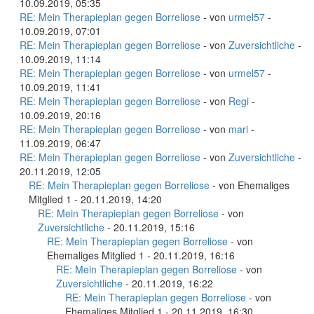
10.09.2019, 05:35
RE: Mein Therapieplan gegen Borreliose
- von
urmel57
-
10.09.2019, 07:01
RE: Mein Therapieplan gegen Borreliose
- von
Zuversichtliche
-
10.09.2019, 11:14
RE: Mein Therapieplan gegen Borreliose
- von
urmel57
-
10.09.2019, 11:41
RE: Mein Therapieplan gegen Borreliose
- von
Regi
-
10.09.2019, 20:16
RE: Mein Therapieplan gegen Borreliose
- von
mari
-
11.09.2019, 06:47
RE: Mein Therapieplan gegen Borreliose
- von
Zuversichtliche
-
20.11.2019, 12:05
RE: Mein Therapieplan gegen Borreliose
- von Ehemaliges
Mitglied 1 - 20.11.2019, 14:20
RE: Mein Therapieplan gegen Borreliose
- von
Zuversichtliche
- 20.11.2019, 15:16
RE: Mein Therapieplan gegen Borreliose
- von
Ehemaliges Mitglied 1 - 20.11.2019, 16:16
RE: Mein Therapieplan gegen Borreliose
- von
Zuversichtliche
- 20.11.2019, 16:22
RE: Mein Therapieplan gegen Borreliose
- von
Ehemaliges Mitglied 1 - 20.11.2019, 16:30