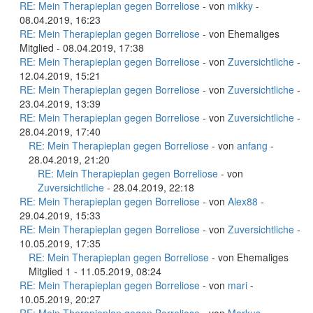
RE: Mein Therapieplan gegen Borreliose
- von
mikky
-
08.04.2019, 16:23
RE: Mein Therapieplan gegen Borreliose
- von Ehemaliges
Mitglied - 08.04.2019, 17:38
RE: Mein Therapieplan gegen Borreliose
- von
Zuversichtliche
-
12.04.2019, 15:21
RE: Mein Therapieplan gegen Borreliose
- von
Zuversichtliche
-
23.04.2019, 13:39
RE: Mein Therapieplan gegen Borreliose
- von
Zuversichtliche
-
28.04.2019, 17:40
RE: Mein Therapieplan gegen Borreliose
- von
anfang
-
28.04.2019, 21:20
RE: Mein Therapieplan gegen Borreliose
- von
Zuversichtliche
- 28.04.2019, 22:18
RE: Mein Therapieplan gegen Borreliose
- von
Alex88
-
29.04.2019, 15:33
RE: Mein Therapieplan gegen Borreliose
- von
Zuversichtliche
-
10.05.2019, 17:35
RE: Mein Therapieplan gegen Borreliose
- von Ehemaliges
Mitglied 1 - 11.05.2019, 08:24
RE: Mein Therapieplan gegen Borreliose
- von
mari
-
10.05.2019, 20:27