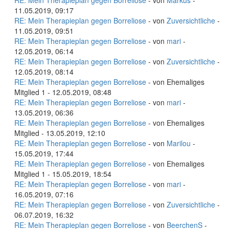
RE: Mein Therapieplan gegen Borreliose
- von
Markus
-
11.05.2019, 09:17
RE: Mein Therapieplan gegen Borreliose
- von
Zuversichtliche
-
11.05.2019, 09:51
RE: Mein Therapieplan gegen Borreliose
- von
mari
-
12.05.2019, 06:14
RE: Mein Therapieplan gegen Borreliose
- von
Zuversichtliche
-
12.05.2019, 08:14
RE: Mein Therapieplan gegen Borreliose
- von Ehemaliges
Mitglied 1 - 12.05.2019, 08:48
RE: Mein Therapieplan gegen Borreliose
- von
mari
-
13.05.2019, 06:36
RE: Mein Therapieplan gegen Borreliose
- von Ehemaliges
Mitglied - 13.05.2019, 12:10
RE: Mein Therapieplan gegen Borreliose
- von
Marilou
-
15.05.2019, 17:44
RE: Mein Therapieplan gegen Borreliose
- von Ehemaliges
Mitglied 1 - 15.05.2019, 18:54
RE: Mein Therapieplan gegen Borreliose
- von
mari
-
16.05.2019, 07:16
RE: Mein Therapieplan gegen Borreliose
- von
Zuversichtliche
-
06.07.2019, 16:32
RE: Mein Therapieplan gegen Borreliose
- von
BeerchenS
-