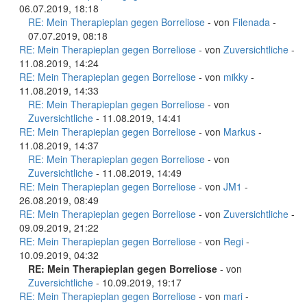
06.07.2019, 18:18
RE: Mein Therapieplan gegen Borreliose
- von
Filenada
-
07.07.2019, 08:18
RE: Mein Therapieplan gegen Borreliose
- von
Zuversichtliche
-
11.08.2019, 14:24
RE: Mein Therapieplan gegen Borreliose
- von
mikky
-
11.08.2019, 14:33
RE: Mein Therapieplan gegen Borreliose
- von
Zuversichtliche
- 11.08.2019, 14:41
RE: Mein Therapieplan gegen Borreliose
- von
Markus
-
11.08.2019, 14:37
RE: Mein Therapieplan gegen Borreliose
- von
Zuversichtliche
- 11.08.2019, 14:49
RE: Mein Therapieplan gegen Borreliose
- von
JM1
-
26.08.2019, 08:49
RE: Mein Therapieplan gegen Borreliose
- von
Zuversichtliche
-
09.09.2019, 21:22
RE: Mein Therapieplan gegen Borreliose
- von
Regi
-
10.09.2019, 04:32
RE: Mein Therapieplan gegen Borreliose
- von
Zuversichtliche
- 10.09.2019, 19:17
RE: Mein Therapieplan gegen Borreliose
- von
mari
-