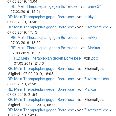
07.03.2019, 15:04
RE: Mein Therapieplan gegen Borreliose
- von
urmel57
-
07.03.2019, 15:21
RE: Mein Therapieplan gegen Borreliose
- von
mikky
-
07.03.2019, 16:48
RE: Mein Therapieplan gegen Borreliose
- von
Zuversichtliche
-
07.03.2019, 17:13
RE: Mein Therapieplan gegen Borreliose
- von
mikky
-
07.03.2019, 18:50
RE: Mein Therapieplan gegen Borreliose
- von
Markus
-
07.03.2019, 19:04
RE: Mein Therapieplan gegen Borreliose
- von
Zotti
-
07.03.2019, 21:13
RE: Mein Therapieplan gegen Borreliose
- von Ehemaliges
Mitglied - 07.03.2019, 18:05
RE: Mein Therapieplan gegen Borreliose
- von
Zuversichtliche
-
07.03.2019, 21:45
RE: Mein Therapieplan gegen Borreliose
- von
Markus
-
07.03.2019, 21:54
RE: Mein Therapieplan gegen Borreliose
- von Ehemaliges
Mitglied 1 - 08.03.2019, 08:00
RE: Mein Therapieplan gegen Borreliose
- von
Zuversichtliche
-
15.03.2019, 14:56