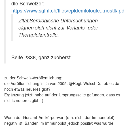
die Schweizer:
https://www.sginf.ch/files/epidemiologie...nostik.pdf
Zitat:
Serologische Untersuchungen
eignen sich nicht zur Verlaufs- oder
Therapiekontrolle.
Seite 2336, ganz zuoberst
zu der Schweiz-Veröffentlichung:
die Veröffentlichung ist ja von 2005. @Regi: Weisst Du, ob es da
noch etwas neueres gibt?
Ergänzung jetzt: habe auf der Ursprungsseite gefunden, dass es
nichts neueres gibt :-)
Wenn der Gesamt-Antikörperwert (d.h. nicht der Immunoblot)
negativ ist, Banden im Immunoblot jedoch positiv: was würde