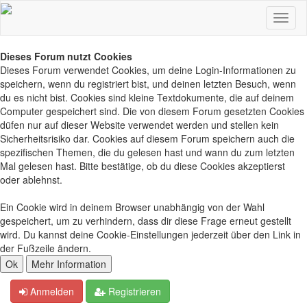
Dieses Forum nutzt Cookies
Dieses Forum verwendet Cookies, um deine Login-Informationen zu
speichern, wenn du registriert bist, und deinen letzten Besuch, wenn
du es nicht bist. Cookies sind kleine Textdokumente, die auf deinem
Computer gespeichert sind. Die von diesem Forum gesetzten Cookies
düfen nur auf dieser Website verwendet werden und stellen kein
Sicherheitsrisiko dar. Cookies auf diesem Forum speichern auch die
spezifischen Themen, die du gelesen hast und wann du zum letzten
Mal gelesen hast. Bitte bestätige, ob du diese Cookies akzeptierst
oder ablehnst.
Ein Cookie wird in deinem Browser unabhängig von der Wahl
gespeichert, um zu verhindern, dass dir diese Frage erneut gestellt
wird. Du kannst deine Cookie-Einstellungen jederzeit über den Link in
der Fußzeile ändern.
Anmelden
Registrieren