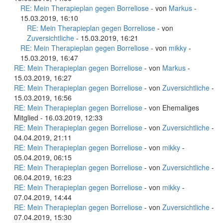
RE: Mein Therapieplan gegen Borreliose
- von
Markus
-
15.03.2019, 16:10
RE: Mein Therapieplan gegen Borreliose
- von
Zuversichtliche
- 15.03.2019, 16:21
RE: Mein Therapieplan gegen Borreliose
- von
mikky
-
15.03.2019, 16:47
RE: Mein Therapieplan gegen Borreliose
- von
Markus
-
15.03.2019, 16:27
RE: Mein Therapieplan gegen Borreliose
- von
Zuversichtliche
-
15.03.2019, 16:56
RE: Mein Therapieplan gegen Borreliose
- von Ehemaliges
Mitglied - 16.03.2019, 12:33
RE: Mein Therapieplan gegen Borreliose
- von
Zuversichtliche
-
04.04.2019, 21:11
RE: Mein Therapieplan gegen Borreliose
- von
mikky
-
05.04.2019, 06:15
RE: Mein Therapieplan gegen Borreliose
- von
Zuversichtliche
-
06.04.2019, 16:23
RE: Mein Therapieplan gegen Borreliose
- von
mikky
-
07.04.2019, 14:44
RE: Mein Therapieplan gegen Borreliose
- von
Zuversichtliche
-
07.04.2019, 15:30