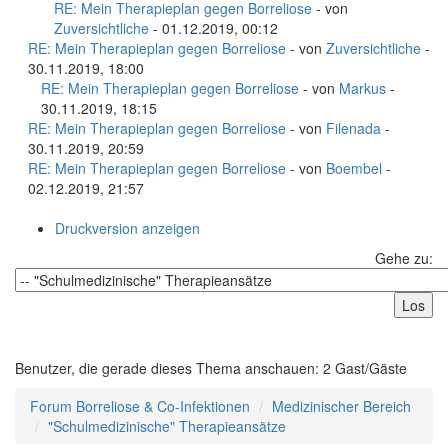
RE: Mein Therapieplan gegen Borreliose
- von
Zuversichtliche
- 01.12.2019, 00:12
RE: Mein Therapieplan gegen Borreliose
- von
Zuversichtliche
-
30.11.2019, 18:00
RE: Mein Therapieplan gegen Borreliose
- von
Markus
-
30.11.2019, 18:15
RE: Mein Therapieplan gegen Borreliose
- von
Filenada
-
30.11.2019, 20:59
RE: Mein Therapieplan gegen Borreliose
- von
Boembel
-
02.12.2019, 21:57
Druckversion anzeigen
Gehe zu:
Benutzer, die gerade dieses Thema anschauen: 2 Gast/Gäste
Forum Borreliose & Co-Infektionen
Medizinischer Bereich
"Schulmedizinische" Therapieansätze