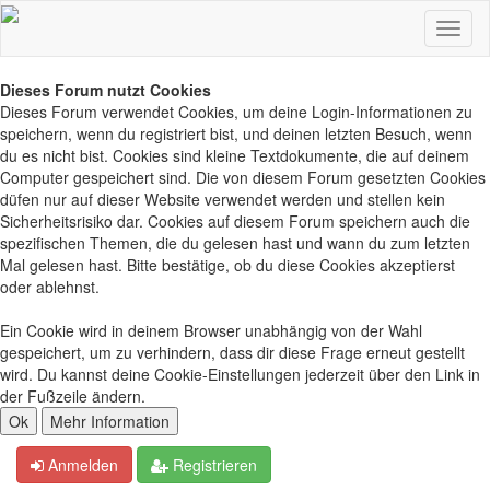
Dieses Forum nutzt Cookies
Dieses Forum verwendet Cookies, um deine Login-Informationen zu
speichern, wenn du registriert bist, und deinen letzten Besuch, wenn
du es nicht bist. Cookies sind kleine Textdokumente, die auf deinem
Computer gespeichert sind. Die von diesem Forum gesetzten Cookies
düfen nur auf dieser Website verwendet werden und stellen kein
Sicherheitsrisiko dar. Cookies auf diesem Forum speichern auch die
spezifischen Themen, die du gelesen hast und wann du zum letzten
Mal gelesen hast. Bitte bestätige, ob du diese Cookies akzeptierst
oder ablehnst.
Ein Cookie wird in deinem Browser unabhängig von der Wahl
gespeichert, um zu verhindern, dass dir diese Frage erneut gestellt
wird. Du kannst deine Cookie-Einstellungen jederzeit über den Link in
der Fußzeile ändern.
Anmelden
Registrieren