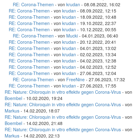
RE: Corona-Themen
- von
krudan
- 08.08.2022, 16:02
RE: Corona-Themen
- von
krudan
- 08.09.2022, 12:15
RE: Corona-Themen
- von
krudan
- 18.09.2022, 10:48
RE: Corona-Themen
- von
krudan
- 19.10.2022, 22:37
RE: Corona-Themen
- von
krudan
- 10.12.2022, 00:55
RE: Corona-Themen
- von
Mucki
- 04.01.2023, 06:40
RE: Corona-Themen
- von
krudan
- 20.12.2022, 20:41
RE: Corona-Themen
- von
krudan
- 04.01.2023, 13:02
RE: Corona-Themen
- von
krudan
- 02.02.2023, 13:34
RE: Corona-Themen
- von
krudan
- 04.02.2023, 12:38
RE: Corona-Themen
- von
krudan
- 04.02.2023, 12:52
RE: Corona-Themen
- von
krudan
- 27.06.2023, 12:04
RE: Corona-Themen
- von
FreeNine
- 27.06.2023, 17:32
RE: Corona-Themen
- von
krudan
- 27.06.2023, 17:55
RE: Nature: Chloroquin in vitro effektiv gegen Corona-Virus
- von
Boembel
- 10.02.2020, 19:24
RE: Nature: Chloroquin in vitro effektiv gegen Corona-Virus
- von
Markus
- 14.02.2020, 18:07
RE: Nature: Chloroquin in vitro effektiv gegen Corona-Virus
- von
Boembel
- 14.02.2020, 21:48
RE: Nature: Chloroquin in vitro effektiv gegen Corona-Virus
- von
Markus
- 14.02.2020, 22:13