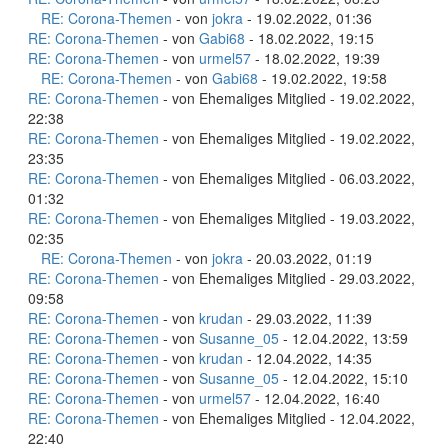
RE: Corona-Themen
- von
jokra
- 19.02.2022, 01:36
RE: Corona-Themen
- von
Gabi68
- 18.02.2022, 19:15
RE: Corona-Themen
- von
urmel57
- 18.02.2022, 19:39
RE: Corona-Themen
- von
Gabi68
- 19.02.2022, 19:58
RE: Corona-Themen
- von Ehemaliges Mitglied - 19.02.2022,
22:38
RE: Corona-Themen
- von Ehemaliges Mitglied - 19.02.2022,
23:35
RE: Corona-Themen
- von Ehemaliges Mitglied - 06.03.2022,
01:32
RE: Corona-Themen
- von Ehemaliges Mitglied - 19.03.2022,
02:35
RE: Corona-Themen
- von
jokra
- 20.03.2022, 01:19
RE: Corona-Themen
- von Ehemaliges Mitglied - 29.03.2022,
09:58
RE: Corona-Themen
- von
krudan
- 29.03.2022, 11:39
RE: Corona-Themen
- von
Susanne_05
- 12.04.2022, 13:59
RE: Corona-Themen
- von
krudan
- 12.04.2022, 14:35
RE: Corona-Themen
- von
Susanne_05
- 12.04.2022, 15:10
RE: Corona-Themen
- von
urmel57
- 12.04.2022, 16:40
RE: Corona-Themen
- von Ehemaliges Mitglied - 12.04.2022,
22:40