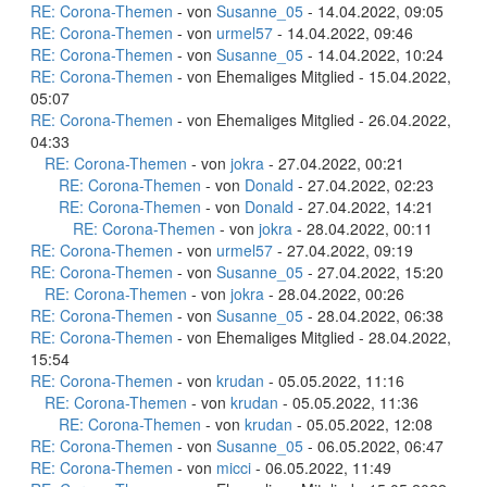
RE: Corona-Themen
- von
Susanne_05
- 14.04.2022, 09:05
RE: Corona-Themen
- von
urmel57
- 14.04.2022, 09:46
RE: Corona-Themen
- von
Susanne_05
- 14.04.2022, 10:24
RE: Corona-Themen
- von Ehemaliges Mitglied - 15.04.2022,
05:07
RE: Corona-Themen
- von Ehemaliges Mitglied - 26.04.2022,
04:33
RE: Corona-Themen
- von
jokra
- 27.04.2022, 00:21
RE: Corona-Themen
- von
Donald
- 27.04.2022, 02:23
RE: Corona-Themen
- von
Donald
- 27.04.2022, 14:21
RE: Corona-Themen
- von
jokra
- 28.04.2022, 00:11
RE: Corona-Themen
- von
urmel57
- 27.04.2022, 09:19
RE: Corona-Themen
- von
Susanne_05
- 27.04.2022, 15:20
RE: Corona-Themen
- von
jokra
- 28.04.2022, 00:26
RE: Corona-Themen
- von
Susanne_05
- 28.04.2022, 06:38
RE: Corona-Themen
- von Ehemaliges Mitglied - 28.04.2022,
15:54
RE: Corona-Themen
- von
krudan
- 05.05.2022, 11:16
RE: Corona-Themen
- von
krudan
- 05.05.2022, 11:36
RE: Corona-Themen
- von
krudan
- 05.05.2022, 12:08
RE: Corona-Themen
- von
Susanne_05
- 06.05.2022, 06:47
RE: Corona-Themen
- von
micci
- 06.05.2022, 11:49