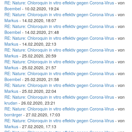
RE: Nature: Chloroquin in vitro effektiv gegen Corona-Virus
- von
Boembel
- 10.02.2020, 19:24
RE: Nature: Chloroquin in vitro effektiv gegen Corona-Virus
- von
Markus
- 14.02.2020, 18:07
RE: Nature: Chloroquin in vitro effektiv gegen Corona-Virus
- von
Boembel
- 14.02.2020, 21:48
RE: Nature: Chloroquin in vitro effektiv gegen Corona-Virus
- von
Markus
- 14.02.2020, 22:13
RE: Nature: Chloroquin in vitro effektiv gegen Corona-Virus
- von
Markus
- 25.02.2020, 20:59
RE: Nature: Chloroquin in vitro effektiv gegen Corona-Virus
- von
Markus
- 25.02.2020, 21:57
RE: Nature: Chloroquin in vitro effektiv gegen Corona-Virus
- von
Boembel
- 25.02.2020, 21:58
RE: Nature: Chloroquin in vitro effektiv gegen Corona-Virus
- von
Markus
- 25.02.2020, 22:04
RE: Nature: Chloroquin in vitro effektiv gegen Corona-Virus
- von
krudan
- 26.02.2020, 23:21
RE: Nature: Chloroquin in vitro effektiv gegen Corona-Virus
- von
borrärger
- 27.02.2020, 17:03
RE: Nature: Chloroquin in vitro effektiv gegen Corona-Virus
- von
Markus
- 27.02.2020, 17:13