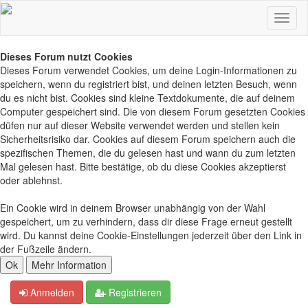
Dieses Forum nutzt Cookies
Dieses Forum verwendet Cookies, um deine Login-Informationen zu
speichern, wenn du registriert bist, und deinen letzten Besuch, wenn
du es nicht bist. Cookies sind kleine Textdokumente, die auf deinem
Computer gespeichert sind. Die von diesem Forum gesetzten Cookies
düfen nur auf dieser Website verwendet werden und stellen kein
Sicherheitsrisiko dar. Cookies auf diesem Forum speichern auch die
spezifischen Themen, die du gelesen hast und wann du zum letzten
Mal gelesen hast. Bitte bestätige, ob du diese Cookies akzeptierst
oder ablehnst.
Ein Cookie wird in deinem Browser unabhängig von der Wahl
gespeichert, um zu verhindern, dass dir diese Frage erneut gestellt
wird. Du kannst deine Cookie-Einstellungen jederzeit über den Link in
der Fußzeile ändern.
Anmelden
Registrieren