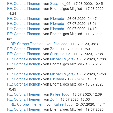
RE: Corona-Themen
- von
Susanne_05
- 17.06.2020, 10:45
RE: Corona-Themen
- von Ehemaliges Mitglied - 17.06.2020,
14:34
RE: Corona-Themen
- von
Filenada
- 26.06.2020, 04:47
RE: Corona-Themen
- von
Filenada
- 07.07.2020, 18:01
RE: Corona-Themen
- von
Filenada
- 09.07.2020, 14:12
RE: Corona-Themen
- von Ehemaliges Mitglied - 11.07.2020,
02:11
RE: Corona-Themen
- von
Filenada
- 11.07.2020, 08:31
RE: Corona-Themen
- von
Zotti
- 11.07.2020, 16:50
RE: Corona-Themen
- von
Susanne_05
- 11.07.2020, 17:38
RE: Corona-Themen
- von
Michael Myers
- 15.07.2020, 17:06
RE: Corona-Themen
- von Ehemaliges Mitglied - 16.07.2020,
03:51
RE: Corona-Themen
- von
Michael Myers
- 16.07.2020, 14:50
RE: Corona-Themen
- von
Filenada
- 17.07.2020, 19:01
RE: Corona-Themen
- von Ehemaliges Mitglied - 18.07.2020,
10:45
RE: Corona-Themen
- von
Kaffee-Togo
- 18.07.2020, 12:39
RE: Corona-Themen
- von
Zotti
- 18.07.2020, 13:03
RE: Corona-Themen
- von
Kaffee-Togo
- 24.07.2020, 11:17
RE: Corona-Themen
- von Ehemaliges Mitglied - 19.07.2020,