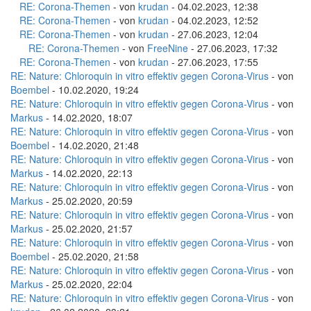
RE: Corona-Themen
- von
krudan
- 04.02.2023, 12:38
RE: Corona-Themen
- von
krudan
- 04.02.2023, 12:52
RE: Corona-Themen
- von
krudan
- 27.06.2023, 12:04
RE: Corona-Themen
- von
FreeNine
- 27.06.2023, 17:32
RE: Corona-Themen
- von
krudan
- 27.06.2023, 17:55
RE: Nature: Chloroquin in vitro effektiv gegen Corona-Virus
- von
Boembel
- 10.02.2020, 19:24
RE: Nature: Chloroquin in vitro effektiv gegen Corona-Virus
- von
Markus
- 14.02.2020, 18:07
RE: Nature: Chloroquin in vitro effektiv gegen Corona-Virus
- von
Boembel
- 14.02.2020, 21:48
RE: Nature: Chloroquin in vitro effektiv gegen Corona-Virus
- von
Markus
- 14.02.2020, 22:13
RE: Nature: Chloroquin in vitro effektiv gegen Corona-Virus
- von
Markus
- 25.02.2020, 20:59
RE: Nature: Chloroquin in vitro effektiv gegen Corona-Virus
- von
Markus
- 25.02.2020, 21:57
RE: Nature: Chloroquin in vitro effektiv gegen Corona-Virus
- von
Boembel
- 25.02.2020, 21:58
RE: Nature: Chloroquin in vitro effektiv gegen Corona-Virus
- von
Markus
- 25.02.2020, 22:04
RE: Nature: Chloroquin in vitro effektiv gegen Corona-Virus
- von