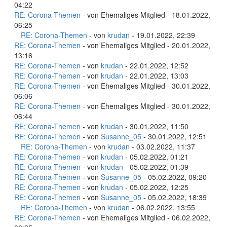
04:22
RE: Corona-Themen
- von Ehemaliges Mitglied - 18.01.2022,
06:25
RE: Corona-Themen
- von
krudan
- 19.01.2022, 22:39
RE: Corona-Themen
- von Ehemaliges Mitglied - 20.01.2022,
13:16
RE: Corona-Themen
- von
krudan
- 22.01.2022, 12:52
RE: Corona-Themen
- von
krudan
- 22.01.2022, 13:03
RE: Corona-Themen
- von Ehemaliges Mitglied - 30.01.2022,
06:06
RE: Corona-Themen
- von Ehemaliges Mitglied - 30.01.2022,
06:44
RE: Corona-Themen
- von
krudan
- 30.01.2022, 11:50
RE: Corona-Themen
- von
Susanne_05
- 30.01.2022, 12:51
RE: Corona-Themen
- von
krudan
- 03.02.2022, 11:37
RE: Corona-Themen
- von
krudan
- 05.02.2022, 01:21
RE: Corona-Themen
- von
krudan
- 05.02.2022, 01:39
RE: Corona-Themen
- von
Susanne_05
- 05.02.2022, 09:20
RE: Corona-Themen
- von
krudan
- 05.02.2022, 12:25
RE: Corona-Themen
- von
Susanne_05
- 05.02.2022, 18:39
RE: Corona-Themen
- von
krudan
- 06.02.2022, 13:55
RE: Corona-Themen
- von Ehemaliges Mitglied - 06.02.2022,