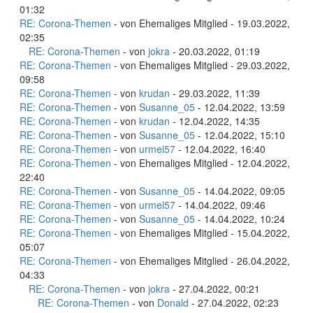
01:32
RE: Corona-Themen
- von Ehemaliges Mitglied - 19.03.2022,
02:35
RE: Corona-Themen
- von
jokra
- 20.03.2022, 01:19
RE: Corona-Themen
- von Ehemaliges Mitglied - 29.03.2022,
09:58
RE: Corona-Themen
- von
krudan
- 29.03.2022, 11:39
RE: Corona-Themen
- von
Susanne_05
- 12.04.2022, 13:59
RE: Corona-Themen
- von
krudan
- 12.04.2022, 14:35
RE: Corona-Themen
- von
Susanne_05
- 12.04.2022, 15:10
RE: Corona-Themen
- von
urmel57
- 12.04.2022, 16:40
RE: Corona-Themen
- von Ehemaliges Mitglied - 12.04.2022,
22:40
RE: Corona-Themen
- von
Susanne_05
- 14.04.2022, 09:05
RE: Corona-Themen
- von
urmel57
- 14.04.2022, 09:46
RE: Corona-Themen
- von
Susanne_05
- 14.04.2022, 10:24
RE: Corona-Themen
- von Ehemaliges Mitglied - 15.04.2022,
05:07
RE: Corona-Themen
- von Ehemaliges Mitglied - 26.04.2022,
04:33
RE: Corona-Themen
- von
jokra
- 27.04.2022, 00:21
RE: Corona-Themen
- von
Donald
- 27.04.2022, 02:23