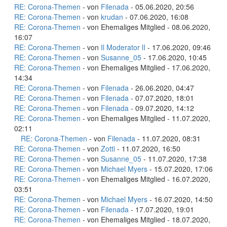
RE: Corona-Themen
- von
Filenada
- 05.06.2020, 20:56
RE: Corona-Themen
- von
krudan
- 07.06.2020, 16:08
RE: Corona-Themen
- von Ehemaliges Mitglied - 08.06.2020,
16:07
RE: Corona-Themen
- von
Il Moderator lI
- 17.06.2020, 09:46
RE: Corona-Themen
- von
Susanne_05
- 17.06.2020, 10:45
RE: Corona-Themen
- von Ehemaliges Mitglied - 17.06.2020,
14:34
RE: Corona-Themen
- von
Filenada
- 26.06.2020, 04:47
RE: Corona-Themen
- von
Filenada
- 07.07.2020, 18:01
RE: Corona-Themen
- von
Filenada
- 09.07.2020, 14:12
RE: Corona-Themen
- von Ehemaliges Mitglied - 11.07.2020,
02:11
RE: Corona-Themen
- von
Filenada
- 11.07.2020, 08:31
RE: Corona-Themen
- von
Zotti
- 11.07.2020, 16:50
RE: Corona-Themen
- von
Susanne_05
- 11.07.2020, 17:38
RE: Corona-Themen
- von
Michael Myers
- 15.07.2020, 17:06
RE: Corona-Themen
- von Ehemaliges Mitglied - 16.07.2020,
03:51
RE: Corona-Themen
- von
Michael Myers
- 16.07.2020, 14:50
RE: Corona-Themen
- von
Filenada
- 17.07.2020, 19:01
RE: Corona-Themen
- von Ehemaliges Mitglied - 18.07.2020,