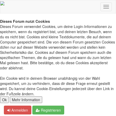
Dieses Forum nutzt Cookies
Dieses Forum verwendet Cookies, um deine Login-Informationen zu
speichern, wenn du registriert bist, und deinen letzten Besuch, wenn
du es nicht bist. Cookies sind kleine Textdokumente, die auf deinem
Computer gespeichert sind. Die von diesem Forum gesetzten Cookies
düfen nur auf dieser Website verwendet werden und stellen kein
Sicherheitsrisiko dar. Cookies auf diesem Forum speichern auch die
spezifischen Themen, die du gelesen hast und wann du zum letzten
Mal gelesen hast. Bitte bestätige, ob du diese Cookies akzeptierst
oder ablehnst.
Ein Cookie wird in deinem Browser unabhängig von der Wahl
gespeichert, um zu verhindern, dass dir diese Frage erneut gestellt
wird. Du kannst deine Cookie-Einstellungen jederzeit über den Link in
der Fußzeile ändern.
Anmelden
Registrieren