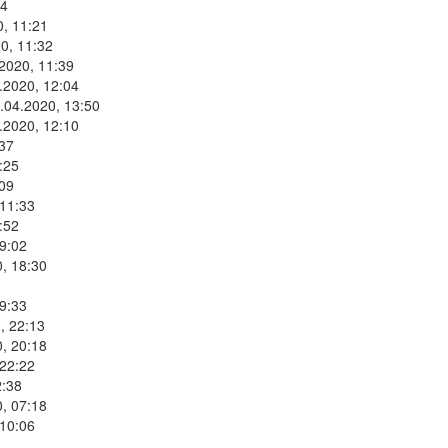
34
0, 11:21
0, 11:32
2020, 11:39
.2020, 12:04
.04.2020, 13:50
.2020, 12:10
:37
:25
:09
 11:33
:52
9:02
, 18:30
9:33
, 22:13
, 20:18
 22:22
2:38
, 07:18
 10:06