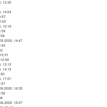
, 12:32
, 14:04
8:57
2:33
, 12:16
8:39
:59
.05.2020, 14:47
9:43
42
 12:31
 12:49
, 13:13
, 14:12
:50
, 17:07
8:57
.06.2020, 16:35
0:56
08
.06.2020, 16:07