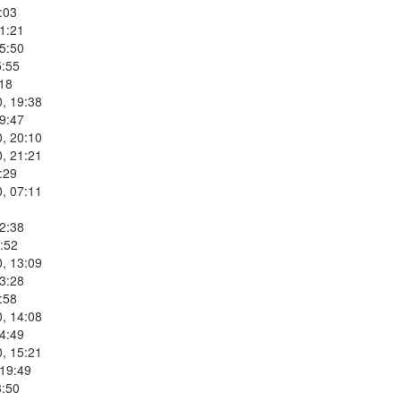
:03
1:21
5:50
5:55
:18
, 19:38
9:47
, 20:10
, 21:21
:29
, 07:11
2:38
:52
, 13:09
3:28
:58
, 14:08
4:49
, 15:21
 19:49
3:50