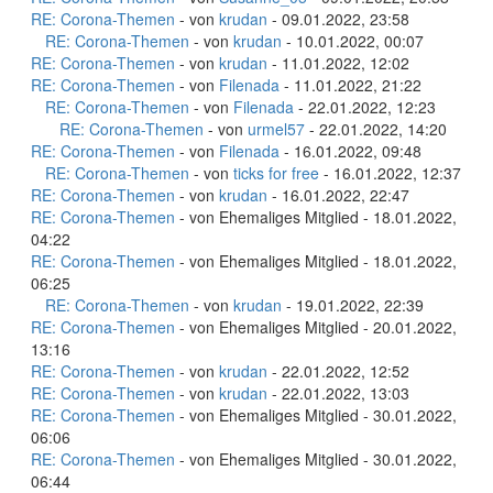
RE: Corona-Themen
- von
krudan
- 09.01.2022, 23:58
RE: Corona-Themen
- von
krudan
- 10.01.2022, 00:07
RE: Corona-Themen
- von
krudan
- 11.01.2022, 12:02
RE: Corona-Themen
- von
Filenada
- 11.01.2022, 21:22
RE: Corona-Themen
- von
Filenada
- 22.01.2022, 12:23
RE: Corona-Themen
- von
urmel57
- 22.01.2022, 14:20
RE: Corona-Themen
- von
Filenada
- 16.01.2022, 09:48
RE: Corona-Themen
- von
ticks for free
- 16.01.2022, 12:37
RE: Corona-Themen
- von
krudan
- 16.01.2022, 22:47
RE: Corona-Themen
- von Ehemaliges Mitglied - 18.01.2022,
04:22
RE: Corona-Themen
- von Ehemaliges Mitglied - 18.01.2022,
06:25
RE: Corona-Themen
- von
krudan
- 19.01.2022, 22:39
RE: Corona-Themen
- von Ehemaliges Mitglied - 20.01.2022,
13:16
RE: Corona-Themen
- von
krudan
- 22.01.2022, 12:52
RE: Corona-Themen
- von
krudan
- 22.01.2022, 13:03
RE: Corona-Themen
- von Ehemaliges Mitglied - 30.01.2022,
06:06
RE: Corona-Themen
- von Ehemaliges Mitglied - 30.01.2022,
06:44