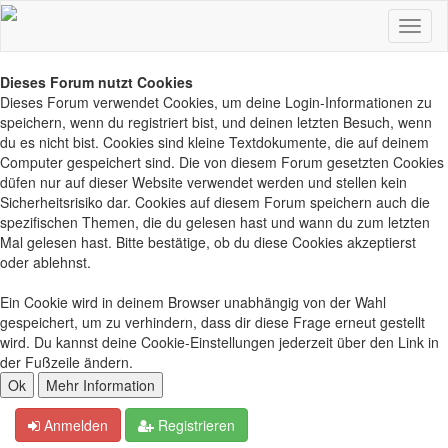
Dieses Forum nutzt Cookies
Dieses Forum verwendet Cookies, um deine Login-Informationen zu
speichern, wenn du registriert bist, und deinen letzten Besuch, wenn
du es nicht bist. Cookies sind kleine Textdokumente, die auf deinem
Computer gespeichert sind. Die von diesem Forum gesetzten Cookies
düfen nur auf dieser Website verwendet werden und stellen kein
Sicherheitsrisiko dar. Cookies auf diesem Forum speichern auch die
spezifischen Themen, die du gelesen hast und wann du zum letzten
Mal gelesen hast. Bitte bestätige, ob du diese Cookies akzeptierst
oder ablehnst.
Ein Cookie wird in deinem Browser unabhängig von der Wahl
gespeichert, um zu verhindern, dass dir diese Frage erneut gestellt
wird. Du kannst deine Cookie-Einstellungen jederzeit über den Link in
der Fußzeile ändern.
Anmelden
Registrieren