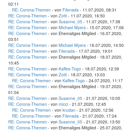
02:11
RE: Corona-Themen
- von
Filenada
- 11.07.2020, 08:31
RE: Corona-Themen
- von
Zotti
- 11.07.2020, 16:50
RE: Corona-Themen
- von
Susanne_05
- 11.07.2020, 17:38
RE: Corona-Themen
- von
Michael Myers
- 15.07.2020, 17:06
RE: Corona-Themen
- von Ehemaliges Mitglied - 16.07.2020,
03:51
RE: Corona-Themen
- von
Michael Myers
- 16.07.2020, 14:50
RE: Corona-Themen
- von
Filenada
- 17.07.2020, 19:01
RE: Corona-Themen
- von Ehemaliges Mitglied - 18.07.2020,
10:45
RE: Corona-Themen
- von
Kaffee-Togo
- 18.07.2020, 12:39
RE: Corona-Themen
- von
Zotti
- 18.07.2020, 13:03
RE: Corona-Themen
- von
Kaffee-Togo
- 24.07.2020, 11:17
RE: Corona-Themen
- von Ehemaliges Mitglied - 19.07.2020,
01:04
RE: Corona-Themen
- von
Susanne_05
- 21.07.2020, 10:05
RE: Corona-Themen
- von
micci
- 21.07.2020, 12:45
RE: Corona-Themen
- von
krudan
- 21.07.2020, 12:56
RE: Corona-Themen
- von
Filenada
- 21.07.2020, 17:24
RE: Corona-Themen
- von
Susanne_05
- 21.07.2020, 13:50
RE: Corona-Themen
- von Ehemaliges Mitglied - 25.07.2020,