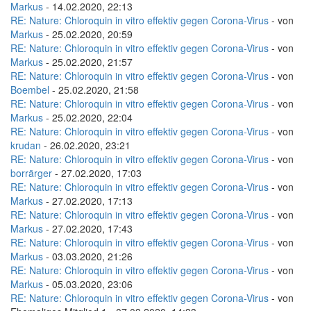
Markus
- 14.02.2020, 22:13
RE: Nature: Chloroquin in vitro effektiv gegen Corona-Virus
- von
Markus
- 25.02.2020, 20:59
RE: Nature: Chloroquin in vitro effektiv gegen Corona-Virus
- von
Markus
- 25.02.2020, 21:57
RE: Nature: Chloroquin in vitro effektiv gegen Corona-Virus
- von
Boembel
- 25.02.2020, 21:58
RE: Nature: Chloroquin in vitro effektiv gegen Corona-Virus
- von
Markus
- 25.02.2020, 22:04
RE: Nature: Chloroquin in vitro effektiv gegen Corona-Virus
- von
krudan
- 26.02.2020, 23:21
RE: Nature: Chloroquin in vitro effektiv gegen Corona-Virus
- von
borrärger
- 27.02.2020, 17:03
RE: Nature: Chloroquin in vitro effektiv gegen Corona-Virus
- von
Markus
- 27.02.2020, 17:13
RE: Nature: Chloroquin in vitro effektiv gegen Corona-Virus
- von
Markus
- 27.02.2020, 17:43
RE: Nature: Chloroquin in vitro effektiv gegen Corona-Virus
- von
Markus
- 03.03.2020, 21:26
RE: Nature: Chloroquin in vitro effektiv gegen Corona-Virus
- von
Markus
- 05.03.2020, 23:06
RE: Nature: Chloroquin in vitro effektiv gegen Corona-Virus
- von