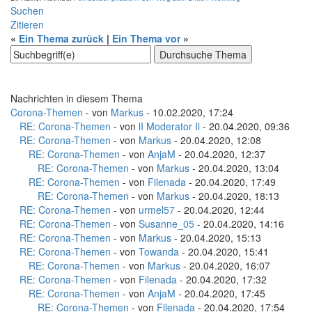
Suchen
Zitieren
«
Ein Thema zurück
|
Ein Thema vor
»
Nachrichten in diesem Thema
Corona-Themen
- von
Markus
- 10.02.2020, 17:24
RE: Corona-Themen
- von
lI Moderator Il
- 20.04.2020, 09:36
RE: Corona-Themen
- von
Markus
- 20.04.2020, 12:08
RE: Corona-Themen
- von
AnjaM
- 20.04.2020, 12:37
RE: Corona-Themen
- von
Markus
- 20.04.2020, 13:04
RE: Corona-Themen
- von
Filenada
- 20.04.2020, 17:49
RE: Corona-Themen
- von
Markus
- 20.04.2020, 18:13
RE: Corona-Themen
- von
urmel57
- 20.04.2020, 12:44
RE: Corona-Themen
- von
Susanne_05
- 20.04.2020, 14:16
RE: Corona-Themen
- von
Markus
- 20.04.2020, 15:13
RE: Corona-Themen
- von
Towanda
- 20.04.2020, 15:41
RE: Corona-Themen
- von
Markus
- 20.04.2020, 16:07
RE: Corona-Themen
- von
Filenada
- 20.04.2020, 17:32
RE: Corona-Themen
- von
AnjaM
- 20.04.2020, 17:45
RE: Corona-Themen
- von
Filenada
- 20.04.2020, 17:54