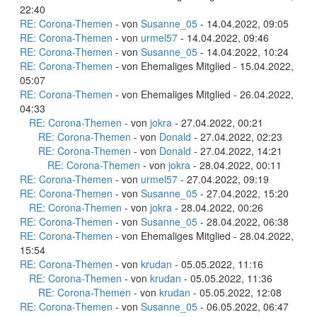
22:40
RE: Corona-Themen
- von
Susanne_05
- 14.04.2022, 09:05
RE: Corona-Themen
- von
urmel57
- 14.04.2022, 09:46
RE: Corona-Themen
- von
Susanne_05
- 14.04.2022, 10:24
RE: Corona-Themen
- von Ehemaliges Mitglied - 15.04.2022,
05:07
RE: Corona-Themen
- von Ehemaliges Mitglied - 26.04.2022,
04:33
RE: Corona-Themen
- von
jokra
- 27.04.2022, 00:21
RE: Corona-Themen
- von
Donald
- 27.04.2022, 02:23
RE: Corona-Themen
- von
Donald
- 27.04.2022, 14:21
RE: Corona-Themen
- von
jokra
- 28.04.2022, 00:11
RE: Corona-Themen
- von
urmel57
- 27.04.2022, 09:19
RE: Corona-Themen
- von
Susanne_05
- 27.04.2022, 15:20
RE: Corona-Themen
- von
jokra
- 28.04.2022, 00:26
RE: Corona-Themen
- von
Susanne_05
- 28.04.2022, 06:38
RE: Corona-Themen
- von Ehemaliges Mitglied - 28.04.2022,
15:54
RE: Corona-Themen
- von
krudan
- 05.05.2022, 11:16
RE: Corona-Themen
- von
krudan
- 05.05.2022, 11:36
RE: Corona-Themen
- von
krudan
- 05.05.2022, 12:08
RE: Corona-Themen
- von
Susanne_05
- 06.05.2022, 06:47