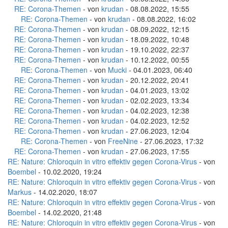
RE: Corona-Themen
- von
krudan
- 08.08.2022, 15:55
RE: Corona-Themen
- von
krudan
- 08.08.2022, 16:02
RE: Corona-Themen
- von
krudan
- 08.09.2022, 12:15
RE: Corona-Themen
- von
krudan
- 18.09.2022, 10:48
RE: Corona-Themen
- von
krudan
- 19.10.2022, 22:37
RE: Corona-Themen
- von
krudan
- 10.12.2022, 00:55
RE: Corona-Themen
- von
Mucki
- 04.01.2023, 06:40
RE: Corona-Themen
- von
krudan
- 20.12.2022, 20:41
RE: Corona-Themen
- von
krudan
- 04.01.2023, 13:02
RE: Corona-Themen
- von
krudan
- 02.02.2023, 13:34
RE: Corona-Themen
- von
krudan
- 04.02.2023, 12:38
RE: Corona-Themen
- von
krudan
- 04.02.2023, 12:52
RE: Corona-Themen
- von
krudan
- 27.06.2023, 12:04
RE: Corona-Themen
- von
FreeNine
- 27.06.2023, 17:32
RE: Corona-Themen
- von
krudan
- 27.06.2023, 17:55
RE: Nature: Chloroquin in vitro effektiv gegen Corona-Virus
- von
Boembel
- 10.02.2020, 19:24
RE: Nature: Chloroquin in vitro effektiv gegen Corona-Virus
- von
Markus
- 14.02.2020, 18:07
RE: Nature: Chloroquin in vitro effektiv gegen Corona-Virus
- von
Boembel
- 14.02.2020, 21:48
RE: Nature: Chloroquin in vitro effektiv gegen Corona-Virus
- von