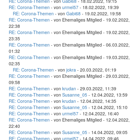
RE: Corona-Themen
- von
Gabi68
- 18.02.2022, 19:15
RE: Corona-Themen
- von
urmel57
- 18.02.2022, 19:39
RE: Corona-Themen
- von
Gabi68
- 19.02.2022, 19:58
RE: Corona-Themen
- von Ehemaliges Mitglied - 19.02.2022,
22:38
RE: Corona-Themen
- von Ehemaliges Mitglied - 19.02.2022,
23:35
RE: Corona-Themen
- von Ehemaliges Mitglied - 06.03.2022,
01:32
RE: Corona-Themen
- von Ehemaliges Mitglied - 19.03.2022,
02:35
RE: Corona-Themen
- von
jokra
- 20.03.2022, 01:19
RE: Corona-Themen
- von Ehemaliges Mitglied - 29.03.2022,
09:58
RE: Corona-Themen
- von
krudan
- 29.03.2022, 11:39
RE: Corona-Themen
- von
Susanne_05
- 12.04.2022, 13:59
RE: Corona-Themen
- von
krudan
- 12.04.2022, 14:35
RE: Corona-Themen
- von
Susanne_05
- 12.04.2022, 15:10
RE: Corona-Themen
- von
urmel57
- 12.04.2022, 16:40
RE: Corona-Themen
- von Ehemaliges Mitglied - 12.04.2022,
22:40
RE: Corona-Themen
- von
Susanne_05
- 14.04.2022, 09:05
RE: Corona-Themen
- von
urmel57
- 14.04.2022, 09:46