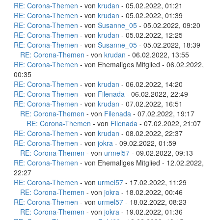
RE: Corona-Themen
- von
krudan
- 05.02.2022, 01:21
RE: Corona-Themen
- von
krudan
- 05.02.2022, 01:39
RE: Corona-Themen
- von
Susanne_05
- 05.02.2022, 09:20
RE: Corona-Themen
- von
krudan
- 05.02.2022, 12:25
RE: Corona-Themen
- von
Susanne_05
- 05.02.2022, 18:39
RE: Corona-Themen
- von
krudan
- 06.02.2022, 13:55
RE: Corona-Themen
- von Ehemaliges Mitglied - 06.02.2022,
00:35
RE: Corona-Themen
- von
krudan
- 06.02.2022, 14:20
RE: Corona-Themen
- von
Filenada
- 06.02.2022, 22:49
RE: Corona-Themen
- von
krudan
- 07.02.2022, 16:51
RE: Corona-Themen
- von
Filenada
- 07.02.2022, 19:17
RE: Corona-Themen
- von
Filenada
- 07.02.2022, 21:07
RE: Corona-Themen
- von
krudan
- 08.02.2022, 22:37
RE: Corona-Themen
- von
jokra
- 09.02.2022, 01:59
RE: Corona-Themen
- von
urmel57
- 09.02.2022, 09:13
RE: Corona-Themen
- von Ehemaliges Mitglied - 12.02.2022,
22:27
RE: Corona-Themen
- von
urmel57
- 17.02.2022, 11:29
RE: Corona-Themen
- von
jokra
- 18.02.2022, 00:46
RE: Corona-Themen
- von
urmel57
- 18.02.2022, 08:23
RE: Corona-Themen
- von
jokra
- 19.02.2022, 01:36