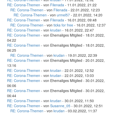
RE: Corona-Themen
- von
Filenada
- 11.01.2022, 21:22
RE: Corona-Themen
- von
Filenada
- 22.01.2022, 12:23
RE: Corona-Themen
- von
urmel57
- 22.01.2022, 14:20
RE: Corona-Themen
- von
Filenada
- 16.01.2022, 09:48
RE: Corona-Themen
- von
ticks for free
- 16.01.2022, 12:37
RE: Corona-Themen
- von
krudan
- 16.01.2022, 22:47
RE: Corona-Themen
- von Ehemaliges Mitglied - 18.01.2022,
04:22
RE: Corona-Themen
- von Ehemaliges Mitglied - 18.01.2022,
06:25
RE: Corona-Themen
- von
krudan
- 19.01.2022, 22:39
RE: Corona-Themen
- von Ehemaliges Mitglied - 20.01.2022,
13:16
RE: Corona-Themen
- von
krudan
- 22.01.2022, 12:52
RE: Corona-Themen
- von
krudan
- 22.01.2022, 13:03
RE: Corona-Themen
- von Ehemaliges Mitglied - 30.01.2022,
06:06
RE: Corona-Themen
- von Ehemaliges Mitglied - 30.01.2022,
06:44
RE: Corona-Themen
- von
krudan
- 30.01.2022, 11:50
RE: Corona-Themen
- von
Susanne_05
- 30.01.2022, 12:51
RE: Corona-Themen
- von
krudan
- 03.02.2022, 11:37