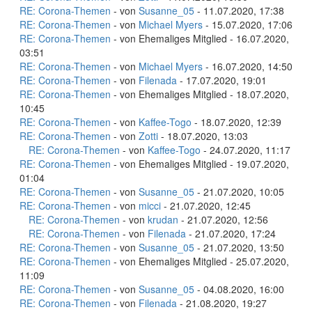
RE: Corona-Themen
- von
Susanne_05
- 11.07.2020, 17:38
RE: Corona-Themen
- von
Michael Myers
- 15.07.2020, 17:06
RE: Corona-Themen
- von Ehemaliges Mitglied - 16.07.2020,
03:51
RE: Corona-Themen
- von
Michael Myers
- 16.07.2020, 14:50
RE: Corona-Themen
- von
Filenada
- 17.07.2020, 19:01
RE: Corona-Themen
- von Ehemaliges Mitglied - 18.07.2020,
10:45
RE: Corona-Themen
- von
Kaffee-Togo
- 18.07.2020, 12:39
RE: Corona-Themen
- von
Zotti
- 18.07.2020, 13:03
RE: Corona-Themen
- von
Kaffee-Togo
- 24.07.2020, 11:17
RE: Corona-Themen
- von Ehemaliges Mitglied - 19.07.2020,
01:04
RE: Corona-Themen
- von
Susanne_05
- 21.07.2020, 10:05
RE: Corona-Themen
- von
micci
- 21.07.2020, 12:45
RE: Corona-Themen
- von
krudan
- 21.07.2020, 12:56
RE: Corona-Themen
- von
Filenada
- 21.07.2020, 17:24
RE: Corona-Themen
- von
Susanne_05
- 21.07.2020, 13:50
RE: Corona-Themen
- von Ehemaliges Mitglied - 25.07.2020,
11:09
RE: Corona-Themen
- von
Susanne_05
- 04.08.2020, 16:00
RE: Corona-Themen
- von
Filenada
- 21.08.2020, 19:27