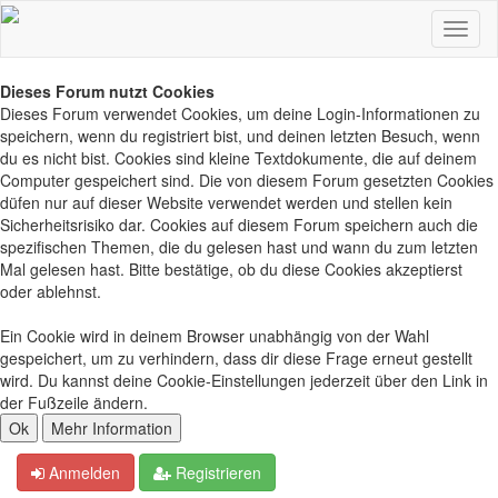
Dieses Forum nutzt Cookies
Dieses Forum verwendet Cookies, um deine Login-Informationen zu
speichern, wenn du registriert bist, und deinen letzten Besuch, wenn
du es nicht bist. Cookies sind kleine Textdokumente, die auf deinem
Computer gespeichert sind. Die von diesem Forum gesetzten Cookies
düfen nur auf dieser Website verwendet werden und stellen kein
Sicherheitsrisiko dar. Cookies auf diesem Forum speichern auch die
spezifischen Themen, die du gelesen hast und wann du zum letzten
Mal gelesen hast. Bitte bestätige, ob du diese Cookies akzeptierst
oder ablehnst.
Ein Cookie wird in deinem Browser unabhängig von der Wahl
gespeichert, um zu verhindern, dass dir diese Frage erneut gestellt
wird. Du kannst deine Cookie-Einstellungen jederzeit über den Link in
der Fußzeile ändern.
Anmelden
Registrieren