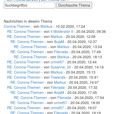
Nachrichten in diesem Thema
Corona-Themen
- von
Markus
- 10.02.2020, 17:24
RE: Corona-Themen
- von
lI Moderator Il
- 20.04.2020, 09:36
RE: Corona-Themen
- von
Markus
- 20.04.2020, 12:08
RE: Corona-Themen
- von
AnjaM
- 20.04.2020, 12:37
RE: Corona-Themen
- von
Markus
- 20.04.2020, 13:04
RE: Corona-Themen
- von
Filenada
- 20.04.2020, 17:49
RE: Corona-Themen
- von
Markus
- 20.04.2020, 18:13
RE: Corona-Themen
- von
urmel57
- 20.04.2020, 12:44
RE: Corona-Themen
- von
Susanne_05
- 20.04.2020, 14:16
RE: Corona-Themen
- von
Markus
- 20.04.2020, 15:13
RE: Corona-Themen
- von
Towanda
- 20.04.2020, 15:41
RE: Corona-Themen
- von
Markus
- 20.04.2020, 16:07
RE: Corona-Themen
- von
Filenada
- 20.04.2020, 17:32
RE: Corona-Themen
- von
AnjaM
- 20.04.2020, 17:45
RE: Corona-Themen
- von
Filenada
- 20.04.2020, 17:54
RE: Corona-Themen
- von
urmel57
- 20.04.2020, 18:00
RE: Corona-Themen
- von
urmel57
- 20.04.2020, 19:07
RE: Corona-Themen
- von
Filenada
- 20.04.2020, 19:19