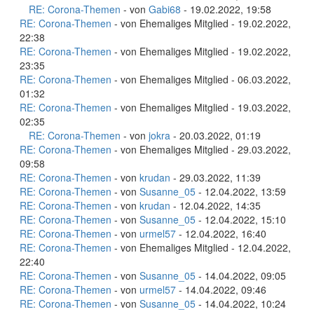
RE: Corona-Themen
- von
Gabi68
- 19.02.2022, 19:58
RE: Corona-Themen
- von Ehemaliges Mitglied - 19.02.2022,
22:38
RE: Corona-Themen
- von Ehemaliges Mitglied - 19.02.2022,
23:35
RE: Corona-Themen
- von Ehemaliges Mitglied - 06.03.2022,
01:32
RE: Corona-Themen
- von Ehemaliges Mitglied - 19.03.2022,
02:35
RE: Corona-Themen
- von
jokra
- 20.03.2022, 01:19
RE: Corona-Themen
- von Ehemaliges Mitglied - 29.03.2022,
09:58
RE: Corona-Themen
- von
krudan
- 29.03.2022, 11:39
RE: Corona-Themen
- von
Susanne_05
- 12.04.2022, 13:59
RE: Corona-Themen
- von
krudan
- 12.04.2022, 14:35
RE: Corona-Themen
- von
Susanne_05
- 12.04.2022, 15:10
RE: Corona-Themen
- von
urmel57
- 12.04.2022, 16:40
RE: Corona-Themen
- von Ehemaliges Mitglied - 12.04.2022,
22:40
RE: Corona-Themen
- von
Susanne_05
- 14.04.2022, 09:05
RE: Corona-Themen
- von
urmel57
- 14.04.2022, 09:46
RE: Corona-Themen
- von
Susanne_05
- 14.04.2022, 10:24