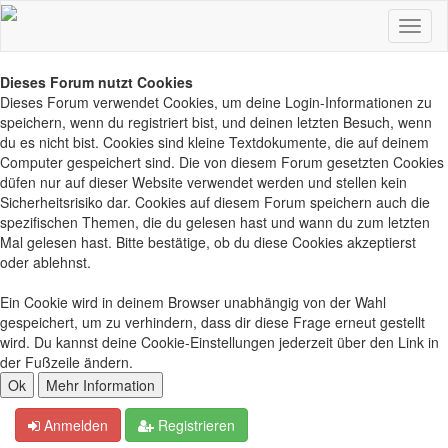
Dieses Forum nutzt Cookies
Dieses Forum verwendet Cookies, um deine Login-Informationen zu
speichern, wenn du registriert bist, und deinen letzten Besuch, wenn
du es nicht bist. Cookies sind kleine Textdokumente, die auf deinem
Computer gespeichert sind. Die von diesem Forum gesetzten Cookies
düfen nur auf dieser Website verwendet werden und stellen kein
Sicherheitsrisiko dar. Cookies auf diesem Forum speichern auch die
spezifischen Themen, die du gelesen hast und wann du zum letzten
Mal gelesen hast. Bitte bestätige, ob du diese Cookies akzeptierst
oder ablehnst.
Ein Cookie wird in deinem Browser unabhängig von der Wahl
gespeichert, um zu verhindern, dass dir diese Frage erneut gestellt
wird. Du kannst deine Cookie-Einstellungen jederzeit über den Link in
der Fußzeile ändern.
Anmelden
Registrieren