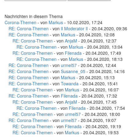
Nachrichten in diesem Thema
Corona-Themen
- von
Markus
- 10.02.2020, 17:24
RE: Corona-Themen
- von
lI Moderator Il
- 20.04.2020, 09:36
RE: Corona-Themen
- von
Markus
- 20.04.2020, 12:08
RE: Corona-Themen
- von
AnjaM
- 20.04.2020, 12:37
RE: Corona-Themen
- von
Markus
- 20.04.2020, 13:04
RE: Corona-Themen
- von
Filenada
- 20.04.2020, 17:49
RE: Corona-Themen
- von
Markus
- 20.04.2020, 18:13
RE: Corona-Themen
- von
urmel57
- 20.04.2020, 12:44
RE: Corona-Themen
- von
Susanne_05
- 20.04.2020, 14:16
RE: Corona-Themen
- von
Markus
- 20.04.2020, 15:13
RE: Corona-Themen
- von
Towanda
- 20.04.2020, 15:41
RE: Corona-Themen
- von
Markus
- 20.04.2020, 16:07
RE: Corona-Themen
- von
Filenada
- 20.04.2020, 17:32
RE: Corona-Themen
- von
AnjaM
- 20.04.2020, 17:45
RE: Corona-Themen
- von
Filenada
- 20.04.2020, 17:54
RE: Corona-Themen
- von
urmel57
- 20.04.2020, 18:00
RE: Corona-Themen
- von
urmel57
- 20.04.2020, 19:07
RE: Corona-Themen
- von
Filenada
- 20.04.2020, 19:19
RE: Corona-Themen
- von
Markus
- 20.04.2020, 19:53