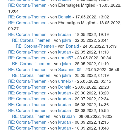
RE: Corona-Themen
- von Ehemaliges Mitglied - 15.05.2022,
13:04
RE: Corona-Themen
- von
Donald
- 17.05.2022, 13:02
RE: Corona-Themen
- von Ehemaliges Mitglied - 18.05.2022,
00:27
RE: Corona-Themen
- von
krudan
- 18.05.2022, 19:19
RE: Corona-Themen
- von
jokra
- 22.05.2022, 23:44
RE: Corona-Themen
- von
Donald
- 24.05.2022, 15:19
RE: Corona-Themen
- von
krudan
- 22.05.2022, 11:13
RE: Corona-Themen
- von
urmel57
- 23.05.2022, 06:34
RE: Corona-Themen
- von
jokra
- 25.05.2022, 01:10
RE: Corona-Themen
- von
Susanne_05
- 23.05.2022, 06:49
RE: Corona-Themen
- von
jokra
- 25.05.2022, 01:19
RE: Corona-Themen
- von
urmel57
- 25.05.2022, 05:45
RE: Corona-Themen
- von
Donald
- 28.06.2022, 22:23
RE: Corona-Themen
- von
krudan
- 29.06.2022, 13:20
RE: Corona-Themen
- von
krudan
- 29.07.2022, 22:34
RE: Corona-Themen
- von
krudan
- 06.08.2022, 14:36
RE: Corona-Themen
- von
krudan
- 08.08.2022, 15:55
RE: Corona-Themen
- von
krudan
- 08.08.2022, 16:02
RE: Corona-Themen
- von
krudan
- 08.09.2022, 12:15
RE: Corona-Themen
- von
krudan
- 18.09.2022, 10:48