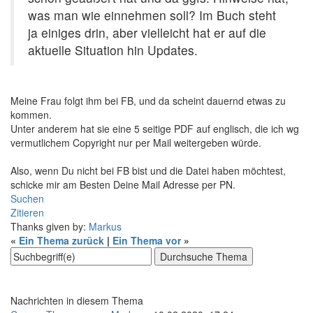
was man wie einnehmen soll? Im Buch steht
ja einiges drin, aber vielleicht hat er auf die
aktuelle Situation hin Updates.
Meine Frau folgt ihm bei FB, und da scheint dauernd etwas zu
kommen.
Unter anderem hat sie eine 5 seitige PDF auf englisch, die ich wg
vermutlichem Copyright nur per Mail weitergeben würde.
Also, wenn Du nicht bei FB bist und die Datei haben möchtest,
schicke mir am Besten Deine Mail Adresse per PN.
Suchen
Zitieren
Thanks given by:
Markus
«
Ein Thema zurück
|
Ein Thema vor
»
Nachrichten in diesem Thema