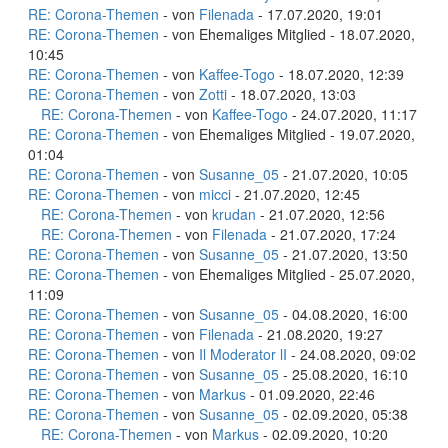
RE: Corona-Themen
- von
Filenada
- 17.07.2020, 19:01
RE: Corona-Themen
- von Ehemaliges Mitglied - 18.07.2020,
10:45
RE: Corona-Themen
- von
Kaffee-Togo
- 18.07.2020, 12:39
RE: Corona-Themen
- von
Zotti
- 18.07.2020, 13:03
RE: Corona-Themen
- von
Kaffee-Togo
- 24.07.2020, 11:17
RE: Corona-Themen
- von Ehemaliges Mitglied - 19.07.2020,
01:04
RE: Corona-Themen
- von
Susanne_05
- 21.07.2020, 10:05
RE: Corona-Themen
- von
micci
- 21.07.2020, 12:45
RE: Corona-Themen
- von
krudan
- 21.07.2020, 12:56
RE: Corona-Themen
- von
Filenada
- 21.07.2020, 17:24
RE: Corona-Themen
- von
Susanne_05
- 21.07.2020, 13:50
RE: Corona-Themen
- von Ehemaliges Mitglied - 25.07.2020,
11:09
RE: Corona-Themen
- von
Susanne_05
- 04.08.2020, 16:00
RE: Corona-Themen
- von
Filenada
- 21.08.2020, 19:27
RE: Corona-Themen
- von
Il Moderator lI
- 24.08.2020, 09:02
RE: Corona-Themen
- von
Susanne_05
- 25.08.2020, 16:10
RE: Corona-Themen
- von
Markus
- 01.09.2020, 22:46
RE: Corona-Themen
- von
Susanne_05
- 02.09.2020, 05:38
RE: Corona-Themen
- von
Markus
- 02.09.2020, 10:20