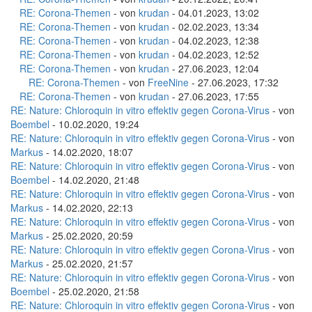
RE: Corona-Themen
- von
krudan
- 04.01.2023, 13:02
RE: Corona-Themen
- von
krudan
- 02.02.2023, 13:34
RE: Corona-Themen
- von
krudan
- 04.02.2023, 12:38
RE: Corona-Themen
- von
krudan
- 04.02.2023, 12:52
RE: Corona-Themen
- von
krudan
- 27.06.2023, 12:04
RE: Corona-Themen
- von
FreeNine
- 27.06.2023, 17:32
RE: Corona-Themen
- von
krudan
- 27.06.2023, 17:55
RE: Nature: Chloroquin in vitro effektiv gegen Corona-Virus
- von
Boembel
- 10.02.2020, 19:24
RE: Nature: Chloroquin in vitro effektiv gegen Corona-Virus
- von
Markus
- 14.02.2020, 18:07
RE: Nature: Chloroquin in vitro effektiv gegen Corona-Virus
- von
Boembel
- 14.02.2020, 21:48
RE: Nature: Chloroquin in vitro effektiv gegen Corona-Virus
- von
Markus
- 14.02.2020, 22:13
RE: Nature: Chloroquin in vitro effektiv gegen Corona-Virus
- von
Markus
- 25.02.2020, 20:59
RE: Nature: Chloroquin in vitro effektiv gegen Corona-Virus
- von
Markus
- 25.02.2020, 21:57
RE: Nature: Chloroquin in vitro effektiv gegen Corona-Virus
- von
Boembel
- 25.02.2020, 21:58
RE: Nature: Chloroquin in vitro effektiv gegen Corona-Virus
- von