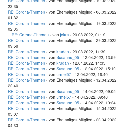
RE: Corona-Themen
- von Ehemaliges Mitglied - 19.02.2022,
23:35
RE: Corona-Themen
- von Ehemaliges Mitglied - 06.03.2022,
01:32
RE: Corona-Themen
- von Ehemaliges Mitglied - 19.03.2022,
02:35
RE: Corona-Themen
- von
jokra
- 20.03.2022, 01:19
RE: Corona-Themen
- von Ehemaliges Mitglied - 29.03.2022,
09:58
RE: Corona-Themen
- von
krudan
- 29.03.2022, 11:39
RE: Corona-Themen
- von
Susanne_05
- 12.04.2022, 13:59
RE: Corona-Themen
- von
krudan
- 12.04.2022, 14:35
RE: Corona-Themen
- von
Susanne_05
- 12.04.2022, 15:10
RE: Corona-Themen
- von
urmel57
- 12.04.2022, 16:40
RE: Corona-Themen
- von Ehemaliges Mitglied - 12.04.2022,
22:40
RE: Corona-Themen
- von
Susanne_05
- 14.04.2022, 09:05
RE: Corona-Themen
- von
urmel57
- 14.04.2022, 09:46
RE: Corona-Themen
- von
Susanne_05
- 14.04.2022, 10:24
RE: Corona-Themen
- von Ehemaliges Mitglied - 15.04.2022,
05:07
RE: Corona-Themen
- von Ehemaliges Mitglied - 26.04.2022,
04:33