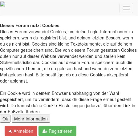
Dieses Forum nutzt Cookies
Dieses Forum verwendet Cookies, um deine Login-Informationen zu
speichern, wenn du registriert bist, und deinen letzten Besuch, wenn
du es nicht bist. Cookies sind kleine Textdokumente, die auf deinem
Computer gespeichert sind. Die von diesem Forum gesetzten Cookies
düfen nur auf dieser Website verwendet werden und stellen kein
Sicherheitsrisiko dar. Cookies auf diesem Forum speichern auch die
spezifischen Themen, die du gelesen hast und wann du zum letzten
Mal gelesen hast. Bitte bestätige, ob du diese Cookies akzeptierst
oder ablehnst.
Ein Cookie wird in deinem Browser unabhängig von der Wahl
gespeichert, um zu verhindern, dass dir diese Frage erneut gestellt
wird. Du kannst deine Cookie-Einstellungen jederzeit über den Link in
der Fußzeile ändern.
Anmelden
Registrieren