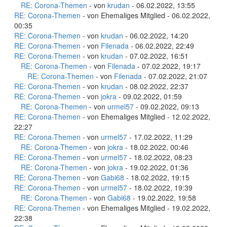
RE: Corona-Themen
- von
krudan
- 06.02.2022, 13:55
RE: Corona-Themen
- von Ehemaliges Mitglied - 06.02.2022,
00:35
RE: Corona-Themen
- von
krudan
- 06.02.2022, 14:20
RE: Corona-Themen
- von
Filenada
- 06.02.2022, 22:49
RE: Corona-Themen
- von
krudan
- 07.02.2022, 16:51
RE: Corona-Themen
- von
Filenada
- 07.02.2022, 19:17
RE: Corona-Themen
- von
Filenada
- 07.02.2022, 21:07
RE: Corona-Themen
- von
krudan
- 08.02.2022, 22:37
RE: Corona-Themen
- von
jokra
- 09.02.2022, 01:59
RE: Corona-Themen
- von
urmel57
- 09.02.2022, 09:13
RE: Corona-Themen
- von Ehemaliges Mitglied - 12.02.2022,
22:27
RE: Corona-Themen
- von
urmel57
- 17.02.2022, 11:29
RE: Corona-Themen
- von
jokra
- 18.02.2022, 00:46
RE: Corona-Themen
- von
urmel57
- 18.02.2022, 08:23
RE: Corona-Themen
- von
jokra
- 19.02.2022, 01:36
RE: Corona-Themen
- von
Gabi68
- 18.02.2022, 19:15
RE: Corona-Themen
- von
urmel57
- 18.02.2022, 19:39
RE: Corona-Themen
- von
Gabi68
- 19.02.2022, 19:58
RE: Corona-Themen
- von Ehemaliges Mitglied - 19.02.2022,
22:38