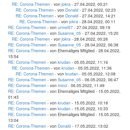
RE: Corona-Themen
- von
jokra
- 27.04.2022, 00:21
RE: Corona-Themen
- von
Donald
- 27.04.2022, 02:23
RE: Corona-Themen
- von
Donald
- 27.04.2022, 14:21
RE: Corona-Themen
- von
jokra
- 28.04.2022, 00:11
RE: Corona-Themen
- von
urmel57
- 27.04.2022, 09:19
RE: Corona-Themen
- von
Susanne_05
- 27.04.2022, 15:20
RE: Corona-Themen
- von
jokra
- 28.04.2022, 00:26
RE: Corona-Themen
- von
Susanne_05
- 28.04.2022, 06:38
RE: Corona-Themen
- von Ehemaliges Mitglied - 28.04.2022,
15:54
RE: Corona-Themen
- von
krudan
- 05.05.2022, 11:16
RE: Corona-Themen
- von
krudan
- 05.05.2022, 11:36
RE: Corona-Themen
- von
krudan
- 05.05.2022, 12:08
RE: Corona-Themen
- von
Susanne_05
- 06.05.2022, 06:47
RE: Corona-Themen
- von
micci
- 06.05.2022, 11:49
RE: Corona-Themen
- von Ehemaliges Mitglied - 15.05.2022,
01:43
RE: Corona-Themen
- von
krudan
- 15.05.2022, 10:18
RE: Corona-Themen
- von
krudan
- 15.05.2022, 10:33
RE: Corona-Themen
- von Ehemaliges Mitglied - 15.05.2022,
13:04
RE: Corona-Themen
- von
Donald
- 17.05.2022, 13:02