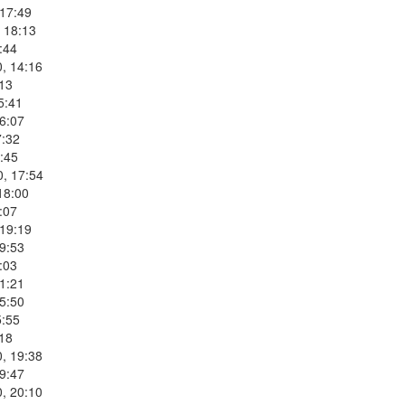
 17:49
 18:13
:44
, 14:16
:13
5:41
6:07
7:32
:45
0, 17:54
18:00
:07
 19:19
9:53
:03
1:21
5:50
5:55
:18
, 19:38
9:47
, 20:10