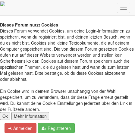
Dieses Forum nutzt Cookies
Dieses Forum verwendet Cookies, um deine Login-Informationen zu
speichern, wenn du registriert bist, und deinen letzten Besuch, wenn
du es nicht bist. Cookies sind kleine Textdokumente, die auf deinem
Computer gespeichert sind. Die von diesem Forum gesetzten Cookies
düfen nur auf dieser Website verwendet werden und stellen kein
Sicherheitsrisiko dar. Cookies auf diesem Forum speichern auch die
spezifischen Themen, die du gelesen hast und wann du zum letzten
Mal gelesen hast. Bitte bestätige, ob du diese Cookies akzeptierst
oder ablehnst.
Ein Cookie wird in deinem Browser unabhängig von der Wahl
gespeichert, um zu verhindern, dass dir diese Frage erneut gestellt
wird. Du kannst deine Cookie-Einstellungen jederzeit über den Link in
der Fußzeile ändern.
Anmelden
Registrieren