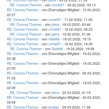
RE: Corona-Themen
- von
jokra
- 09.02.2022, 01:59
RE: Corona-Themen
- von
urmel57
- 09.02.2022, 09:13
RE: Corona-Themen
- von Ehemaliges Mitglied - 12.02.2022,
22:27
RE: Corona-Themen
- von
urmel57
- 17.02.2022, 11:29
RE: Corona-Themen
- von
jokra
- 18.02.2022, 00:46
RE: Corona-Themen
- von
urmel57
- 18.02.2022, 08:23
RE: Corona-Themen
- von
jokra
- 19.02.2022, 01:36
RE: Corona-Themen
- von
Gabi68
- 18.02.2022, 19:15
RE: Corona-Themen
- von
urmel57
- 18.02.2022, 19:39
RE: Corona-Themen
- von
Gabi68
- 19.02.2022, 19:58
RE: Corona-Themen
- von Ehemaliges Mitglied - 19.02.2022,
22:38
RE: Corona-Themen
- von Ehemaliges Mitglied - 19.02.2022,
23:35
RE: Corona-Themen
- von Ehemaliges Mitglied - 06.03.2022,
01:32
RE: Corona-Themen
- von Ehemaliges Mitglied - 19.03.2022,
02:35
RE: Corona-Themen
- von
jokra
- 20.03.2022, 01:19
RE: Corona-Themen
- von Ehemaliges Mitglied - 29.03.2022,
09:58
RE: Corona-Themen
- von
krudan
- 29.03.2022, 11:39