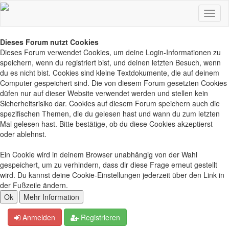
Dieses Forum nutzt Cookies
Dieses Forum verwendet Cookies, um deine Login-Informationen zu
speichern, wenn du registriert bist, und deinen letzten Besuch, wenn
du es nicht bist. Cookies sind kleine Textdokumente, die auf deinem
Computer gespeichert sind. Die von diesem Forum gesetzten Cookies
düfen nur auf dieser Website verwendet werden und stellen kein
Sicherheitsrisiko dar. Cookies auf diesem Forum speichern auch die
spezifischen Themen, die du gelesen hast und wann du zum letzten
Mal gelesen hast. Bitte bestätige, ob du diese Cookies akzeptierst
oder ablehnst.
Ein Cookie wird in deinem Browser unabhängig von der Wahl
gespeichert, um zu verhindern, dass dir diese Frage erneut gestellt
wird. Du kannst deine Cookie-Einstellungen jederzeit über den Link in
der Fußzeile ändern.
Anmelden
Registrieren