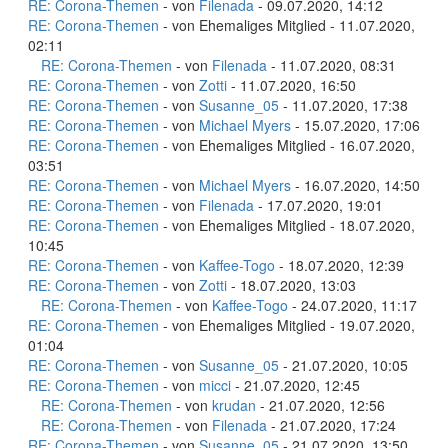
RE: Corona-Themen
- von
Filenada
- 09.07.2020, 14:12
RE: Corona-Themen
- von Ehemaliges Mitglied - 11.07.2020,
02:11
RE: Corona-Themen
- von
Filenada
- 11.07.2020, 08:31
RE: Corona-Themen
- von
Zotti
- 11.07.2020, 16:50
RE: Corona-Themen
- von
Susanne_05
- 11.07.2020, 17:38
RE: Corona-Themen
- von
Michael Myers
- 15.07.2020, 17:06
RE: Corona-Themen
- von Ehemaliges Mitglied - 16.07.2020,
03:51
RE: Corona-Themen
- von
Michael Myers
- 16.07.2020, 14:50
RE: Corona-Themen
- von
Filenada
- 17.07.2020, 19:01
RE: Corona-Themen
- von Ehemaliges Mitglied - 18.07.2020,
10:45
RE: Corona-Themen
- von
Kaffee-Togo
- 18.07.2020, 12:39
RE: Corona-Themen
- von
Zotti
- 18.07.2020, 13:03
RE: Corona-Themen
- von
Kaffee-Togo
- 24.07.2020, 11:17
RE: Corona-Themen
- von Ehemaliges Mitglied - 19.07.2020,
01:04
RE: Corona-Themen
- von
Susanne_05
- 21.07.2020, 10:05
RE: Corona-Themen
- von
micci
- 21.07.2020, 12:45
RE: Corona-Themen
- von
krudan
- 21.07.2020, 12:56
RE: Corona-Themen
- von
Filenada
- 21.07.2020, 17:24
RE: Corona-Themen
- von
Susanne_05
- 21.07.2020, 13:50