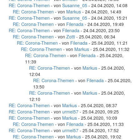
RE: Corona-Themen
- von
Susanne_05
- 24.04.2020, 14:08
RE: Corona-Themen
- von
Markus
- 24.04.2020, 14:49
RE: Corona-Themen
- von
Susanne_05
- 24.04.2020, 15:21
RE: Corona-Themen
- von
Filenada
- 24.04.2020, 19:49
RE: Corona-Themen
- von
Filenada
- 24.04.2020, 23:50
RE: Corona-Themen
- von
Zotti
- 25.04.2020, 06:34
RE: Corona-Themen
- von
Filenada
- 25.04.2020, 11:21
RE: Corona-Themen
- von
Markus
- 25.04.2020, 11:32
RE: Corona-Themen
- von
Filenada
- 25.04.2020,
11:39
RE: Corona-Themen
- von
Markus
- 25.04.2020,
12:04
RE: Corona-Themen
- von
Filenada
- 25.04.2020,
13:50
RE: Corona-Themen
- von
Markus
- 25.04.2020,
12:10
RE: Corona-Themen
- von
Markus
- 25.04.2020, 08:37
RE: Corona-Themen
- von
urmel57
- 25.04.2020, 09:25
RE: Corona-Themen
- von
Markus
- 25.04.2020, 10:09
RE: Corona-Themen
- von
Filenada
- 25.04.2020, 11:33
RE: Corona-Themen
- von
urmel57
- 25.04.2020, 17:52
RE: Corona-Themen
- von
Markus
- 25.04.2020, 19:02