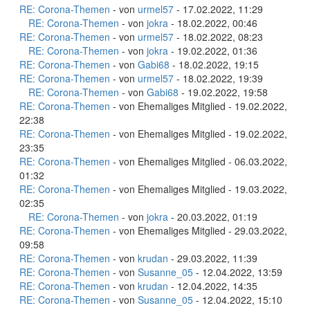
RE: Corona-Themen
- von
urmel57
- 17.02.2022, 11:29
RE: Corona-Themen
- von
jokra
- 18.02.2022, 00:46
RE: Corona-Themen
- von
urmel57
- 18.02.2022, 08:23
RE: Corona-Themen
- von
jokra
- 19.02.2022, 01:36
RE: Corona-Themen
- von
Gabi68
- 18.02.2022, 19:15
RE: Corona-Themen
- von
urmel57
- 18.02.2022, 19:39
RE: Corona-Themen
- von
Gabi68
- 19.02.2022, 19:58
RE: Corona-Themen
- von Ehemaliges Mitglied - 19.02.2022,
22:38
RE: Corona-Themen
- von Ehemaliges Mitglied - 19.02.2022,
23:35
RE: Corona-Themen
- von Ehemaliges Mitglied - 06.03.2022,
01:32
RE: Corona-Themen
- von Ehemaliges Mitglied - 19.03.2022,
02:35
RE: Corona-Themen
- von
jokra
- 20.03.2022, 01:19
RE: Corona-Themen
- von Ehemaliges Mitglied - 29.03.2022,
09:58
RE: Corona-Themen
- von
krudan
- 29.03.2022, 11:39
RE: Corona-Themen
- von
Susanne_05
- 12.04.2022, 13:59
RE: Corona-Themen
- von
krudan
- 12.04.2022, 14:35
RE: Corona-Themen
- von
Susanne_05
- 12.04.2022, 15:10