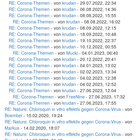
RE: Corona-Themen
- von
krudan
- 29.07.2022, 22:34
RE: Corona-Themen
- von
krudan
- 06.08.2022, 14:36
RE: Corona-Themen
- von
krudan
- 08.08.2022, 15:55
RE: Corona-Themen
- von
krudan
- 08.08.2022, 16:02
RE: Corona-Themen
- von
krudan
- 08.09.2022, 12:15
RE: Corona-Themen
- von
krudan
- 18.09.2022, 10:48
RE: Corona-Themen
- von
krudan
- 19.10.2022, 22:37
RE: Corona-Themen
- von
krudan
- 10.12.2022, 00:55
RE: Corona-Themen
- von
Mucki
- 04.01.2023, 06:40
RE: Corona-Themen
- von
krudan
- 20.12.2022, 20:41
RE: Corona-Themen
- von
krudan
- 04.01.2023, 13:02
RE: Corona-Themen
- von
krudan
- 02.02.2023, 13:34
RE: Corona-Themen
- von
krudan
- 04.02.2023, 12:38
RE: Corona-Themen
- von
krudan
- 04.02.2023, 12:52
RE: Corona-Themen
- von
krudan
- 27.06.2023, 12:04
RE: Corona-Themen
- von
FreeNine
- 27.06.2023, 17:32
RE: Corona-Themen
- von
krudan
- 27.06.2023, 17:55
RE: Nature: Chloroquin in vitro effektiv gegen Corona-Virus
- von
Boembel
- 10.02.2020, 19:24
RE: Nature: Chloroquin in vitro effektiv gegen Corona-Virus
- von
Markus
- 14.02.2020, 18:07
RE: Nature: Chloroquin in vitro effektiv gegen Corona-Virus
- von