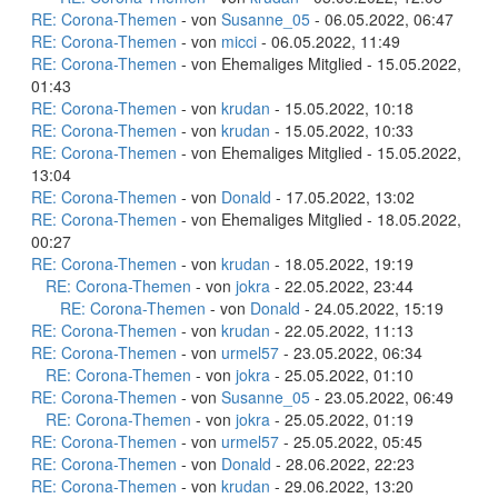
RE: Corona-Themen
- von
Susanne_05
- 06.05.2022, 06:47
RE: Corona-Themen
- von
micci
- 06.05.2022, 11:49
RE: Corona-Themen
- von Ehemaliges Mitglied - 15.05.2022,
01:43
RE: Corona-Themen
- von
krudan
- 15.05.2022, 10:18
RE: Corona-Themen
- von
krudan
- 15.05.2022, 10:33
RE: Corona-Themen
- von Ehemaliges Mitglied - 15.05.2022,
13:04
RE: Corona-Themen
- von
Donald
- 17.05.2022, 13:02
RE: Corona-Themen
- von Ehemaliges Mitglied - 18.05.2022,
00:27
RE: Corona-Themen
- von
krudan
- 18.05.2022, 19:19
RE: Corona-Themen
- von
jokra
- 22.05.2022, 23:44
RE: Corona-Themen
- von
Donald
- 24.05.2022, 15:19
RE: Corona-Themen
- von
krudan
- 22.05.2022, 11:13
RE: Corona-Themen
- von
urmel57
- 23.05.2022, 06:34
RE: Corona-Themen
- von
jokra
- 25.05.2022, 01:10
RE: Corona-Themen
- von
Susanne_05
- 23.05.2022, 06:49
RE: Corona-Themen
- von
jokra
- 25.05.2022, 01:19
RE: Corona-Themen
- von
urmel57
- 25.05.2022, 05:45
RE: Corona-Themen
- von
Donald
- 28.06.2022, 22:23
RE: Corona-Themen
- von
krudan
- 29.06.2022, 13:20