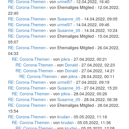
RE: Corona-Themen
- von
urmel57
- 12.04.2022, 16:40
RE: Corona-Themen
- von Ehemaliges Mitglied - 12.04.2022,
22:40
RE: Corona-Themen
- von
Susanne_05
- 14.04.2022, 09:05
RE: Corona-Themen
- von
urmel57
- 14.04.2022, 09:46
RE: Corona-Themen
- von
Susanne_05
- 14.04.2022, 10:24
RE: Corona-Themen
- von Ehemaliges Mitglied - 15.04.2022,
05:07
RE: Corona-Themen
- von Ehemaliges Mitglied - 26.04.2022,
04:33
RE: Corona-Themen
- von
jokra
- 27.04.2022, 00:21
RE: Corona-Themen
- von
Donald
- 27.04.2022, 02:23
RE: Corona-Themen
- von
Donald
- 27.04.2022, 14:21
RE: Corona-Themen
- von
jokra
- 28.04.2022, 00:11
RE: Corona-Themen
- von
urmel57
- 27.04.2022, 09:19
RE: Corona-Themen
- von
Susanne_05
- 27.04.2022, 15:20
RE: Corona-Themen
- von
jokra
- 28.04.2022, 00:26
RE: Corona-Themen
- von
Susanne_05
- 28.04.2022, 06:38
RE: Corona-Themen
- von Ehemaliges Mitglied - 28.04.2022,
15:54
RE: Corona-Themen
- von
krudan
- 05.05.2022, 11:16
RE: Corona-Themen
- von
krudan
- 05.05.2022, 11:36
RE: Corona-Themen
- von
krudan
- 05.05.2022, 12:08