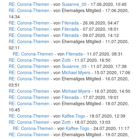
RE: Corona-Themen
- von
Susanne_05
- 17.06.2020, 10:45
RE: Corona-Themen
- von Ehemaliges Mitglied - 17.06.2020,
14:34
RE: Corona-Themen
- von
Filenada
- 26.06.2020, 04:47
RE: Corona-Themen
- von
Filenada
- 07.07.2020, 18:01
RE: Corona-Themen
- von
Filenada
- 09.07.2020, 14:12
RE: Corona-Themen
- von Ehemaliges Mitglied - 11.07.2020,
02:11
RE: Corona-Themen
- von
Filenada
- 11.07.2020, 08:31
RE: Corona-Themen
- von
Zotti
- 11.07.2020, 16:50
RE: Corona-Themen
- von
Susanne_05
- 11.07.2020, 17:38
RE: Corona-Themen
- von
Michael Myers
- 15.07.2020, 17:06
RE: Corona-Themen
- von Ehemaliges Mitglied - 16.07.2020,
03:51
RE: Corona-Themen
- von
Michael Myers
- 16.07.2020, 14:50
RE: Corona-Themen
- von
Filenada
- 17.07.2020, 19:01
RE: Corona-Themen
- von Ehemaliges Mitglied - 18.07.2020,
10:45
RE: Corona-Themen
- von
Kaffee-Togo
- 18.07.2020, 12:39
RE: Corona-Themen
- von
Zotti
- 18.07.2020, 13:03
RE: Corona-Themen
- von
Kaffee-Togo
- 24.07.2020, 11:17
RE: Corona-Themen
- von Ehemaliges Mitglied - 19.07.2020,