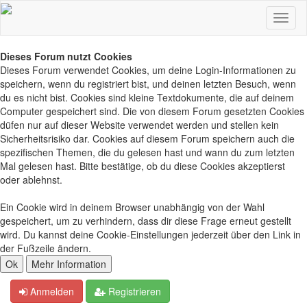
Dieses Forum nutzt Cookies
Dieses Forum verwendet Cookies, um deine Login-Informationen zu
speichern, wenn du registriert bist, und deinen letzten Besuch, wenn
du es nicht bist. Cookies sind kleine Textdokumente, die auf deinem
Computer gespeichert sind. Die von diesem Forum gesetzten Cookies
düfen nur auf dieser Website verwendet werden und stellen kein
Sicherheitsrisiko dar. Cookies auf diesem Forum speichern auch die
spezifischen Themen, die du gelesen hast und wann du zum letzten
Mal gelesen hast. Bitte bestätige, ob du diese Cookies akzeptierst
oder ablehnst.
Ein Cookie wird in deinem Browser unabhängig von der Wahl
gespeichert, um zu verhindern, dass dir diese Frage erneut gestellt
wird. Du kannst deine Cookie-Einstellungen jederzeit über den Link in
der Fußzeile ändern.
Anmelden
Registrieren