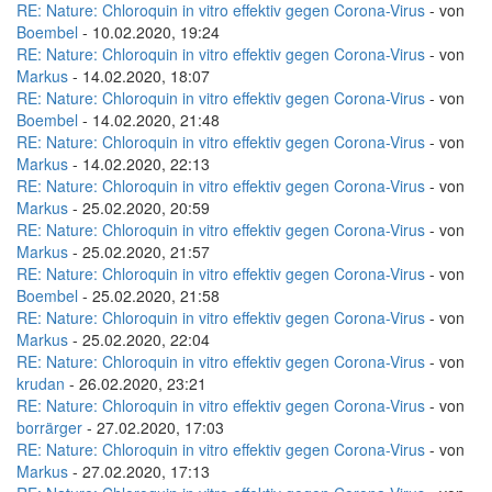
RE: Nature: Chloroquin in vitro effektiv gegen Corona-Virus
- von
Boembel
- 10.02.2020, 19:24
RE: Nature: Chloroquin in vitro effektiv gegen Corona-Virus
- von
Markus
- 14.02.2020, 18:07
RE: Nature: Chloroquin in vitro effektiv gegen Corona-Virus
- von
Boembel
- 14.02.2020, 21:48
RE: Nature: Chloroquin in vitro effektiv gegen Corona-Virus
- von
Markus
- 14.02.2020, 22:13
RE: Nature: Chloroquin in vitro effektiv gegen Corona-Virus
- von
Markus
- 25.02.2020, 20:59
RE: Nature: Chloroquin in vitro effektiv gegen Corona-Virus
- von
Markus
- 25.02.2020, 21:57
RE: Nature: Chloroquin in vitro effektiv gegen Corona-Virus
- von
Boembel
- 25.02.2020, 21:58
RE: Nature: Chloroquin in vitro effektiv gegen Corona-Virus
- von
Markus
- 25.02.2020, 22:04
RE: Nature: Chloroquin in vitro effektiv gegen Corona-Virus
- von
krudan
- 26.02.2020, 23:21
RE: Nature: Chloroquin in vitro effektiv gegen Corona-Virus
- von
borrärger
- 27.02.2020, 17:03
RE: Nature: Chloroquin in vitro effektiv gegen Corona-Virus
- von
Markus
- 27.02.2020, 17:13