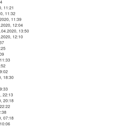
34
0, 11:21
0, 11:32
2020, 11:39
.2020, 12:04
.04.2020, 13:50
.2020, 12:10
:37
:25
:09
 11:33
:52
9:02
, 18:30
9:33
, 22:13
, 20:18
 22:22
2:38
, 07:18
 10:06