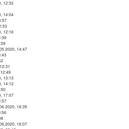
, 12:32
, 14:04
8:57
2:33
, 12:16
8:39
:59
.05.2020, 14:47
9:43
42
 12:31
 12:49
, 13:13
, 14:12
:50
, 17:07
8:57
.06.2020, 16:35
0:56
08
.06.2020, 16:07