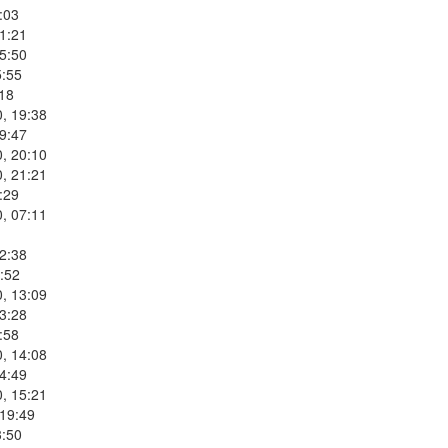
:03
1:21
5:50
5:55
:18
, 19:38
9:47
, 20:10
, 21:21
:29
, 07:11
2:38
:52
, 13:09
3:28
:58
, 14:08
4:49
, 15:21
 19:49
3:50