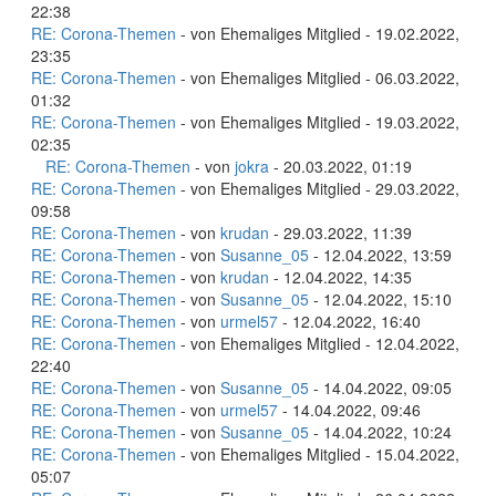
22:38
RE: Corona-Themen
- von Ehemaliges Mitglied - 19.02.2022,
23:35
RE: Corona-Themen
- von Ehemaliges Mitglied - 06.03.2022,
01:32
RE: Corona-Themen
- von Ehemaliges Mitglied - 19.03.2022,
02:35
RE: Corona-Themen
- von
jokra
- 20.03.2022, 01:19
RE: Corona-Themen
- von Ehemaliges Mitglied - 29.03.2022,
09:58
RE: Corona-Themen
- von
krudan
- 29.03.2022, 11:39
RE: Corona-Themen
- von
Susanne_05
- 12.04.2022, 13:59
RE: Corona-Themen
- von
krudan
- 12.04.2022, 14:35
RE: Corona-Themen
- von
Susanne_05
- 12.04.2022, 15:10
RE: Corona-Themen
- von
urmel57
- 12.04.2022, 16:40
RE: Corona-Themen
- von Ehemaliges Mitglied - 12.04.2022,
22:40
RE: Corona-Themen
- von
Susanne_05
- 14.04.2022, 09:05
RE: Corona-Themen
- von
urmel57
- 14.04.2022, 09:46
RE: Corona-Themen
- von
Susanne_05
- 14.04.2022, 10:24
RE: Corona-Themen
- von Ehemaliges Mitglied - 15.04.2022,
05:07