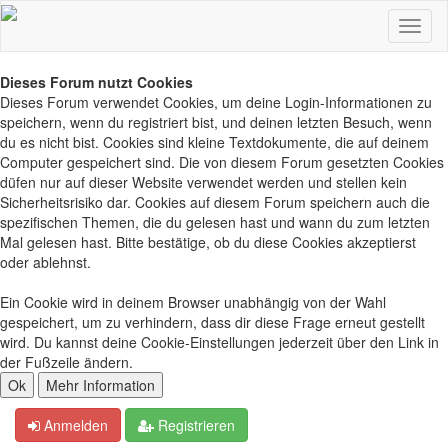
Dieses Forum nutzt Cookies
Dieses Forum verwendet Cookies, um deine Login-Informationen zu
speichern, wenn du registriert bist, und deinen letzten Besuch, wenn
du es nicht bist. Cookies sind kleine Textdokumente, die auf deinem
Computer gespeichert sind. Die von diesem Forum gesetzten Cookies
düfen nur auf dieser Website verwendet werden und stellen kein
Sicherheitsrisiko dar. Cookies auf diesem Forum speichern auch die
spezifischen Themen, die du gelesen hast und wann du zum letzten
Mal gelesen hast. Bitte bestätige, ob du diese Cookies akzeptierst
oder ablehnst.
Ein Cookie wird in deinem Browser unabhängig von der Wahl
gespeichert, um zu verhindern, dass dir diese Frage erneut gestellt
wird. Du kannst deine Cookie-Einstellungen jederzeit über den Link in
der Fußzeile ändern.
Anmelden
Registrieren