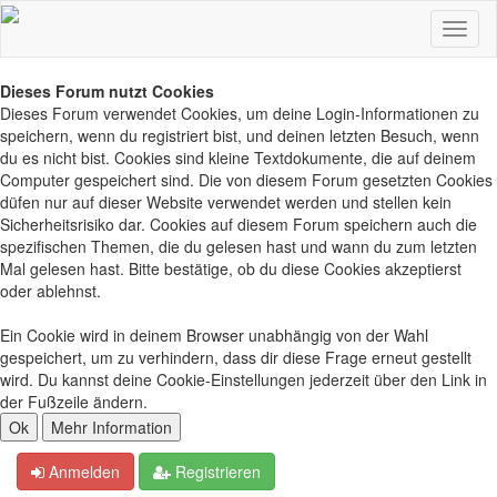
Dieses Forum nutzt Cookies
Dieses Forum verwendet Cookies, um deine Login-Informationen zu
speichern, wenn du registriert bist, und deinen letzten Besuch, wenn
du es nicht bist. Cookies sind kleine Textdokumente, die auf deinem
Computer gespeichert sind. Die von diesem Forum gesetzten Cookies
düfen nur auf dieser Website verwendet werden und stellen kein
Sicherheitsrisiko dar. Cookies auf diesem Forum speichern auch die
spezifischen Themen, die du gelesen hast und wann du zum letzten
Mal gelesen hast. Bitte bestätige, ob du diese Cookies akzeptierst
oder ablehnst.
Ein Cookie wird in deinem Browser unabhängig von der Wahl
gespeichert, um zu verhindern, dass dir diese Frage erneut gestellt
wird. Du kannst deine Cookie-Einstellungen jederzeit über den Link in
der Fußzeile ändern.
Anmelden
Registrieren