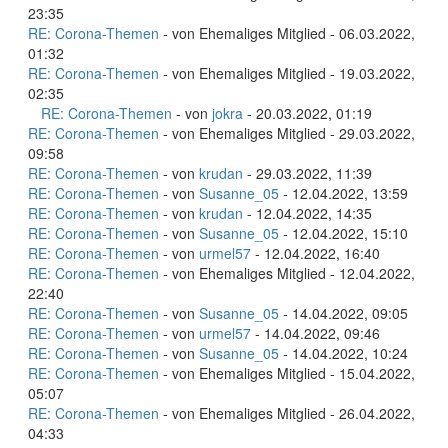
23:35
RE: Corona-Themen
- von Ehemaliges Mitglied - 06.03.2022,
01:32
RE: Corona-Themen
- von Ehemaliges Mitglied - 19.03.2022,
02:35
RE: Corona-Themen
- von
jokra
- 20.03.2022, 01:19
RE: Corona-Themen
- von Ehemaliges Mitglied - 29.03.2022,
09:58
RE: Corona-Themen
- von
krudan
- 29.03.2022, 11:39
RE: Corona-Themen
- von
Susanne_05
- 12.04.2022, 13:59
RE: Corona-Themen
- von
krudan
- 12.04.2022, 14:35
RE: Corona-Themen
- von
Susanne_05
- 12.04.2022, 15:10
RE: Corona-Themen
- von
urmel57
- 12.04.2022, 16:40
RE: Corona-Themen
- von Ehemaliges Mitglied - 12.04.2022,
22:40
RE: Corona-Themen
- von
Susanne_05
- 14.04.2022, 09:05
RE: Corona-Themen
- von
urmel57
- 14.04.2022, 09:46
RE: Corona-Themen
- von
Susanne_05
- 14.04.2022, 10:24
RE: Corona-Themen
- von Ehemaliges Mitglied - 15.04.2022,
05:07
RE: Corona-Themen
- von Ehemaliges Mitglied - 26.04.2022,
04:33