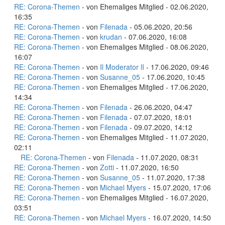
RE: Corona-Themen
- von Ehemaliges Mitglied - 02.06.2020,
16:35
RE: Corona-Themen
- von
Filenada
- 05.06.2020, 20:56
RE: Corona-Themen
- von
krudan
- 07.06.2020, 16:08
RE: Corona-Themen
- von Ehemaliges Mitglied - 08.06.2020,
16:07
RE: Corona-Themen
- von
Il Moderator lI
- 17.06.2020, 09:46
RE: Corona-Themen
- von
Susanne_05
- 17.06.2020, 10:45
RE: Corona-Themen
- von Ehemaliges Mitglied - 17.06.2020,
14:34
RE: Corona-Themen
- von
Filenada
- 26.06.2020, 04:47
RE: Corona-Themen
- von
Filenada
- 07.07.2020, 18:01
RE: Corona-Themen
- von
Filenada
- 09.07.2020, 14:12
RE: Corona-Themen
- von Ehemaliges Mitglied - 11.07.2020,
02:11
RE: Corona-Themen
- von
Filenada
- 11.07.2020, 08:31
RE: Corona-Themen
- von
Zotti
- 11.07.2020, 16:50
RE: Corona-Themen
- von
Susanne_05
- 11.07.2020, 17:38
RE: Corona-Themen
- von
Michael Myers
- 15.07.2020, 17:06
RE: Corona-Themen
- von Ehemaliges Mitglied - 16.07.2020,
03:51
RE: Corona-Themen
- von
Michael Myers
- 16.07.2020, 14:50