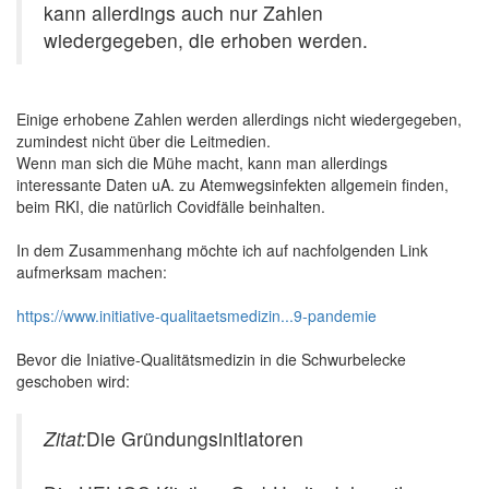
kann allerdings auch nur Zahlen
wiedergegeben, die erhoben werden.
Einige erhobene Zahlen werden allerdings nicht wiedergegeben,
zumindest nicht über die Leitmedien.
Wenn man sich die Mühe macht, kann man allerdings
interessante Daten uA. zu Atemwegsinfekten allgemein finden,
beim RKI, die natürlich Covidfälle beinhalten.
In dem Zusammenhang möchte ich auf nachfolgenden Link
aufmerksam machen:
https://www.initiative-qualitaetsmedizin...9-pandemie
Bevor die Iniative-Qualitätsmedizin in die Schwurbelecke
geschoben wird:
Zitat:
Die Gründungsinitiatoren