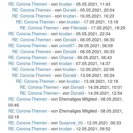
RE: Corona-Themen
- von
krudan
- 05.05.2021, 11:43
RE: Corona-Themen
- von
Donald
- 05.05.2021, 20:04
RE: Corona-Themen
- von
krudan
- 16.05.2021, 16:23
RE: Corona-Themen
- von
krudan
- 17.05.2021, 13:18
RE: Corona-Themen
- von
Filenada
- 17.05.2021, 18:29
RE: Corona-Themen
- von
krudan
- 05.05.2021, 22:34
RE: Corona-Themen
- von
Donald
- 06.05.2021, 06:30
RE: Corona-Themen
- von
urmel57
- 06.05.2021, 06:09
RE: Corona-Themen
- von
Donald
- 06.05.2021, 06:33
RE: Corona-Themen
- von
Chance
- 06.05.2021, 06:43
RE: Corona-Themen
- von
krudan
- 07.05.2021, 14:37
RE: Corona-Themen
- von
krudan
- 12.09.2021, 22:09
RE: Corona-Themen
- von
Donald
- 13.09.2021, 00:24
RE: Corona-Themen
- von
krudan
- 13.09.2021, 12:18
RE: Corona-Themen
- von
Donald
- 14.09.2021, 10:01
RE: Corona-Themen
- von
Donald
- 14.09.2021, 12:54
RE: Corona-Themen
- von Ehemaliges Mitglied - 08.05.2021,
00:46
RE: Corona-Themen
- von Ehemaliges Mitglied - 08.05.2021,
02:18
RE: Corona-Themen
- von
Susanne_05
- 12.05.2021, 06:33
RE: Corona-Themen
- von
krudan
- 12.05.2021, 09:52