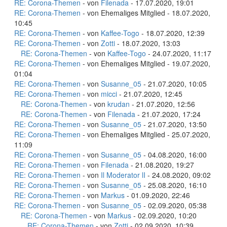
RE: Corona-Themen
- von
Filenada
- 17.07.2020, 19:01
RE: Corona-Themen
- von Ehemaliges Mitglied - 18.07.2020,
10:45
RE: Corona-Themen
- von
Kaffee-Togo
- 18.07.2020, 12:39
RE: Corona-Themen
- von
Zotti
- 18.07.2020, 13:03
RE: Corona-Themen
- von
Kaffee-Togo
- 24.07.2020, 11:17
RE: Corona-Themen
- von Ehemaliges Mitglied - 19.07.2020,
01:04
RE: Corona-Themen
- von
Susanne_05
- 21.07.2020, 10:05
RE: Corona-Themen
- von
micci
- 21.07.2020, 12:45
RE: Corona-Themen
- von
krudan
- 21.07.2020, 12:56
RE: Corona-Themen
- von
Filenada
- 21.07.2020, 17:24
RE: Corona-Themen
- von
Susanne_05
- 21.07.2020, 13:50
RE: Corona-Themen
- von Ehemaliges Mitglied - 25.07.2020,
11:09
RE: Corona-Themen
- von
Susanne_05
- 04.08.2020, 16:00
RE: Corona-Themen
- von
Filenada
- 21.08.2020, 19:27
RE: Corona-Themen
- von
Il Moderator lI
- 24.08.2020, 09:02
RE: Corona-Themen
- von
Susanne_05
- 25.08.2020, 16:10
RE: Corona-Themen
- von
Markus
- 01.09.2020, 22:46
RE: Corona-Themen
- von
Susanne_05
- 02.09.2020, 05:38
RE: Corona-Themen
- von
Markus
- 02.09.2020, 10:20
RE: Corona-Themen
- von
Zotti
- 02.09.2020, 10:39