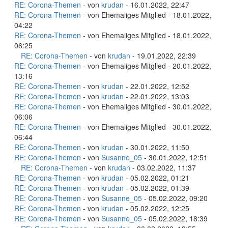
RE: Corona-Themen
- von
krudan
- 16.01.2022, 22:47
RE: Corona-Themen
- von Ehemaliges Mitglied - 18.01.2022,
04:22
RE: Corona-Themen
- von Ehemaliges Mitglied - 18.01.2022,
06:25
RE: Corona-Themen
- von
krudan
- 19.01.2022, 22:39
RE: Corona-Themen
- von Ehemaliges Mitglied - 20.01.2022,
13:16
RE: Corona-Themen
- von
krudan
- 22.01.2022, 12:52
RE: Corona-Themen
- von
krudan
- 22.01.2022, 13:03
RE: Corona-Themen
- von Ehemaliges Mitglied - 30.01.2022,
06:06
RE: Corona-Themen
- von Ehemaliges Mitglied - 30.01.2022,
06:44
RE: Corona-Themen
- von
krudan
- 30.01.2022, 11:50
RE: Corona-Themen
- von
Susanne_05
- 30.01.2022, 12:51
RE: Corona-Themen
- von
krudan
- 03.02.2022, 11:37
RE: Corona-Themen
- von
krudan
- 05.02.2022, 01:21
RE: Corona-Themen
- von
krudan
- 05.02.2022, 01:39
RE: Corona-Themen
- von
Susanne_05
- 05.02.2022, 09:20
RE: Corona-Themen
- von
krudan
- 05.02.2022, 12:25
RE: Corona-Themen
- von
Susanne_05
- 05.02.2022, 18:39