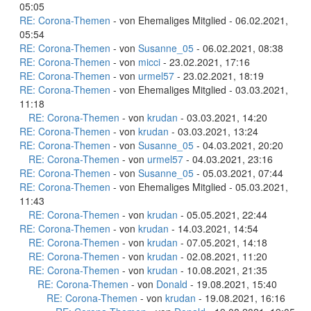
05:05
RE: Corona-Themen
- von Ehemaliges Mitglied - 06.02.2021,
05:54
RE: Corona-Themen
- von
Susanne_05
- 06.02.2021, 08:38
RE: Corona-Themen
- von
micci
- 23.02.2021, 17:16
RE: Corona-Themen
- von
urmel57
- 23.02.2021, 18:19
RE: Corona-Themen
- von Ehemaliges Mitglied - 03.03.2021,
11:18
RE: Corona-Themen
- von
krudan
- 03.03.2021, 14:20
RE: Corona-Themen
- von
krudan
- 03.03.2021, 13:24
RE: Corona-Themen
- von
Susanne_05
- 04.03.2021, 20:20
RE: Corona-Themen
- von
urmel57
- 04.03.2021, 23:16
RE: Corona-Themen
- von
Susanne_05
- 05.03.2021, 07:44
RE: Corona-Themen
- von Ehemaliges Mitglied - 05.03.2021,
11:43
RE: Corona-Themen
- von
krudan
- 05.05.2021, 22:44
RE: Corona-Themen
- von
krudan
- 14.03.2021, 14:54
RE: Corona-Themen
- von
krudan
- 07.05.2021, 14:18
RE: Corona-Themen
- von
krudan
- 02.08.2021, 11:20
RE: Corona-Themen
- von
krudan
- 10.08.2021, 21:35
RE: Corona-Themen
- von
Donald
- 19.08.2021, 15:40
RE: Corona-Themen
- von
krudan
- 19.08.2021, 16:16