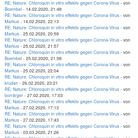
RE: Nature: Chloroquin in vitro effektiv gegen Corona-Virus
- von
Boembel
- 14.02.2020, 21:48
RE: Nature: Chloroquin in vitro effektiv gegen Corona-Virus
- von
Markus
- 14.02.2020, 22:13
RE: Nature: Chloroquin in vitro effektiv gegen Corona-Virus
- von
Markus
- 25.02.2020, 20:59
RE: Nature: Chloroquin in vitro effektiv gegen Corona-Virus
- von
Markus
- 25.02.2020, 21:57
RE: Nature: Chloroquin in vitro effektiv gegen Corona-Virus
- von
Boembel
- 25.02.2020, 21:58
RE: Nature: Chloroquin in vitro effektiv gegen Corona-Virus
- von
Markus
- 25.02.2020, 22:04
RE: Nature: Chloroquin in vitro effektiv gegen Corona-Virus
- von
krudan
- 26.02.2020, 23:21
RE: Nature: Chloroquin in vitro effektiv gegen Corona-Virus
- von
borrärger
- 27.02.2020, 17:03
RE: Nature: Chloroquin in vitro effektiv gegen Corona-Virus
- von
Markus
- 27.02.2020, 17:13
RE: Nature: Chloroquin in vitro effektiv gegen Corona-Virus
- von
Markus
- 27.02.2020, 17:43
RE: Nature: Chloroquin in vitro effektiv gegen Corona-Virus
- von
Markus
- 03.03.2020, 21:26