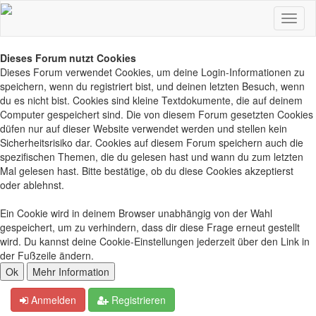
Dieses Forum nutzt Cookies
Dieses Forum verwendet Cookies, um deine Login-Informationen zu
speichern, wenn du registriert bist, und deinen letzten Besuch, wenn
du es nicht bist. Cookies sind kleine Textdokumente, die auf deinem
Computer gespeichert sind. Die von diesem Forum gesetzten Cookies
düfen nur auf dieser Website verwendet werden und stellen kein
Sicherheitsrisiko dar. Cookies auf diesem Forum speichern auch die
spezifischen Themen, die du gelesen hast und wann du zum letzten
Mal gelesen hast. Bitte bestätige, ob du diese Cookies akzeptierst
oder ablehnst.
Ein Cookie wird in deinem Browser unabhängig von der Wahl
gespeichert, um zu verhindern, dass dir diese Frage erneut gestellt
wird. Du kannst deine Cookie-Einstellungen jederzeit über den Link in
der Fußzeile ändern.
Anmelden
Registrieren