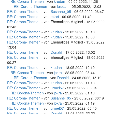
RE: Corona-Themen
- von
krudan
- 05.05.2022, 11:36
RE: Corona-Themen
- von
krudan
- 05.05.2022, 12:08
RE: Corona-Themen
- von
Susanne_05
- 06.05.2022, 06:47
RE: Corona-Themen
- von
micci
- 06.05.2022, 11:49
RE: Corona-Themen
- von Ehemaliges Mitglied - 15.05.2022,
01:43
RE: Corona-Themen
- von
krudan
- 15.05.2022, 10:18
RE: Corona-Themen
- von
krudan
- 15.05.2022, 10:33
RE: Corona-Themen
- von Ehemaliges Mitglied - 15.05.2022,
13:04
RE: Corona-Themen
- von
Donald
- 17.05.2022, 13:02
RE: Corona-Themen
- von Ehemaliges Mitglied - 18.05.2022,
00:27
RE: Corona-Themen
- von
krudan
- 18.05.2022, 19:19
RE: Corona-Themen
- von
jokra
- 22.05.2022, 23:44
RE: Corona-Themen
- von
Donald
- 24.05.2022, 15:19
RE: Corona-Themen
- von
krudan
- 22.05.2022, 11:13
RE: Corona-Themen
- von
urmel57
- 23.05.2022, 06:34
RE: Corona-Themen
- von
jokra
- 25.05.2022, 01:10
RE: Corona-Themen
- von
Susanne_05
- 23.05.2022, 06:49
RE: Corona-Themen
- von
jokra
- 25.05.2022, 01:19
RE: Corona-Themen
- von
urmel57
- 25.05.2022, 05:45
RE: Corona-Themen
- von
Donald
- 28.06.2022, 22:23