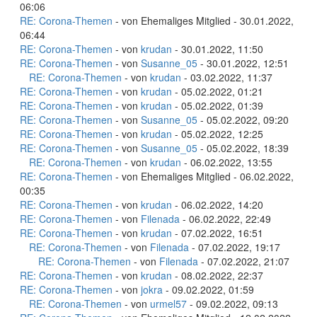
06:06
RE: Corona-Themen
- von Ehemaliges Mitglied - 30.01.2022,
06:44
RE: Corona-Themen
- von
krudan
- 30.01.2022, 11:50
RE: Corona-Themen
- von
Susanne_05
- 30.01.2022, 12:51
RE: Corona-Themen
- von
krudan
- 03.02.2022, 11:37
RE: Corona-Themen
- von
krudan
- 05.02.2022, 01:21
RE: Corona-Themen
- von
krudan
- 05.02.2022, 01:39
RE: Corona-Themen
- von
Susanne_05
- 05.02.2022, 09:20
RE: Corona-Themen
- von
krudan
- 05.02.2022, 12:25
RE: Corona-Themen
- von
Susanne_05
- 05.02.2022, 18:39
RE: Corona-Themen
- von
krudan
- 06.02.2022, 13:55
RE: Corona-Themen
- von Ehemaliges Mitglied - 06.02.2022,
00:35
RE: Corona-Themen
- von
krudan
- 06.02.2022, 14:20
RE: Corona-Themen
- von
Filenada
- 06.02.2022, 22:49
RE: Corona-Themen
- von
krudan
- 07.02.2022, 16:51
RE: Corona-Themen
- von
Filenada
- 07.02.2022, 19:17
RE: Corona-Themen
- von
Filenada
- 07.02.2022, 21:07
RE: Corona-Themen
- von
krudan
- 08.02.2022, 22:37
RE: Corona-Themen
- von
jokra
- 09.02.2022, 01:59
RE: Corona-Themen
- von
urmel57
- 09.02.2022, 09:13