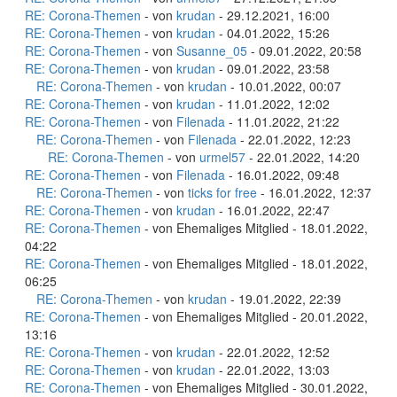
RE: Corona-Themen
- von
krudan
- 29.12.2021, 16:00
RE: Corona-Themen
- von
krudan
- 04.01.2022, 15:26
RE: Corona-Themen
- von
Susanne_05
- 09.01.2022, 20:58
RE: Corona-Themen
- von
krudan
- 09.01.2022, 23:58
RE: Corona-Themen
- von
krudan
- 10.01.2022, 00:07
RE: Corona-Themen
- von
krudan
- 11.01.2022, 12:02
RE: Corona-Themen
- von
Filenada
- 11.01.2022, 21:22
RE: Corona-Themen
- von
Filenada
- 22.01.2022, 12:23
RE: Corona-Themen
- von
urmel57
- 22.01.2022, 14:20
RE: Corona-Themen
- von
Filenada
- 16.01.2022, 09:48
RE: Corona-Themen
- von
ticks for free
- 16.01.2022, 12:37
RE: Corona-Themen
- von
krudan
- 16.01.2022, 22:47
RE: Corona-Themen
- von Ehemaliges Mitglied - 18.01.2022,
04:22
RE: Corona-Themen
- von Ehemaliges Mitglied - 18.01.2022,
06:25
RE: Corona-Themen
- von
krudan
- 19.01.2022, 22:39
RE: Corona-Themen
- von Ehemaliges Mitglied - 20.01.2022,
13:16
RE: Corona-Themen
- von
krudan
- 22.01.2022, 12:52
RE: Corona-Themen
- von
krudan
- 22.01.2022, 13:03
RE: Corona-Themen
- von Ehemaliges Mitglied - 30.01.2022,