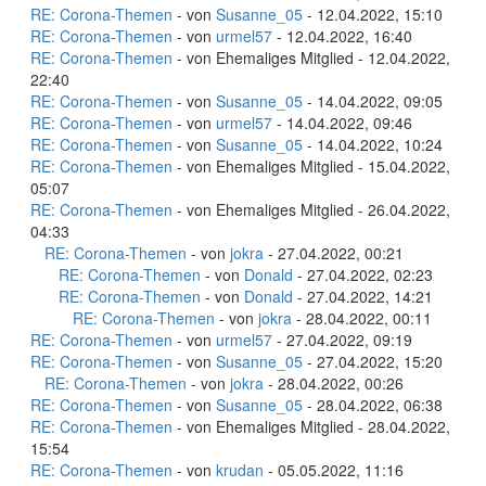
RE: Corona-Themen
- von
Susanne_05
- 12.04.2022, 15:10
RE: Corona-Themen
- von
urmel57
- 12.04.2022, 16:40
RE: Corona-Themen
- von Ehemaliges Mitglied - 12.04.2022,
22:40
RE: Corona-Themen
- von
Susanne_05
- 14.04.2022, 09:05
RE: Corona-Themen
- von
urmel57
- 14.04.2022, 09:46
RE: Corona-Themen
- von
Susanne_05
- 14.04.2022, 10:24
RE: Corona-Themen
- von Ehemaliges Mitglied - 15.04.2022,
05:07
RE: Corona-Themen
- von Ehemaliges Mitglied - 26.04.2022,
04:33
RE: Corona-Themen
- von
jokra
- 27.04.2022, 00:21
RE: Corona-Themen
- von
Donald
- 27.04.2022, 02:23
RE: Corona-Themen
- von
Donald
- 27.04.2022, 14:21
RE: Corona-Themen
- von
jokra
- 28.04.2022, 00:11
RE: Corona-Themen
- von
urmel57
- 27.04.2022, 09:19
RE: Corona-Themen
- von
Susanne_05
- 27.04.2022, 15:20
RE: Corona-Themen
- von
jokra
- 28.04.2022, 00:26
RE: Corona-Themen
- von
Susanne_05
- 28.04.2022, 06:38
RE: Corona-Themen
- von Ehemaliges Mitglied - 28.04.2022,
15:54
RE: Corona-Themen
- von
krudan
- 05.05.2022, 11:16