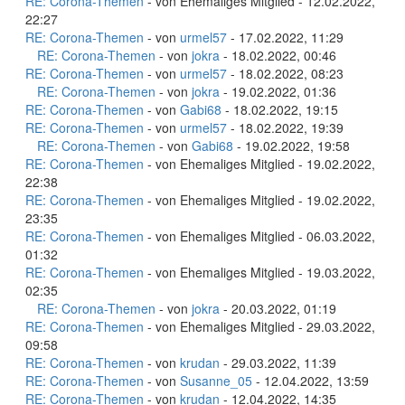
RE: Corona-Themen
- von Ehemaliges Mitglied - 12.02.2022,
22:27
RE: Corona-Themen
- von
urmel57
- 17.02.2022, 11:29
RE: Corona-Themen
- von
jokra
- 18.02.2022, 00:46
RE: Corona-Themen
- von
urmel57
- 18.02.2022, 08:23
RE: Corona-Themen
- von
jokra
- 19.02.2022, 01:36
RE: Corona-Themen
- von
Gabi68
- 18.02.2022, 19:15
RE: Corona-Themen
- von
urmel57
- 18.02.2022, 19:39
RE: Corona-Themen
- von
Gabi68
- 19.02.2022, 19:58
RE: Corona-Themen
- von Ehemaliges Mitglied - 19.02.2022,
22:38
RE: Corona-Themen
- von Ehemaliges Mitglied - 19.02.2022,
23:35
RE: Corona-Themen
- von Ehemaliges Mitglied - 06.03.2022,
01:32
RE: Corona-Themen
- von Ehemaliges Mitglied - 19.03.2022,
02:35
RE: Corona-Themen
- von
jokra
- 20.03.2022, 01:19
RE: Corona-Themen
- von Ehemaliges Mitglied - 29.03.2022,
09:58
RE: Corona-Themen
- von
krudan
- 29.03.2022, 11:39
RE: Corona-Themen
- von
Susanne_05
- 12.04.2022, 13:59
RE: Corona-Themen
- von
krudan
- 12.04.2022, 14:35