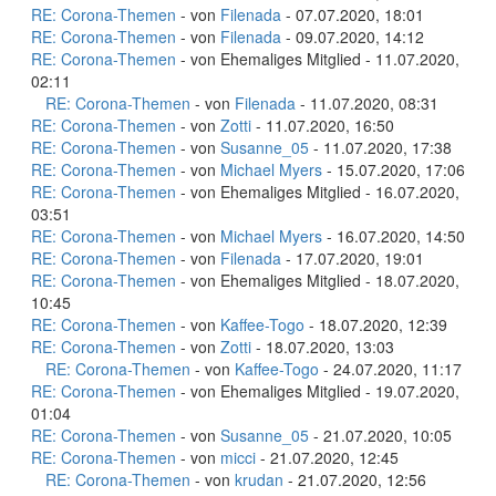
RE: Corona-Themen
- von
Filenada
- 07.07.2020, 18:01
RE: Corona-Themen
- von
Filenada
- 09.07.2020, 14:12
RE: Corona-Themen
- von Ehemaliges Mitglied - 11.07.2020,
02:11
RE: Corona-Themen
- von
Filenada
- 11.07.2020, 08:31
RE: Corona-Themen
- von
Zotti
- 11.07.2020, 16:50
RE: Corona-Themen
- von
Susanne_05
- 11.07.2020, 17:38
RE: Corona-Themen
- von
Michael Myers
- 15.07.2020, 17:06
RE: Corona-Themen
- von Ehemaliges Mitglied - 16.07.2020,
03:51
RE: Corona-Themen
- von
Michael Myers
- 16.07.2020, 14:50
RE: Corona-Themen
- von
Filenada
- 17.07.2020, 19:01
RE: Corona-Themen
- von Ehemaliges Mitglied - 18.07.2020,
10:45
RE: Corona-Themen
- von
Kaffee-Togo
- 18.07.2020, 12:39
RE: Corona-Themen
- von
Zotti
- 18.07.2020, 13:03
RE: Corona-Themen
- von
Kaffee-Togo
- 24.07.2020, 11:17
RE: Corona-Themen
- von Ehemaliges Mitglied - 19.07.2020,
01:04
RE: Corona-Themen
- von
Susanne_05
- 21.07.2020, 10:05
RE: Corona-Themen
- von
micci
- 21.07.2020, 12:45
RE: Corona-Themen
- von
krudan
- 21.07.2020, 12:56