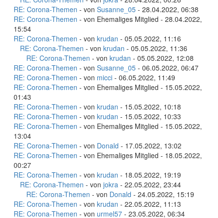
RE: Corona-Themen
- von
Susanne_05
- 28.04.2022, 06:38
RE: Corona-Themen
- von Ehemaliges Mitglied - 28.04.2022,
15:54
RE: Corona-Themen
- von
krudan
- 05.05.2022, 11:16
RE: Corona-Themen
- von
krudan
- 05.05.2022, 11:36
RE: Corona-Themen
- von
krudan
- 05.05.2022, 12:08
RE: Corona-Themen
- von
Susanne_05
- 06.05.2022, 06:47
RE: Corona-Themen
- von
micci
- 06.05.2022, 11:49
RE: Corona-Themen
- von Ehemaliges Mitglied - 15.05.2022,
01:43
RE: Corona-Themen
- von
krudan
- 15.05.2022, 10:18
RE: Corona-Themen
- von
krudan
- 15.05.2022, 10:33
RE: Corona-Themen
- von Ehemaliges Mitglied - 15.05.2022,
13:04
RE: Corona-Themen
- von
Donald
- 17.05.2022, 13:02
RE: Corona-Themen
- von Ehemaliges Mitglied - 18.05.2022,
00:27
RE: Corona-Themen
- von
krudan
- 18.05.2022, 19:19
RE: Corona-Themen
- von
jokra
- 22.05.2022, 23:44
RE: Corona-Themen
- von
Donald
- 24.05.2022, 15:19
RE: Corona-Themen
- von
krudan
- 22.05.2022, 11:13
RE: Corona-Themen
- von
urmel57
- 23.05.2022, 06:34