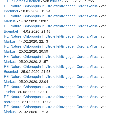
RE: Corona-Themen
- von
krudan
- 27.06.2023, 17:55
RE: Nature: Chloroquin in vitro effektiv gegen Corona-Virus
- von
Boembel
- 10.02.2020, 19:24
RE: Nature: Chloroquin in vitro effektiv gegen Corona-Virus
- von
Markus
- 14.02.2020, 18:07
RE: Nature: Chloroquin in vitro effektiv gegen Corona-Virus
- von
Boembel
- 14.02.2020, 21:48
RE: Nature: Chloroquin in vitro effektiv gegen Corona-Virus
- von
Markus
- 14.02.2020, 22:13
RE: Nature: Chloroquin in vitro effektiv gegen Corona-Virus
- von
Markus
- 25.02.2020, 20:59
RE: Nature: Chloroquin in vitro effektiv gegen Corona-Virus
- von
Markus
- 25.02.2020, 21:57
RE: Nature: Chloroquin in vitro effektiv gegen Corona-Virus
- von
Boembel
- 25.02.2020, 21:58
RE: Nature: Chloroquin in vitro effektiv gegen Corona-Virus
- von
Markus
- 25.02.2020, 22:04
RE: Nature: Chloroquin in vitro effektiv gegen Corona-Virus
- von
krudan
- 26.02.2020, 23:21
RE: Nature: Chloroquin in vitro effektiv gegen Corona-Virus
- von
borrärger
- 27.02.2020, 17:03
RE: Nature: Chloroquin in vitro effektiv gegen Corona-Virus
- von
Markus
- 27.02.2020, 17:13