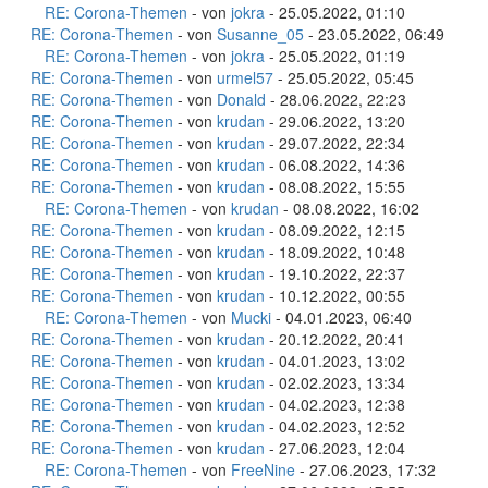
RE: Corona-Themen
- von
jokra
- 25.05.2022, 01:10
RE: Corona-Themen
- von
Susanne_05
- 23.05.2022, 06:49
RE: Corona-Themen
- von
jokra
- 25.05.2022, 01:19
RE: Corona-Themen
- von
urmel57
- 25.05.2022, 05:45
RE: Corona-Themen
- von
Donald
- 28.06.2022, 22:23
RE: Corona-Themen
- von
krudan
- 29.06.2022, 13:20
RE: Corona-Themen
- von
krudan
- 29.07.2022, 22:34
RE: Corona-Themen
- von
krudan
- 06.08.2022, 14:36
RE: Corona-Themen
- von
krudan
- 08.08.2022, 15:55
RE: Corona-Themen
- von
krudan
- 08.08.2022, 16:02
RE: Corona-Themen
- von
krudan
- 08.09.2022, 12:15
RE: Corona-Themen
- von
krudan
- 18.09.2022, 10:48
RE: Corona-Themen
- von
krudan
- 19.10.2022, 22:37
RE: Corona-Themen
- von
krudan
- 10.12.2022, 00:55
RE: Corona-Themen
- von
Mucki
- 04.01.2023, 06:40
RE: Corona-Themen
- von
krudan
- 20.12.2022, 20:41
RE: Corona-Themen
- von
krudan
- 04.01.2023, 13:02
RE: Corona-Themen
- von
krudan
- 02.02.2023, 13:34
RE: Corona-Themen
- von
krudan
- 04.02.2023, 12:38
RE: Corona-Themen
- von
krudan
- 04.02.2023, 12:52
RE: Corona-Themen
- von
krudan
- 27.06.2023, 12:04
RE: Corona-Themen
- von
FreeNine
- 27.06.2023, 17:32