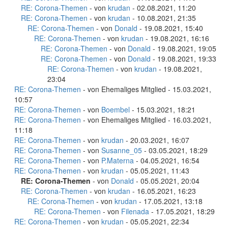
RE: Corona-Themen
- von
krudan
- 02.08.2021, 11:20
RE: Corona-Themen
- von
krudan
- 10.08.2021, 21:35
RE: Corona-Themen
- von
Donald
- 19.08.2021, 15:40
RE: Corona-Themen
- von
krudan
- 19.08.2021, 16:16
RE: Corona-Themen
- von
Donald
- 19.08.2021, 19:05
RE: Corona-Themen
- von
Donald
- 19.08.2021, 19:33
RE: Corona-Themen
- von
krudan
- 19.08.2021,
23:04
RE: Corona-Themen
- von Ehemaliges Mitglied - 15.03.2021,
10:57
RE: Corona-Themen
- von
Boembel
- 15.03.2021, 18:21
RE: Corona-Themen
- von Ehemaliges Mitglied - 16.03.2021,
11:18
RE: Corona-Themen
- von
krudan
- 20.03.2021, 16:07
RE: Corona-Themen
- von
Susanne_05
- 03.05.2021, 18:29
RE: Corona-Themen
- von
P.Materna
- 04.05.2021, 16:54
RE: Corona-Themen
- von
krudan
- 05.05.2021, 11:43
RE: Corona-Themen
- von
Donald
- 05.05.2021, 20:04
RE: Corona-Themen
- von
krudan
- 16.05.2021, 16:23
RE: Corona-Themen
- von
krudan
- 17.05.2021, 13:18
RE: Corona-Themen
- von
Filenada
- 17.05.2021, 18:29
RE: Corona-Themen
- von
krudan
- 05.05.2021, 22:34