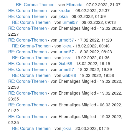
RE: Corona-Themen
- von
Filenada
- 07.02.2022, 21:07
RE: Corona-Themen
- von
krudan
- 08.02.2022, 22:37
RE: Corona-Themen
- von
jokra
- 09.02.2022, 01:59
RE: Corona-Themen
- von
urmel57
- 09.02.2022, 09:13
RE: Corona-Themen
- von Ehemaliges Mitglied - 12.02.2022,
22:27
RE: Corona-Themen
- von
urmel57
- 17.02.2022, 11:29
RE: Corona-Themen
- von
jokra
- 18.02.2022, 00:46
RE: Corona-Themen
- von
urmel57
- 18.02.2022, 08:23
RE: Corona-Themen
- von
jokra
- 19.02.2022, 01:36
RE: Corona-Themen
- von
Gabi68
- 18.02.2022, 19:15
RE: Corona-Themen
- von
urmel57
- 18.02.2022, 19:39
RE: Corona-Themen
- von
Gabi68
- 19.02.2022, 19:58
RE: Corona-Themen
- von Ehemaliges Mitglied - 19.02.2022,
22:38
RE: Corona-Themen
- von Ehemaliges Mitglied - 19.02.2022,
23:35
RE: Corona-Themen
- von Ehemaliges Mitglied - 06.03.2022,
01:32
RE: Corona-Themen
- von Ehemaliges Mitglied - 19.03.2022,
02:35
RE: Corona-Themen
- von
jokra
- 20.03.2022, 01:19