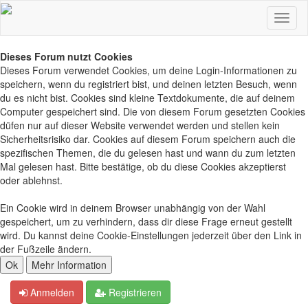
Dieses Forum nutzt Cookies
Dieses Forum verwendet Cookies, um deine Login-Informationen zu
speichern, wenn du registriert bist, und deinen letzten Besuch, wenn
du es nicht bist. Cookies sind kleine Textdokumente, die auf deinem
Computer gespeichert sind. Die von diesem Forum gesetzten Cookies
düfen nur auf dieser Website verwendet werden und stellen kein
Sicherheitsrisiko dar. Cookies auf diesem Forum speichern auch die
spezifischen Themen, die du gelesen hast und wann du zum letzten
Mal gelesen hast. Bitte bestätige, ob du diese Cookies akzeptierst
oder ablehnst.
Ein Cookie wird in deinem Browser unabhängig von der Wahl
gespeichert, um zu verhindern, dass dir diese Frage erneut gestellt
wird. Du kannst deine Cookie-Einstellungen jederzeit über den Link in
der Fußzeile ändern.
Anmelden
Registrieren